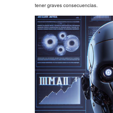
tener graves consecuencias.