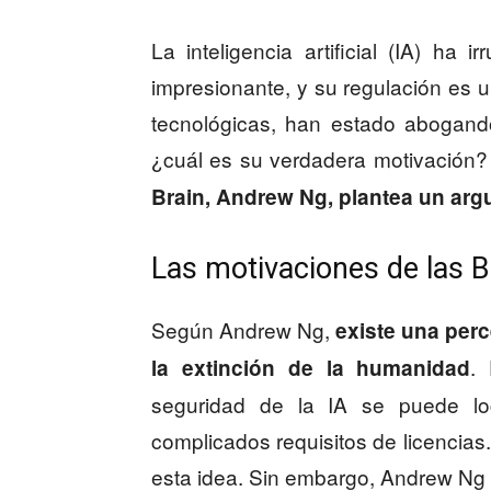
La inteligencia artificial (IA) h
impresionante, y su regulación es 
tecnológicas, han estado abogand
¿cuál es su verdadera motivación?
Brain, Andrew Ng, plantea un ar
Las motivaciones de las B
Según Andrew Ng,
existe una perc
.
la extinción de la humanidad
seguridad de la IA se puede log
complicados requisitos de licenci
esta idea. Sin embargo, Andrew Ng 