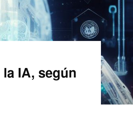
 la IA, según