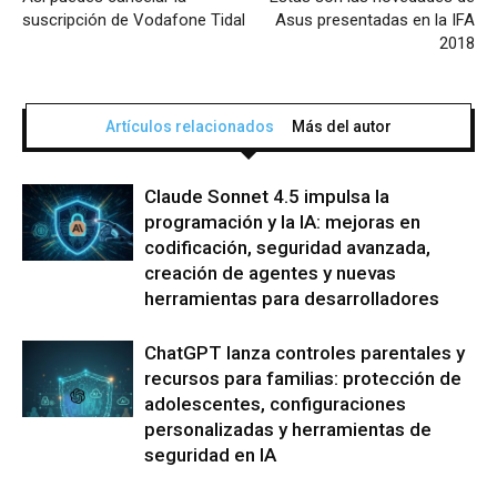
suscripción de Vodafone Tidal
Asus presentadas en la IFA
2018
Artículos relacionados
Más del autor
Claude Sonnet 4.5 impulsa la
programación y la IA: mejoras en
codificación, seguridad avanzada,
creación de agentes y nuevas
herramientas para desarrolladores
ChatGPT lanza controles parentales y
recursos para familias: protección de
adolescentes, configuraciones
personalizadas y herramientas de
seguridad en IA