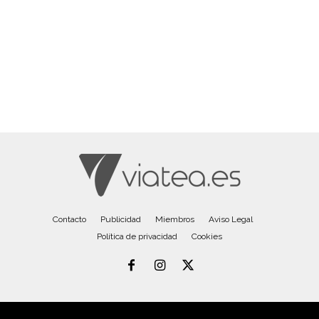
Contacto
Publicidad
Miembros
Aviso Legal
Política de privacidad
Cookies