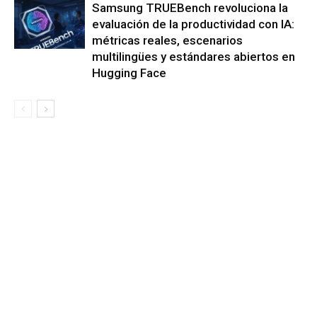
Samsung TRUEBench revoluciona la
evaluación de la productividad con IA:
métricas reales, escenarios
multilingües y estándares abiertos en
Hugging Face