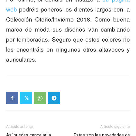
web
podréis poneros los dientes largos con la
Colección Otoño/Invierno 2018. Como buena
marca de moda sus diseños van cambiando
por temporadas. Seguro que estos colores no
los encontráis en ningunos otros altavoces y
auriculares.
Artículo anterior
Artículo siguiente
Así puedes cancelar la
Estas son las novedades de