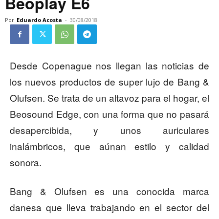
Beoplay E6
Por
Eduardo Acosta
-
30/08/2018
Desde Copenague nos llegan las noticias de
los nuevos productos de super lujo de Bang &
Olufsen. Se trata de un altavoz para el hogar, el
Beosound Edge, con una forma que no pasará
desapercibida, y unos auriculares
inalámbricos, que aúnan estilo y calidad
sonora.
Bang & Olufsen es una conocida marca
danesa que lleva trabajando en el sector del