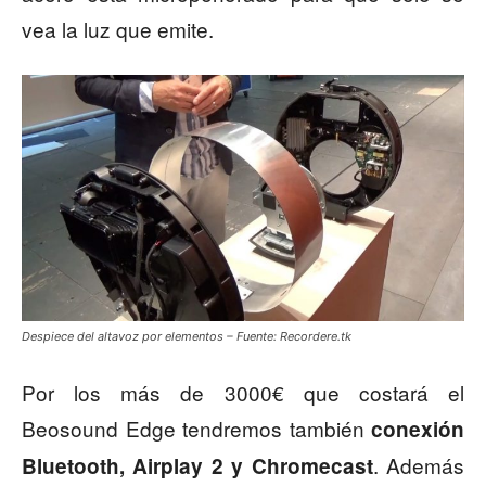
vea la luz que emite.
Despiece del altavoz por elementos – Fuente: Recordere.tk
Por los más de 3000€ que costará el
Beosound Edge tendremos también
conexión
. Además
Bluetooth, Airplay 2 y Chromecast