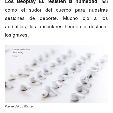
, así
Los Beoplay E6 resisten la humedad
como el sudor del cuerpo para nuestras
sesiones de deporte. Mucho ojo a los
audiófilos, los auriculares tienden a destacar
los graves.
Fuente: Jakob Wagner