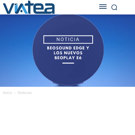
Inicio
Noticias