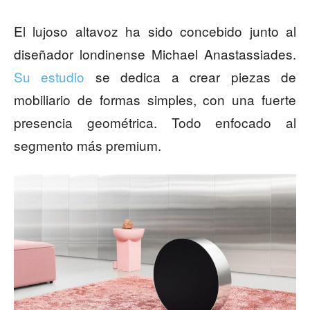
El lujoso altavoz ha sido concebido junto al
diseñador londinense Michael Anastassiades.
Su estudio
se dedica a crear piezas de
mobiliario de formas simples, con una fuerte
presencia geométrica. Todo enfocado al
segmento más premium.