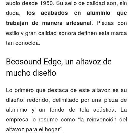
audio desde 1950. Su sello de calidad son, sin
duda,
los acabados en aluminio que
. Piezas con
trabajan de manera artesanal
estilo y gran calidad sonora definen esta marca
tan conocida.
Beosound Edge, un altavoz de
mucho diseño
Lo primero que destaca de este altavoz es su
diseño: redondo, delimitado por una pieza de
aluminio y un fondo de tela acústica. La
empresa lo resume como “la reinvención del
altavoz para el hogar”.