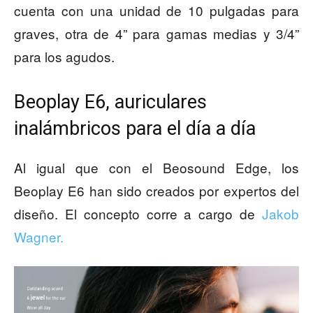
cuenta con una unidad de 10 pulgadas para
graves, otra de 4” para gamas medias y 3/4”
para los agudos.
Beoplay E6, auriculares
inalámbricos para el día a día
Al igual que con el Beosound Edge, los
Beoplay E6 han sido creados por expertos del
diseño. El concepto corre a cargo de
Jakob
Wagner.