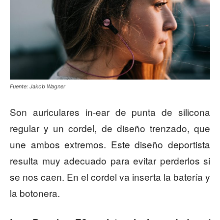
Fuente: Jakob Wagner
Son auriculares in-ear de punta de silicona
regular y un cordel, de diseño trenzado, que
une ambos extremos. Este diseño deportista
resulta muy adecuado para evitar perderlos si
se nos caen. En el cordel va inserta la batería y
la botonera.