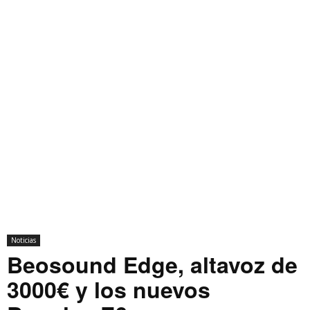
Noticias
Beosound Edge, altavoz de
3000€ y los nuevos