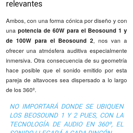
relevantes
Ambos, con una forma cónica por diseño y con
una
potencia de 60W para el Beosound 1 y
, nos van a
de 100W para el Beosound 2
ofrecer una atmósfera auditiva especialmente
inmersiva. Otra consecuencia de su geometría
hace posible que el sonido emitido por esta
pareja de altavoces sea dispersado a lo largo
de los 360º.
NO IMPORTARÁ DONDE SE UBIQUEN
LOS BEOSOUND 1 Y 2 PUES, CON LA
TECNOLOGÍA DE AUDIO EN 360º, EL