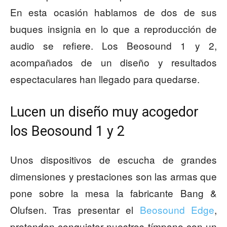
En esta ocasión hablamos de dos de sus
buques insignia en lo que a reproducción de
audio se refiere. Los Beosound 1 y 2,
acompañados de un diseño y resultados
espectaculares han llegado para quedarse.
Lucen un diseño muy acogedor
los Beosound 1 y 2
Unos dispositivos de escucha de grandes
dimensiones y prestaciones son las armas que
pone sobre la mesa la fabricante Bang &
Olufsen. Tras presentar el
Beosound Edge
,
pretenden conquistar nuestros tímpano con un