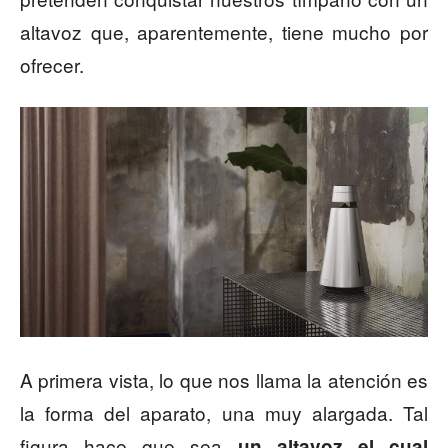
altavoz que, aparentemente, tiene mucho por
ofrecer.
A primera vista, lo que nos llama la atención es
la forma del aparato, una muy alargada. Tal
figura hace que sea
un altavoz el cual