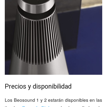
Precios y disponibilidad
Los Beosound 1 y 2 estarán disponibles en las