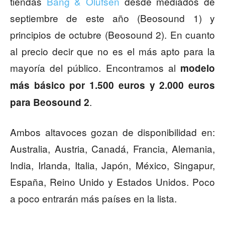
tiendas
Bang & Olufsen
desde mediados de
septiembre de este año (Beosound 1) y
principios de octubre (Beosound 2). En cuanto
al precio decir que no es el más apto para la
mayoría del público. Encontramos al
modelo
más básico por 1.500 euros y 2.000 euros
.
para Beosound 2
Ambos altavoces gozan de disponibilidad en:
Australia, Austria, Canadá, Francia, Alemania,
India, Irlanda, Italia, Japón, México, Singapur,
España, Reino Unido y Estados Unidos. Poco
a poco entrarán más países en la lista.