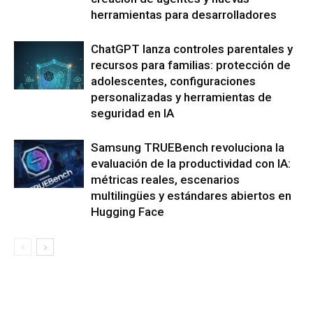
herramientas para desarrolladores
ChatGPT lanza controles parentales y
recursos para familias: protección de
adolescentes, configuraciones
personalizadas y herramientas de
seguridad en IA
Samsung TRUEBench revoluciona la
evaluación de la productividad con IA:
métricas reales, escenarios
multilingües y estándares abiertos en
Hugging Face