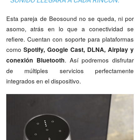
SONIDO LLEGARÁ A CADA RINCÓN.
Esta pareja de Beosound no se queda, ni por
asomo, atrás en lo que a conectividad se
refiere. Cuentan con soporte para plataformas
como
Spotify, Google Cast, DLNA, Airplay y
. Así podremos disfrutar
conexión
Bluetooth
de múltiples servicios perfectamente
integrados en el dispositivo.