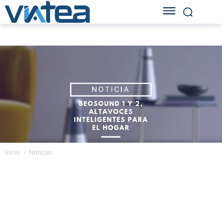
Inicio
Noticias