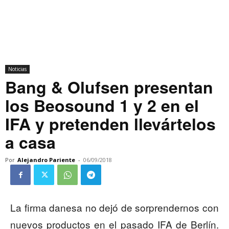
Noticias
Bang & Olufsen presentan
los Beosound 1 y 2 en el
IFA y pretenden llevártelos
a casa
Por
Alejandro Pariente
-
06/09/2018
La firma danesa no dejó de sorprendernos con
nuevos productos en el pasado IFA de Berlín.