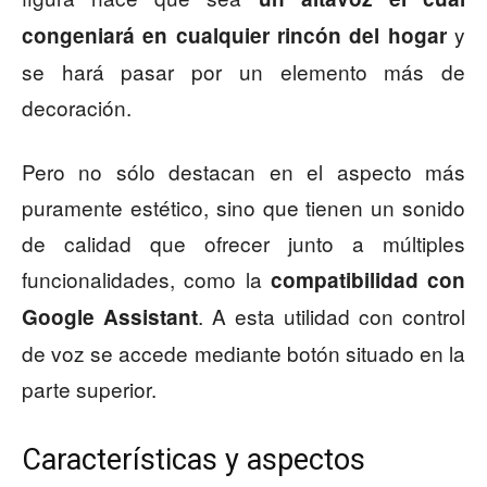
y
congeniará en cualquier rincón del hogar
se hará pasar por un elemento más de
decoración.
Pero no sólo destacan en el aspecto más
puramente estético, sino que tienen un sonido
de calidad que ofrecer junto a múltiples
funcionalidades, como la
compatibilidad con
. A esta utilidad con control
Google Assistant
de voz se accede mediante botón situado en la
parte superior.
Características y aspectos