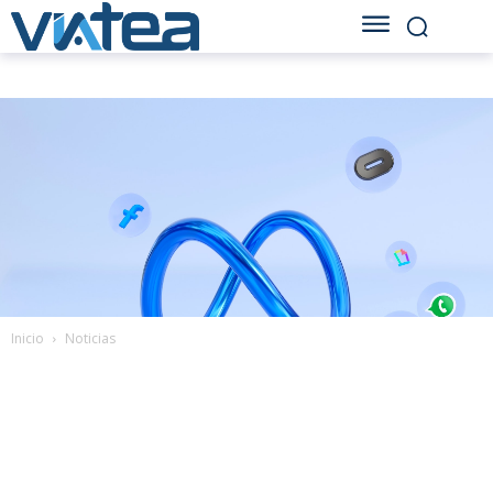
Inicio
Noticias