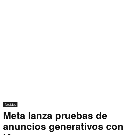
Noticias
Meta lanza pruebas de
anuncios generativos con