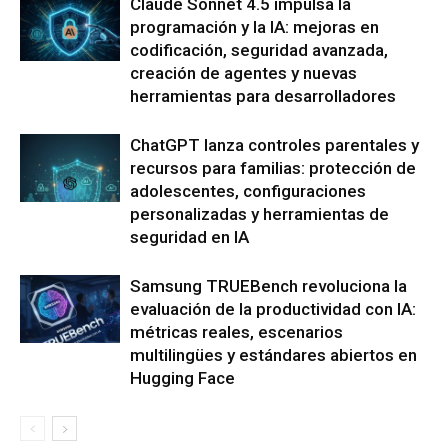
Claude Sonnet 4.5 impulsa la
programación y la IA: mejoras en
codificación, seguridad avanzada,
creación de agentes y nuevas
herramientas para desarrolladores
ChatGPT lanza controles parentales y
recursos para familias: protección de
adolescentes, configuraciones
personalizadas y herramientas de
seguridad en IA
Samsung TRUEBench revoluciona la
evaluación de la productividad con IA:
métricas reales, escenarios
multilingües y estándares abiertos en
Hugging Face