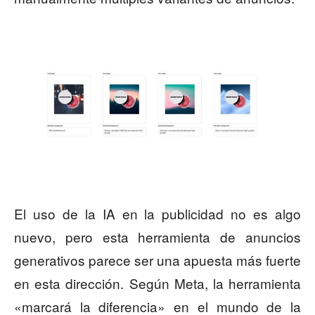
El uso de la IA en la publicidad no es algo
nuevo, pero esta herramienta de anuncios
generativos parece ser una apuesta más fuerte
en esta dirección. Según Meta, la herramienta
«marcará la diferencia» en el mundo de la