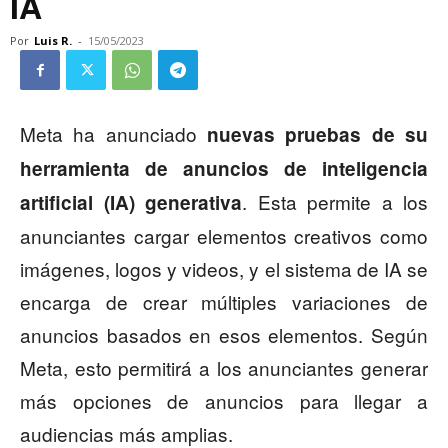
IA
Por
Luis R.
-
15/05/2023
Meta ha anunciado
nuevas pruebas de su
herramienta de anuncios de inteligencia
. Esta permite a los
artificial (IA) generativa
anunciantes cargar elementos creativos como
imágenes, logos y videos, y el sistema de IA se
encarga de crear múltiples variaciones de
anuncios basados en esos elementos. Según
Meta, esto permitirá a los anunciantes generar
más opciones de anuncios para llegar a
audiencias más amplias.