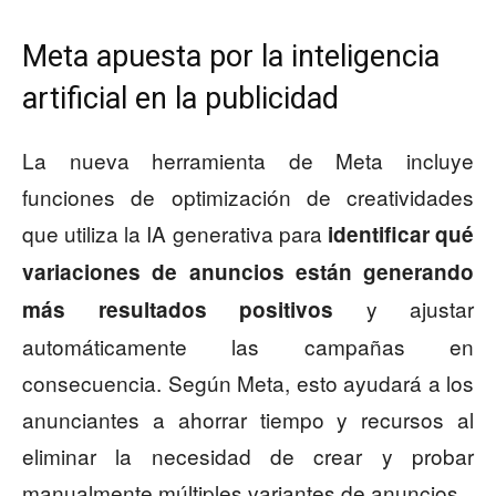
Meta apuesta por la inteligencia
artificial en la publicidad
La nueva herramienta de Meta incluye
funciones de optimización de creatividades
que utiliza la IA generativa para
identificar qué
variaciones de anuncios están generando
y ajustar
más resultados positivos
automáticamente las campañas en
consecuencia. Según Meta, esto ayudará a los
anunciantes a ahorrar tiempo y recursos al
eliminar la necesidad de crear y probar
manualmente múltiples variantes de anuncios.