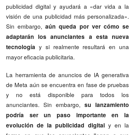
publicidad digital y ayudará a «dar vida a la
visión de una publicidad más personalizada».
Sin embargo,
aún queda por ver cómo se
adaptarán los anunciantes a esta nueva
y si realmente resultará en una
tecnología
mayor eficacia publicitaria.
La herramienta de anuncios de IA generativa
de Meta aún se encuentra en fase de pruebas
y no está disponible para todos los
anunciantes. Sin embargo,
su lanzamiento
podría ser un paso importante en la
y en la
evolución de la publicidad digital