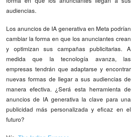
forma en que los anunciantes llegan a sus
audiencias.
Los anuncios de IA generativa en Meta podrían
cambiar la forma en que los anunciantes crean
y optimizan sus campañas publicitarias. A
medida que la tecnología avanza, las
empresas tendrán que adaptarse y encontrar
nuevas formas de llegar a sus audiencias de
manera efectiva. ¿Será esta herramienta de
anuncios de IA generativa la clave para una
publicidad más personalizada y eficaz en el
futuro?