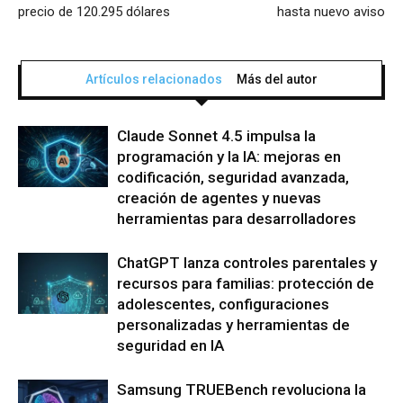
precio de 120.295 dólares
hasta nuevo aviso
Artículos relacionados
Más del autor
Claude Sonnet 4.5 impulsa la
programación y la IA: mejoras en
codificación, seguridad avanzada,
creación de agentes y nuevas
herramientas para desarrolladores
ChatGPT lanza controles parentales y
recursos para familias: protección de
adolescentes, configuraciones
personalizadas y herramientas de
seguridad en IA
Samsung TRUEBench revoluciona la