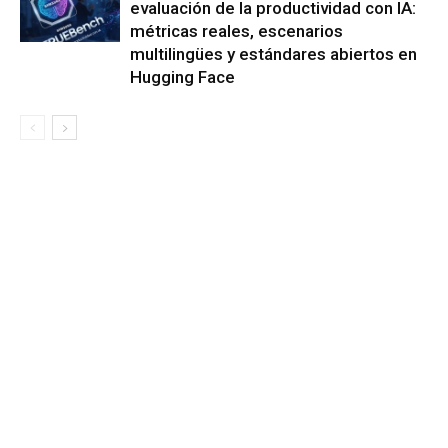
evaluación de la productividad con IA:
métricas reales, escenarios
multilingües y estándares abiertos en
Hugging Face