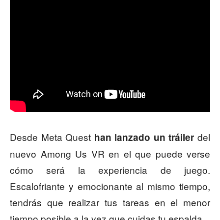
Desde Meta Quest
del
han lanzado un tráiler
nuevo Among Us VR en el que puede verse
cómo será la experiencia de juego.
Escalofriante y emocionante al mismo tiempo,
tendrás que realizar tus tareas en el menor
tiempo posible a la vez que cuidas tu espalda.