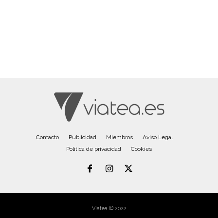
Contacto
Publicidad
Miembros
Aviso Legal
Política de privacidad
Cookies
Viatea © 2022