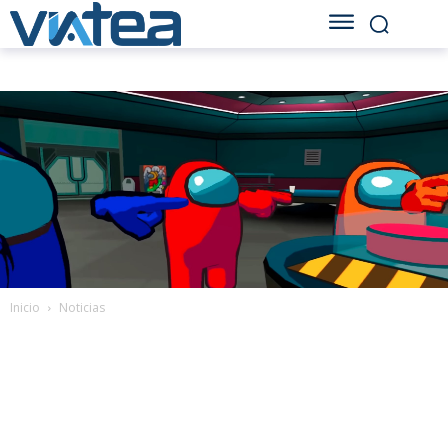
Inicio
Noticias