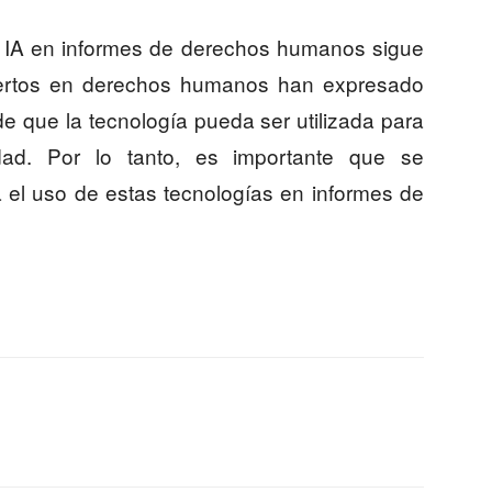
 IA en informes de derechos humanos sigue
pertos en derechos humanos han expresado
de que la tecnología pueda ser utilizada para
idad. Por lo tanto, es importante que se
 el uso de estas tecnologías en informes de