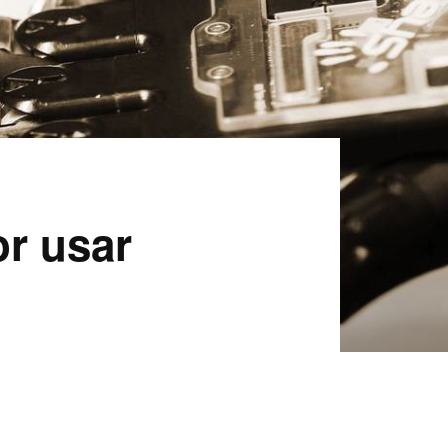
or usar