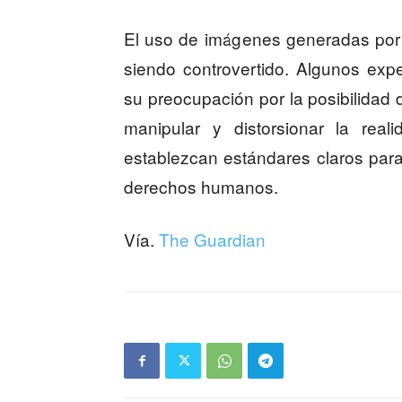
El uso de imágenes generadas por
siendo controvertido. Algunos ex
su preocupación por la posibilidad 
manipular y distorsionar la real
establezcan estándares claros para
derechos humanos.
Vía.
The Guardian