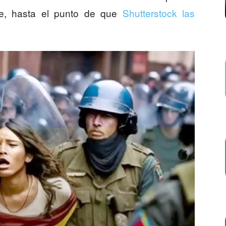
e, hasta el punto de que
Shutterstock las