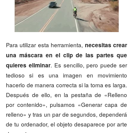
Para utilizar esta herramienta,
necesitas crear
una máscara en el clip de las partes que
. Es sencillo, pero puede ser
quieres eliminar
tedioso si es una imagen en movimiento
hacerlo de manera correcta si la toma es larga.
Después de ello, en la pestaña de «Relleno
por contenido», pulsamos «Generar capa de
relleno» y tras un par de segundos, dependerá
de tu ordenador, el objeto desaparece por arte