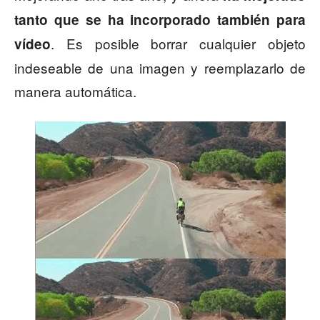
tanto que se ha incorporado también para
. Es posible borrar cualquier objeto
vídeo
indeseable de una imagen y reemplazarlo de
manera automática.