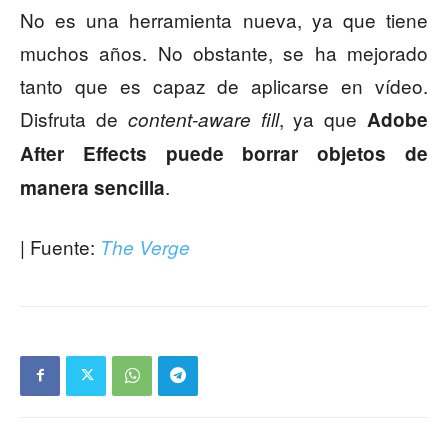
No es una herramienta nueva, ya que tiene
muchos años. No obstante, se ha mejorado
tanto que es capaz de aplicarse en vídeo.
Disfruta de
, ya que
content-aware fill
Adobe
After Effects puede borrar objetos de
.
manera sencilla
| Fuente:
The Verge