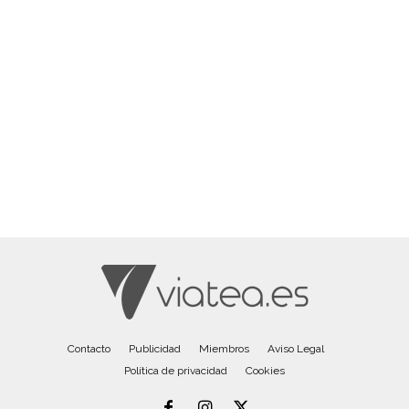
Contacto
Publicidad
Miembros
Aviso Legal
Política de privacidad
Cookies