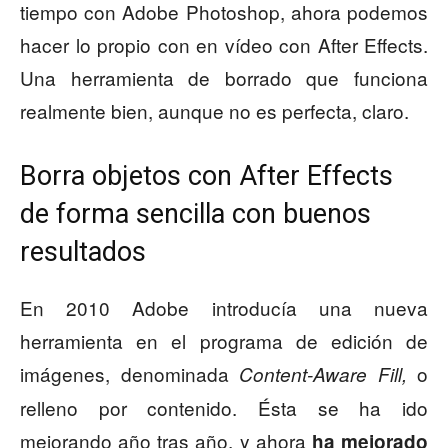
tiempo con Adobe Photoshop, ahora podemos
hacer lo propio con en vídeo con After Effects.
Una herramienta de borrado que funciona
realmente bien, aunque no es perfecta, claro.
Borra objetos con After Effects
de forma sencilla con buenos
resultados
En 2010 Adobe introducía una nueva
herramienta en el programa de edición de
imágenes, denominada
o
Content-Aware Fill,
relleno por contenido. Ésta se ha ido
mejorando año tras año, y ahora
ha mejorado