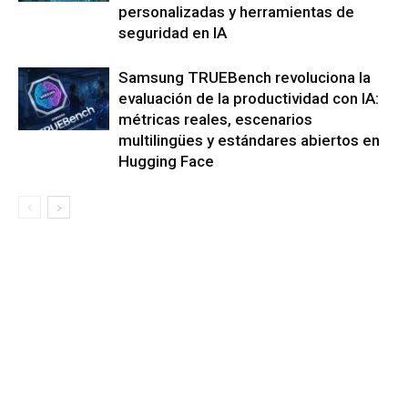
personalizadas y herramientas de
seguridad en IA
Samsung TRUEBench revoluciona la
evaluación de la productividad con IA:
métricas reales, escenarios
multilingües y estándares abiertos en
Hugging Face