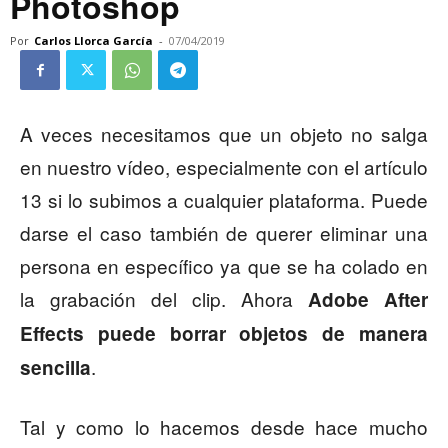
Photoshop
Por
Carlos Llorca García
-
07/04/2019
A veces necesitamos que un objeto no salga
en nuestro vídeo, especialmente con el artículo
13 si lo subimos a cualquier plataforma. Puede
darse el caso también de querer eliminar una
persona en específico ya que se ha colado en
la grabación del clip. Ahora
Adobe After
Effects puede borrar objetos de manera
.
sencilla
Tal y como lo hacemos desde hace mucho