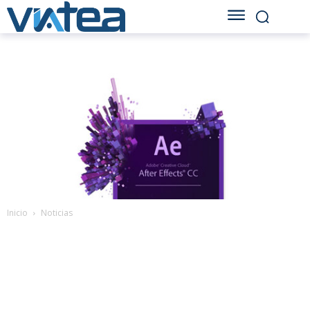
Inicio
Noticias