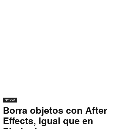
Noticias
Borra objetos con After
Effects, igual que en