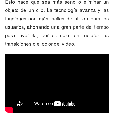
Esto hace que sea más sencillo eliminar un
objeto de un clip. La tecnología avanza y las
funciones son más fáciles de utilizar para los
usuarios, ahorrando una gran parte del tiempo
para invertirla, por ejemplo, en mejorar las
transiciones o el color del vídeo.