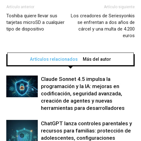
Artículo anterior
Artículo siguiente
Toshiba quiere llevar sus
Los creadores de Seriesyonkis
tarjetas microSD a cualquier
se enfrentan a dos años de
tipo de dispositivo
cárcel y una multa de 4.200
euros
Artículos relacionados
Más del autor
Claude Sonnet 4.5 impulsa la
programación y la IA: mejoras en
codificación, seguridad avanzada,
creación de agentes y nuevas
herramientas para desarrolladores
ChatGPT lanza controles parentales y
recursos para familias: protección de
adolescentes, configuraciones