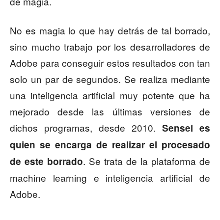
de magia.
No es magia lo que hay detrás de tal borrado,
sino mucho trabajo por los desarrolladores de
Adobe para conseguir estos resultados con tan
solo un par de segundos. Se realiza mediante
una inteligencia artificial muy potente que ha
mejorado desde las últimas versiones de
dichos programas, desde 2010.
Sensei es
quien se encarga de realizar el procesado
. Se trata de la plataforma de
de este borrado
machine learning e inteligencia artificial de
Adobe.