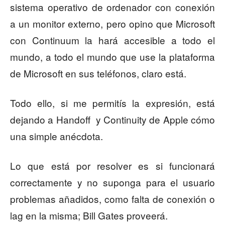
sistema operativo de ordenador con conexión
a un monitor externo, pero opino que Microsoft
con Continuum la hará accesible a todo el
mundo, a todo el mundo que use la plataforma
de Microsoft en sus teléfonos, claro está.
Todo ello, si me permitís la expresión, está
dejando a Handoff y Continuity de Apple cómo
una simple anécdota.
Lo que está por resolver es si funcionará
correctamente y no suponga para el usuario
problemas añadidos, como falta de conexión o
lag en la misma; Bill Gates proveerá.