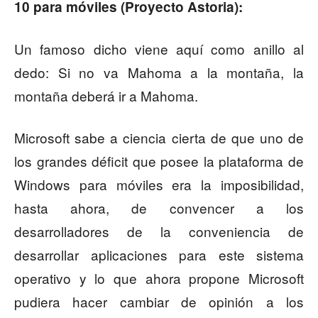
10 para móviles (Proyecto Astoria):
Un famoso dicho viene aquí como anillo al
dedo: Si no va Mahoma a la montaña, la
montaña deberá ir a Mahoma.
Microsoft sabe a ciencia cierta de que uno de
los grandes déficit que posee la plataforma de
Windows para móviles era la imposibilidad,
hasta ahora, de convencer a los
desarrolladores de la conveniencia de
desarrollar aplicaciones para este sistema
operativo y lo que ahora propone Microsoft
pudiera hacer cambiar de opinión a los