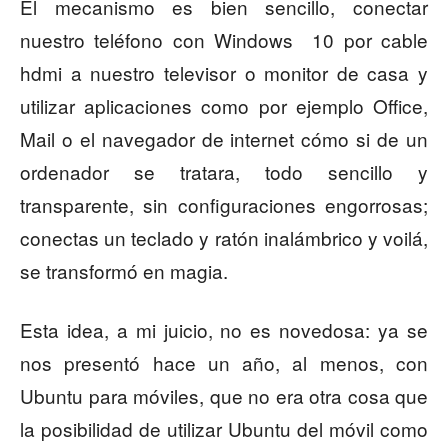
El mecanismo es bien sencillo, conectar
nuestro teléfono con Windows 10 por cable
hdmi a nuestro televisor o monitor de casa y
utilizar aplicaciones como por ejemplo Office,
Mail o el navegador de internet cómo si de un
ordenador se tratara, todo sencillo y
transparente, sin configuraciones engorrosas;
conectas un teclado y ratón inalámbrico y voilá,
se transformó en magia.
Esta idea, a mi juicio, no es novedosa: ya se
nos presentó hace un año, al menos, con
Ubuntu para móviles, que no era otra cosa que
la posibilidad de utilizar Ubuntu del móvil como