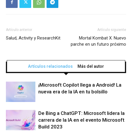
Artículo anterior
Artículo siguiente
Salud, Activity y ResearchKit
Mortal Kombat X. Nuevo
parche en un futuro próximo
Artículos relacionados
Más del autor
¡Microsoft Copilot llega a Android! La
nueva era de la IA en tu bolsillo
De Bing a ChatGPT: Microsoft lidera la
carrera de la IA en el evento Microsoft
Build 2023