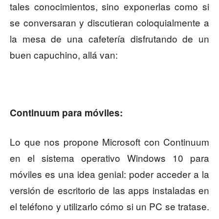
tales conocimientos, sino exponerlas como si
se conversaran y discutieran coloquialmente a
la mesa de una cafetería disfrutando de un
buen capuchino, allá van:
Continuum para móviles:
Lo que nos propone Microsoft con Continuum
en el sistema operativo Windows 10 para
móviles es una idea genial: poder acceder a la
versión de escritorio de las apps instaladas en
el teléfono y utilizarlo cómo si un PC se tratase.