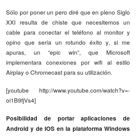
Sólo por poner un pero diré que en pleno Siglo
XXI resulta de chiste que necesitemos un
cable para conectar el teléfono al monitor y
opino que sería un rotundo éxito y, si me
apuras, un “epic win”, que Microsoft
implementara conexiones por wifi al estilo
Airplay o Chromecast para su utilización.
[youtube http://www.youtube.com/watch?v=-
oi1B9fjVs4]
Posibilidad de portar aplicaciones de
Android y de IOS en la plataforma Windows