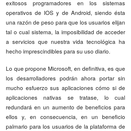
exitosos programadores en los sistemas
operativos de IOS y de Android, siendo ésta
una razón de peso para que los usuarios elijan
tal o cual sistema, la imposibilidad de acceder
a servicios que nuestra vida tecnológica ha
hecho imprescindibles para su uso diario.
Lo que propone Microsoft, en definitiva, es que
los desarrolladores podrán ahora portar sin
mucho esfuerzo sus aplicaciones cómo si de
aplicaciones nativas se tratase, lo cual
redundará en un aumento de beneficios para
ellos y, en consecuencia, en un beneficio
palmario para los usuarios de la plataforma de