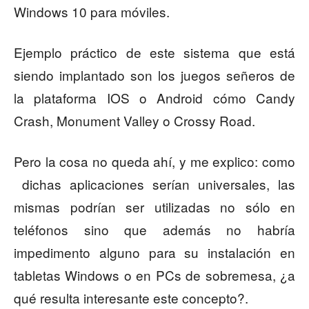
Windows 10 para móviles.
Ejemplo práctico de este sistema que está
siendo implantado son los juegos señeros de
la plataforma IOS o Android cómo Candy
Crash, Monument Valley o Crossy Road.
Pero la cosa no queda ahí, y me explico: como
dichas aplicaciones serían universales, las
mismas podrían ser utilizadas no sólo en
teléfonos sino que además no habría
impedimento alguno para su instalación en
tabletas Windows o en PCs de sobremesa, ¿a
qué resulta interesante este concepto?.