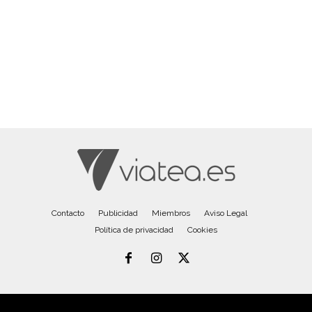
Contacto
Publicidad
Miembros
Aviso Legal
Política de privacidad
Cookies