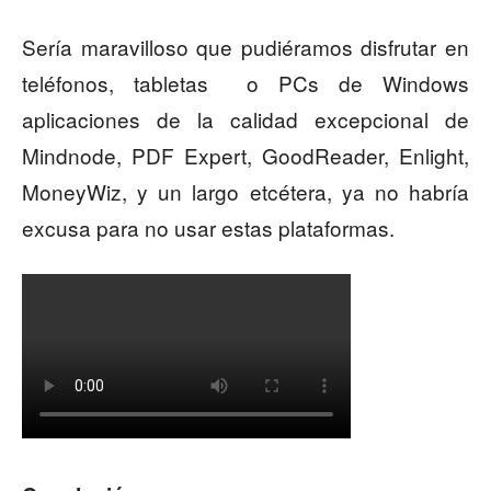
Sería maravilloso que pudiéramos disfrutar en
teléfonos, tabletas o PCs de Windows
aplicaciones de la calidad excepcional de
Mindnode, PDF Expert, GoodReader, Enlight,
MoneyWiz, y un largo etcétera, ya no habría
excusa para no usar estas plataformas.