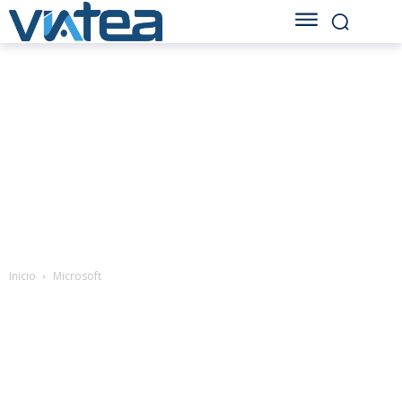
Inicio
Microsoft