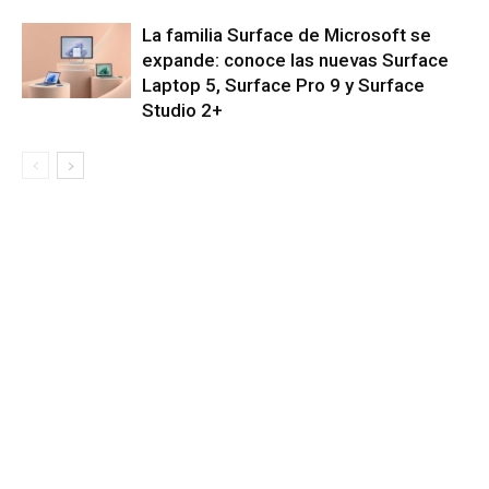
La familia Surface de Microsoft se
expande: conoce las nuevas Surface
Laptop 5, Surface Pro 9 y Surface
Studio 2+