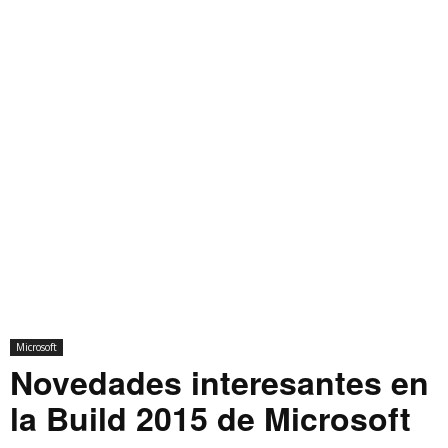
Microsoft
Novedades interesantes en
la Build 2015 de Microsoft