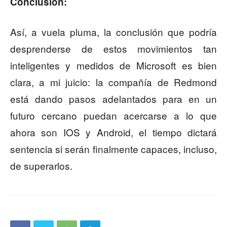
Conclusión:
Así, a vuela pluma, la conclusión que podría
desprenderse de estos movimientos tan
inteligentes y medidos de Microsoft es bien
clara, a mi juicio: la compañía de Redmond
está dando pasos adelantados para en un
futuro cercano puedan acercarse a lo que
ahora son IOS y Android, el tiempo dictará
sentencia si serán finalmente capaces, incluso,
de superarlos.