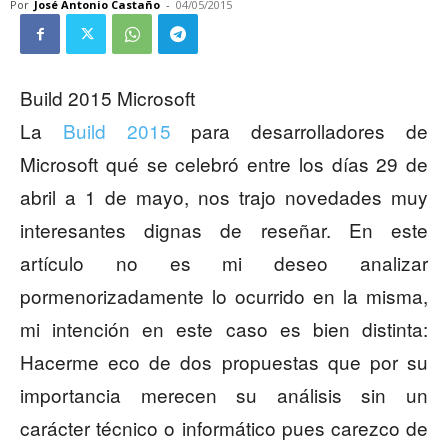
Por
José Antonio Castaño
-
04/05/2015
Build 2015 Microsoft
La
Build 2015
para desarrolladores de
Microsoft qué se celebró entre los días 29 de
abril a 1 de mayo, nos trajo novedades muy
interesantes dignas de reseñar. En este
artículo no es mi deseo analizar
pormenorizadamente lo ocurrido en la misma,
mi intención en este caso es bien distinta:
Hacerme eco de dos propuestas que por su
importancia merecen su análisis sin un
carácter técnico o informático pues carezco de