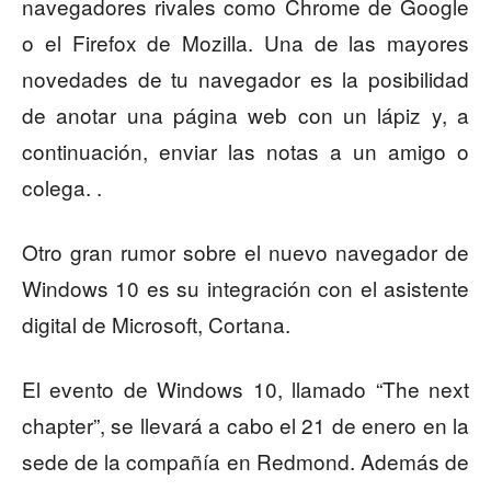
navegadores rivales como Chrome de Google
o el Firefox de Mozilla. Una de las mayores
novedades de tu navegador es la posibilidad
de anotar una página web con un lápiz y, a
continuación, enviar las notas a un amigo o
colega. .
Otro gran rumor sobre el nuevo navegador de
Windows 10 es su integración con el asistente
digital de Microsoft, Cortana.
El evento de Windows 10, llamado “The next
chapter”, se llevará a cabo el 21 de enero en la
sede de la compañía en Redmond. Además de