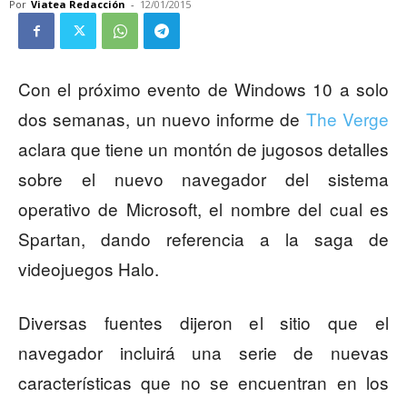
Por
Viatea Redacción
-
12/01/2015
Con el próximo evento de Windows 10 a solo
dos semanas, un nuevo informe de
The Verge
aclara que tiene un montón de jugosos detalles
sobre el nuevo navegador del sistema
operativo de Microsoft, el nombre del cual es
Spartan, dando referencia a la saga de
videojuegos Halo.
Diversas fuentes dijeron el sitio que el
navegador incluirá una serie de nuevas
características que no se encuentran en los