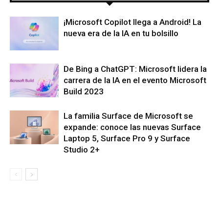
¡Microsoft Copilot llega a Android! La
nueva era de la IA en tu bolsillo
De Bing a ChatGPT: Microsoft lidera la
carrera de la IA en el evento Microsoft
Build 2023
La familia Surface de Microsoft se
expande: conoce las nuevas Surface
Laptop 5, Surface Pro 9 y Surface
Studio 2+