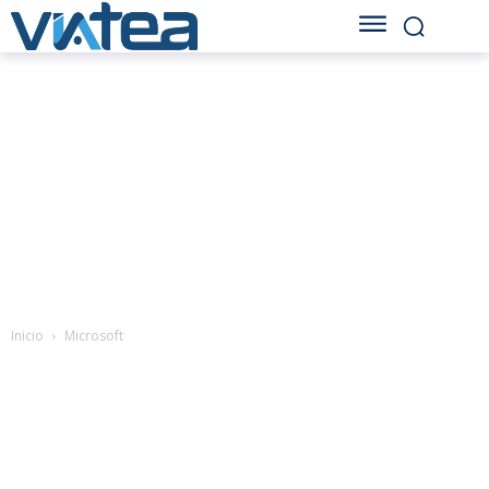
Inicio
Microsoft