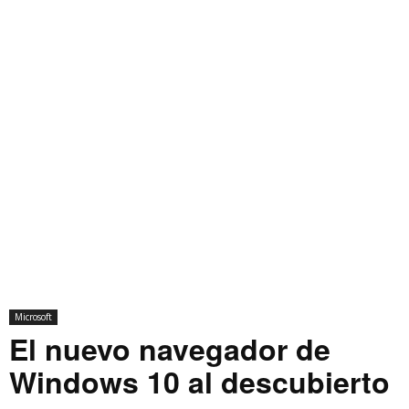
Microsoft
El nuevo navegador de
Windows 10 al descubierto