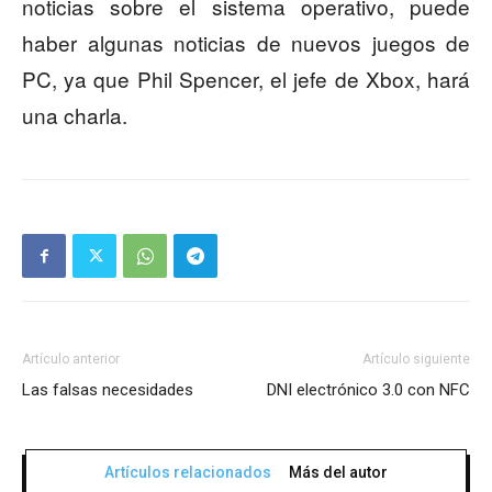
noticias sobre el sistema operativo, puede
haber algunas noticias de nuevos juegos de
PC, ya que Phil Spencer, el jefe de Xbox, hará
una charla.
Artículo anterior
Artículo siguiente
Las falsas necesidades
DNI electrónico 3.0 con NFC
Artículos relacionados
Más del autor