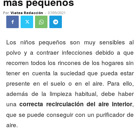
más pequeños
Por
Viatea Redacción
-
07/09/2021
Los niños pequeños son muy sensibles al
polvo y a contraer infecciones debido a que
recorren todos los rincones de los hogares sin
tener en cuenta la suciedad que pueda estar
presente en el suelo o en el aire. Para ello,
además de la limpieza habitual, debe haber
una
,
correcta recirculación del aire interior
que se puede conseguir con un purificador de
aire.