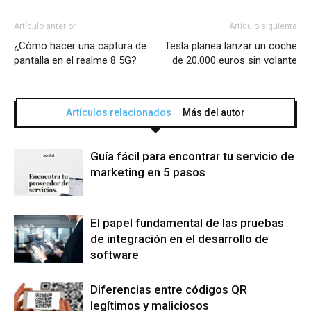
Artículo anterior
Artículo siguiente
¿Cómo hacer una captura de
Tesla planea lanzar un coche
pantalla en el realme 8 5G?
de 20.000 euros sin volante
Artículos relacionados
Más del autor
Guía fácil para encontrar tu servicio de
marketing en 5 pasos
El papel fundamental de las pruebas
de integración en el desarrollo de
software
Diferencias entre códigos QR
legítimos y maliciosos