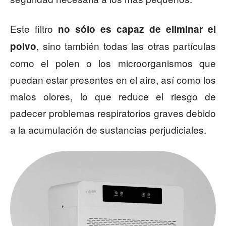
Este filtro
no sólo es capaz de eliminar el
, sino también todas las otras partículas
polvo
como el polen o los microorganismos que
puedan estar presentes en el aire, así como los
malos olores, lo que reduce el riesgo de
padecer problemas respiratorios graves debido
a la acumulación de sustancias perjudiciales.