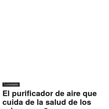
Curiosidades
El purificador de aire que
cuida de la salud de los