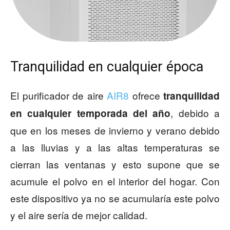
Tranquilidad en cualquier época
El purificador de aire
AIR8
ofrece
tranquilidad
, debido a
en cualquier temporada del año
que en los meses de invierno y verano debido
a las lluvias y a las altas temperaturas se
cierran las ventanas y esto supone que se
acumule el polvo en el interior del hogar. Con
este dispositivo ya no se acumularía este polvo
y el aire sería de mejor calidad.