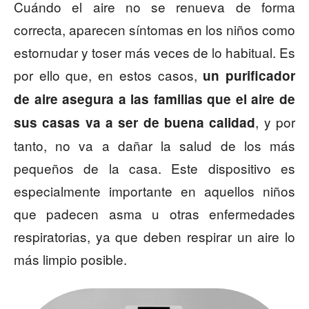
Cuándo el aire no se renueva de forma
correcta, aparecen síntomas en los niños como
estornudar y toser más veces de lo habitual. Es
por ello que, en estos casos,
un purificador
de aire asegura a las familias que el aire de
, y por
sus casas va a ser de buena calidad
tanto, no va a dañar la salud de los más
pequeños de la casa. Este dispositivo es
especialmente importante en aquellos niños
que padecen asma u otras enfermedades
respiratorias, ya que deben respirar un aire lo
más limpio posible.