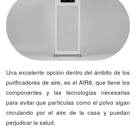
Una excelente opción dentro del ámbito de los
purificadores de aire, es el AIR8, que tiene los
componentes y las tecnologías necesarias
para evitar que partículas como el polvo sigan
circulando por el aire de la casa y puedan
perjudicar la salud.