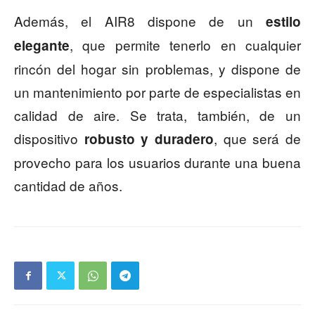
Además, el AIR8 dispone de un
estilo
, que permite tenerlo en cualquier
elegante
rincón del hogar sin problemas, y dispone de
un mantenimiento por parte de especialistas en
calidad de aire. Se trata, también, de un
dispositivo
, que será de
robusto y duradero
provecho para los usuarios durante una buena
cantidad de años.