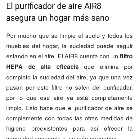
El purificador de aire AIR8
asegura un hogar más sano
Por mucho que se limpie el suelo y todos los
muebles del hogar, la suciedad puede seguir
estando en el aire. El AIR8 cuenta con un
filtro
que elimina por
HEPA de alta eficacia
completo la suciedad del aire, ya que una vez
pasan por este filtro no salen del purificador,
por lo que ese aire ya está completamente
limpio. Esto hace que el purificador de aire se
complemente con todas las otras medidas de
higiene preexistentes para así ofrecer la
seguridad necesaria a los más pequeños.