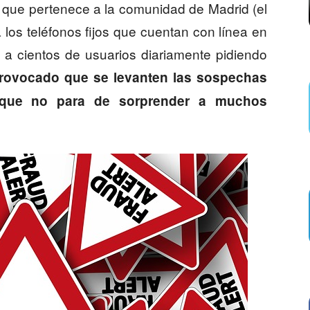
o que pertenece a la comunidad de Madrid (el
 los teléfonos fijos que cuentan con línea en
 a cientos de usuarios diariamente pidiendo
provocado que se levanten las sospechas
 que no para de sorprender a muchos