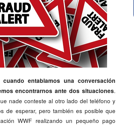
cuando entablamos una conversación
.
emos encontrarnos ante dos situaciones
ue nade conteste al otro lado del teléfono y
 de esperar, pero también es posible que
ciación WWF realizando un pequeño pago