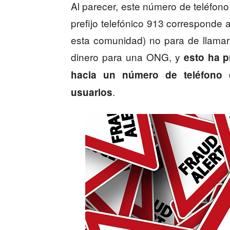
Al parecer, este número de teléfon
prefijo telefónico 913 corresponde a
esta comunidad) no para de llamar
dinero para una ONG, y
esto ha 
hacia un número de teléfono
.
usuarios