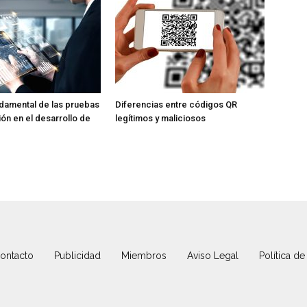
ndamental de las pruebas
Diferencias entre códigos QR
ión en el desarrollo de
legítimos y maliciosos
ontacto
Publicidad
Miembros
Aviso Legal
Política de