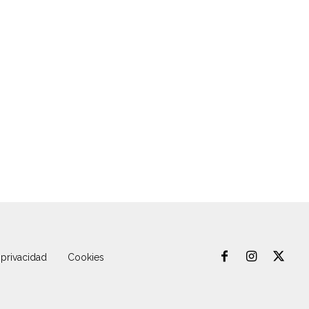
 privacidad
Cookies