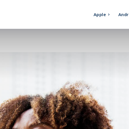
Apple
Andr