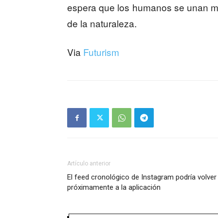
espera que los humanos se unan más
de la naturaleza.
Via
Futurism
Artículo anterior
El feed cronológico de Instagram podría volver
próximamente a la aplicación