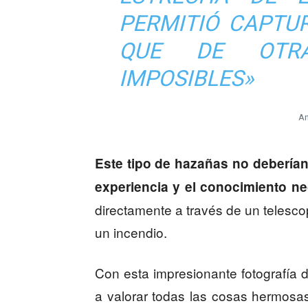
PERMITIÓ CAPTU
QUE DE OTR
IMPOSIBLES»
An
Este tipo de hazañas no deberían
experiencia y el conocimiento ne
directamente a través de un telesco
un incendio.
Con esta impresionante fotografía d
a valorar todas las cosas hermosas 