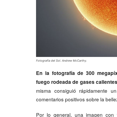
Fotografía del Sol. Andrew McCarthy.
En la fotografía de 300 megapí
fuego rodeada de gases calientes
misma consiguió rápidamente un 
comentarios positivos sobre la bellez
Por lo general, una imagen con t