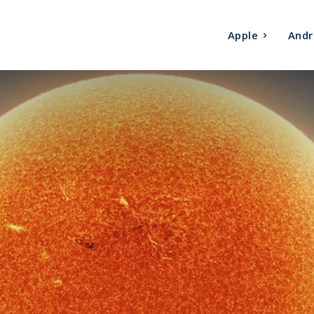
Apple
Andr