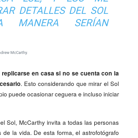
RAR DETALLES DEL SOL
A MANERA SERÍAN
drew McCarthy.
 replicarse en casa si no se cuenta con la
. Esto considerando que mirar el Sol
cesario
pio puede ocasionar ceguera e incluso iniciar
el Sol, McCarthy invita a todas las personas
de la vida. De esta forma, el astrofotógrafo