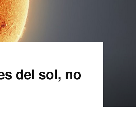
es del sol, no