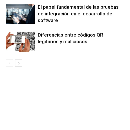
El papel fundamental de las pruebas
de integración en el desarrollo de
software
Diferencias entre códigos QR
legítimos y maliciosos