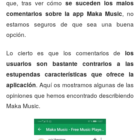
que, tras ver cómo
se suceden los malos
, no
comentarios sobre la app Maka Music
estamos seguros de que sea una buena
opción.
Lo cierto es que los comentarios de
los
usuarios son bastante contrarios a las
estupendas características que ofrece la
. Aquí os mostramos algunas de las
aplicación
opiniones que hemos encontrado describiendo
Maka Music.