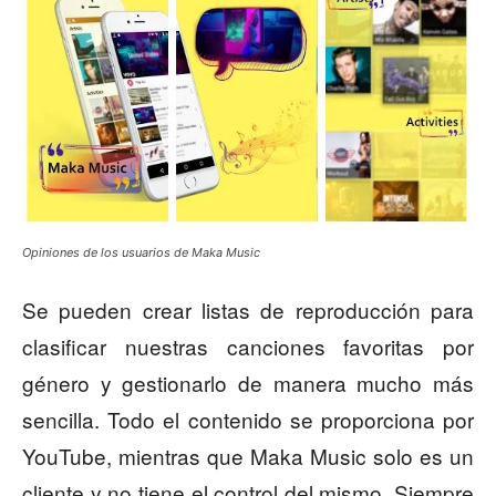
Opiniones de los usuarios de Maka Music
Se pueden crear listas de reproducción para
clasificar nuestras canciones favoritas por
género y gestionarlo de manera mucho más
sencilla. Todo el contenido se proporciona por
YouTube, mientras que Maka Music solo es un
cliente y no tiene el control del mismo. Siempre