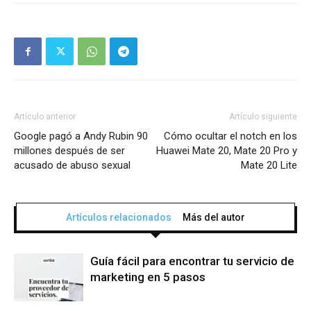
Artículo anterior
Artículo siguiente
Google pagó a Andy Rubin 90
Cómo ocultar el notch en los
millones después de ser
Huawei Mate 20, Mate 20 Pro y
acusado de abuso sexual
Mate 20 Lite
Artículos relacionados
Más del autor
Guía fácil para encontrar tu servicio de
marketing en 5 pasos