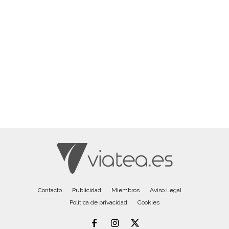
Contacto
Publicidad
Miembros
Aviso Legal
Política de privacidad
Cookies