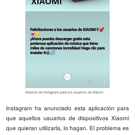
Anuncio de Instagram para los usuarios de Xiaomi
Instagram ha anunciado esta aplicación para
que aquellos usuarios de dispositivos Xiaomi
que quieran utilizarla, lo hagan. El problema es