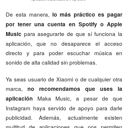
De esta manera,
lo más práctico es pagar
por tener una cuenta en Spotify o Apple
para asegurarte de que sí funciona la
Music
aplicación, que no desaparece el acceso
directo y para poder escuchar música en
sonido de alta calidad sin problemas.
Ya seas usuario de Xiaomi o de cualquier otra
marca,
no recomendamos que uses la
Maka Music, a pesar de que
aplicación
Instagram haya servido de apoyo para darle
publicidad. Además, actualmente existen
multitud de aplicaciones que nos permiten