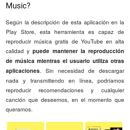
Music?
Según la descripción de esta aplicación en la
Play Store, esta herramienta es capaz de
reproducir música gratis de YouTube en alta
calidad y
puede mantener la reproducción
de música mientras el usuario utiliza otras
. Sin necesidad de descargar
aplicaciones
nada y transmitiendo en línea, podríamos
reproducir recomendaciones y cualquier
canción que deseemos, en el momento que
queramos.