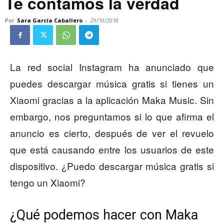
Te contamos la verdad
Por
Sara García Caballero
-
29/10/2018
La red social Instagram ha anunciado que
puedes descargar música gratis si tienes un
Xiaomi gracias a la aplicación Maka Music. Sin
embargo, nos preguntamos si lo que afirma el
anuncio es cierto, después de ver el revuelo
que está causando entre los usuarios de este
dispositivo. ¿Puedo descargar música gratis si
tengo un Xiaomi?
¿Qué podemos hacer con Maka