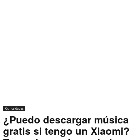
Curiosidades
¿Puedo descargar música
gratis si tengo un Xiaomi?