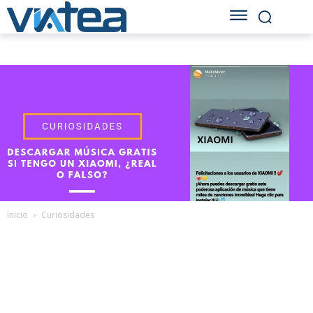
Inicio
Curiosidades