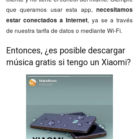
que queramos usar esta app,
necesitamos
, ya se a través
estar conectados a Internet
de nuestra tarifa de datos o mediante Wi-Fi.
Entonces, ¿es posible descargar
música gratis si tengo un Xiaomi?