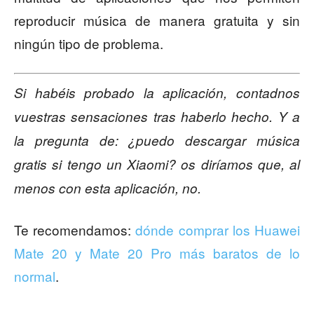
reproducir música de manera gratuita y sin
ningún tipo de problema.
Si habéis probado la aplicación, contadnos
vuestras sensaciones tras haberlo hecho. Y a
la pregunta de:
¿puedo descargar música
gratis si tengo un Xiaomi? os diríamos que, al
menos con esta aplicación, no.
Te recomendamos:
dónde comprar los Huawei
Mate 20 y Mate 20 Pro más baratos de lo
normal
.