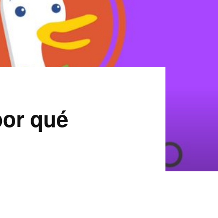
por qué