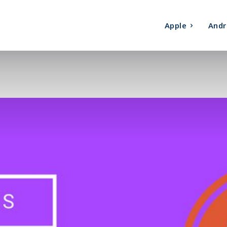
Apple
Andr