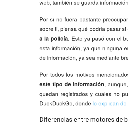
web, también se guarda información
Por si no fuera bastante preocupa
sobre ti, piensa qué podría pasar si
Esto ya pasó con el bu
a la policía.
esta información, ya que ninguna em
de información, ya sea mediante br
Por todos los motivos mencionad
, aunque
este tipo de información
quedan registrados y cuales no pu
DuckDuckGo, donde
lo explican de
Diferencias entre motores de 