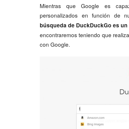
Mientras que Google es capa
personalizados en función de nu
búsqueda de DuckDuckGo es un 
encontraremos teniendo que realiza
con Google.