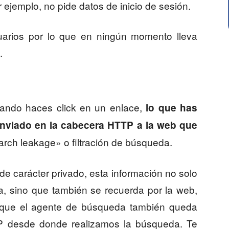
 ejemplo, no pide datos de inicio de sesión.
arios por lo que en ningún momento lleva
.
ando haces click en un enlace,
lo que has
enviado en la cabecera HTTP a la web que
earch leakage» o filtración de búsqueda.
 carácter privado, esta información no solo
a, sino que también se recuerda por la web,
 que el agente de búsqueda también queda
 IP desde donde realizamos la búsqueda. Te