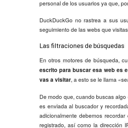
personal de los usuarios ya que, por
DuckDuckGo no rastrea a sus usu
seguimiento de las webs que visitas
Las filtraciones de búsquedas
En otros motores de búsqueda, cu
escrito para buscar esa web es 
, a esto se le llama «s
vas a visitar
De modo que, cuando buscas algo de
es enviada al buscador y recordad
adicionalmente debemos recordar
registrado, así como la dirección