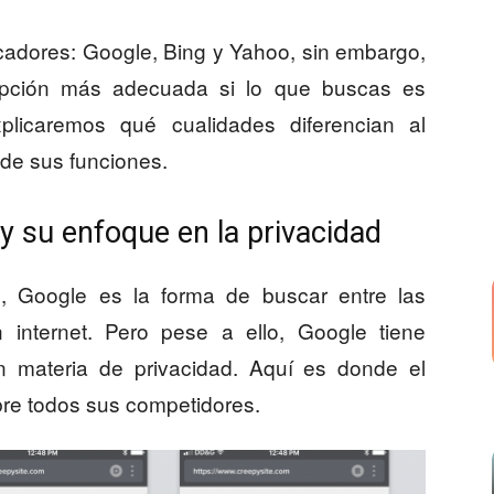
adores: Google, Bing y Yahoo, sin embargo,
opción más adecuada si lo que buscas es
plicaremos qué cualidades diferencian al
de sus funciones.
 su enfoque en la privacidad
, Google es la forma de buscar entre las
internet. Pero pese a ello, Google tiene
n materia de privacidad. Aquí es donde el
e todos sus competidores.