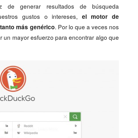
z de generar resultados de búsqueda
estros gustos o intereses,
el motor de
. Por lo que a veces nos
tanto más genérico
r un mayor esfuerzo para encontrar algo que