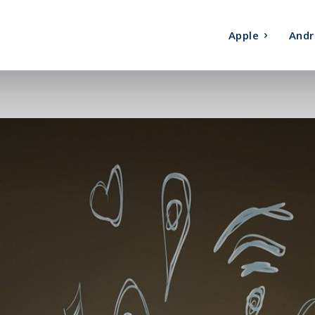
Apple
Andr