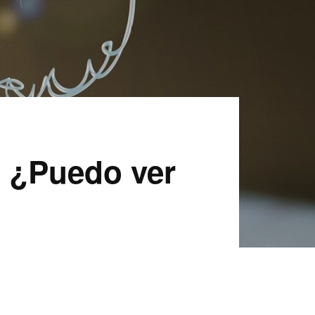
? ¿Puedo ver