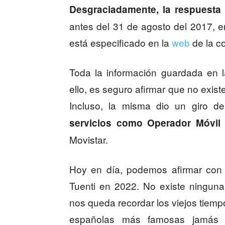
Desgraciadamente, la respuesta
antes del 31 de agosto del 2017, e
está especificado en la
web
de la c
Toda la información guardada en l
ello, es seguro afirmar que no exist
Incluso, la misma dio un giro d
servicios como Operador Móvil 
Movistar.
Hoy en día, podemos afirmar con 
Tuenti en 2022. No existe ninguna
nos queda recordar los viejos tiemp
españolas más famosas jamás c