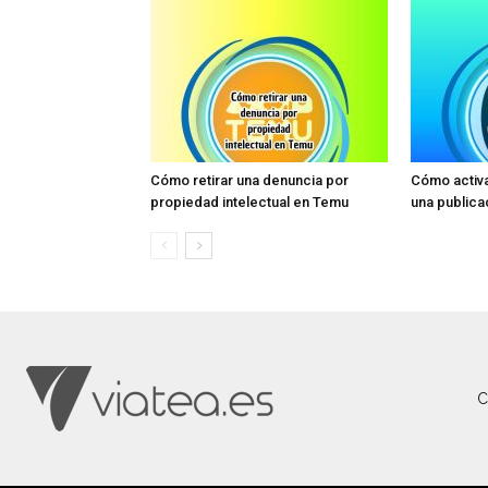
Cómo retirar una denuncia por
Cómo activa
propiedad intelectual en Temu
una publica
C