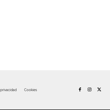
 privacidad
Cookies