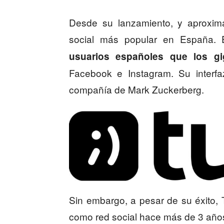
Desde su lanzamiento, y aproxima
social más popular en España. 
usuarios españoles que los gi
Facebook e Instagram. Su interfaz
compañía de Mark Zuckerberg.
Sin embargo, a pesar de su éxito, 
como red social hace más de 3 años