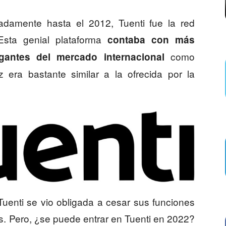
damente hasta el 2012, Tuenti fue la red
Esta genial plataforma
contaba con más
como
gantes del mercado internacional
 era bastante similar a la ofrecida por la
Tuenti se vio obligada a cesar sus funciones
. Pero, ¿se puede entrar en Tuenti en 2022?