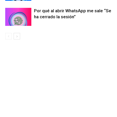
Por qué al abrir WhatsApp me sale “Se
ha cerrado la sesión”