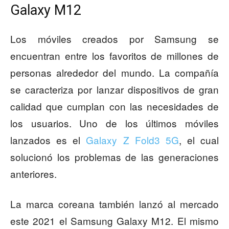
Galaxy M12
Los móviles creados por Samsung se
encuentran entre los favoritos de millones de
personas alrededor del mundo. La compañía
se caracteriza por lanzar dispositivos de gran
calidad que cumplan con las necesidades de
los usuarios. Uno de los últimos móviles
lanzados es el
Galaxy Z Fold3 5G
, el cual
solucionó los problemas de las generaciones
anteriores.
La marca coreana también lanzó al mercado
este 2021 el Samsung Galaxy M12. El mismo