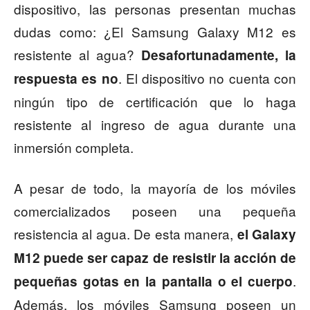
dispositivo, las personas presentan muchas
dudas como: ¿El Samsung Galaxy M12 es
resistente al agua?
Desafortunadamente, la
. El dispositivo no cuenta con
respuesta es no
ningún tipo de certificación que lo haga
resistente al ingreso de agua durante una
inmersión completa.
A pesar de todo, la mayoría de los móviles
comercializados poseen una pequeña
resistencia al agua. De esta manera,
el Galaxy
M12 puede ser capaz de resistir la acción de
.
pequeñas gotas en la pantalla o el cuerpo
Además, los móviles Samsung poseen un