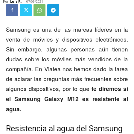
Por
Luis R.
-
07/09/2021
Samsung es una de las marcas líderes en la
venta de móviles y dispositivos electrónicos.
Sin embargo, algunas personas aún tienen
dudas sobre los móviles más vendidos de la
compañía. En Viatea nos hemos dado la tarea
de aclarar las preguntas más frecuentes sobre
algunos dispositivos, por lo que
te diremos si
el Samsung Galaxy M12 es resistente al
agua.
Resistencia al agua del Samsung