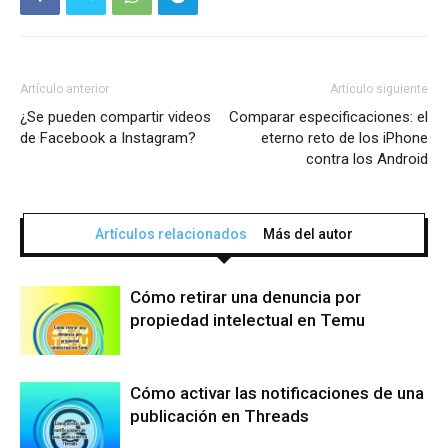
Artículo anterior
Artículo siguiente
¿Se pueden compartir videos
Comparar especificaciones: el
de Facebook a Instagram?
eterno reto de los iPhone
contra los Android
Artículos relacionados
Más del autor
Cómo retirar una denuncia por
propiedad intelectual en Temu
Cómo activar las notificaciones de una
publicación en Threads