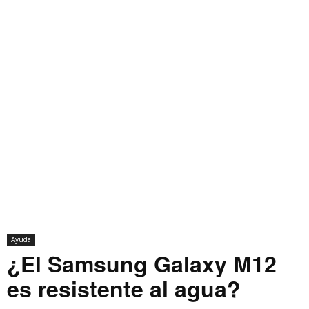
Ayuda
¿El Samsung Galaxy M12
es resistente al agua?