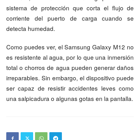
sistema de protección que corta el flujo de
corriente del puerto de carga cuando se
detecta humedad.
Como puedes ver, el Samsung Galaxy M12 no
es resistente al agua, por lo que una inmersión
total o chorros de agua pueden generar daños
irreparables. Sin embargo, el dispositivo puede
ser capaz de resistir accidentes leves como
una salpicadura o algunas gotas en la pantalla.