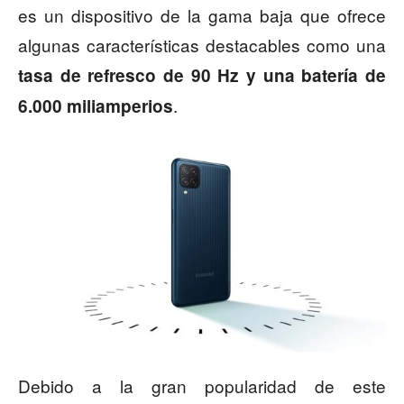
es un dispositivo de la gama baja que ofrece
algunas características destacables como una
tasa de refresco de 90 Hz y una batería de
.
6.000 miliamperios
Debido a la gran popularidad de este