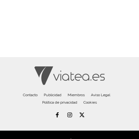
Contacto
Publicidad
Miembros
Aviso Legal
Política de privacidad
Cookies