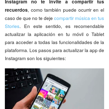
Instagram no te invite a compartir tus
, como también puede ocurrir en el
recuerdos
caso de que no te deje
compartir música en tus
Stories
. En este sentido, es recomendable
actualizar la aplicación en tu móvil o Tablet
para acceder a todas las funcionalidades de la
plataforma. Los pasos para actualizar la app de
Instagram son los siguientes: