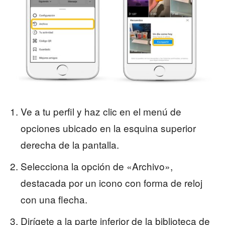
Ve a tu perfil y haz clic en el menú de
opciones ubicado en la esquina superior
derecha de la pantalla.
Selecciona la opción de «Archivo»,
destacada por un icono con forma de reloj
con una flecha.
Dirígete a la parte inferior de la biblioteca de