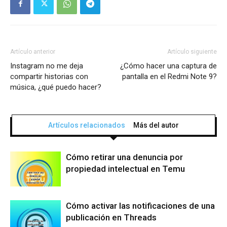
Artículo anterior
Artículo siguiente
Instagram no me deja
¿Cómo hacer una captura de
compartir historias con
pantalla en el Redmi Note 9?
música, ¿qué puedo hacer?
Artículos relacionados
Más del autor
Cómo retirar una denuncia por
propiedad intelectual en Temu
Cómo activar las notificaciones de una
publicación en Threads