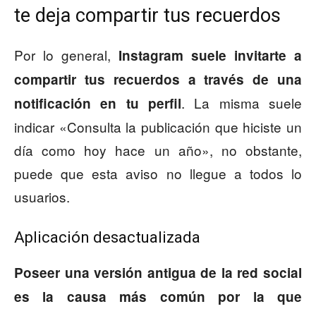
te deja compartir tus recuerdos
Por lo general,
Instagram suele invitarte a
compartir tus recuerdos a través de una
. La misma suele
notificación en tu perfil
indicar «Consulta la publicación que hiciste un
día como hoy hace un año», no obstante,
puede que esta aviso no llegue a todos lo
usuarios.
Aplicación desactualizada
Poseer una versión antigua de la red social
es la causa más común por la que