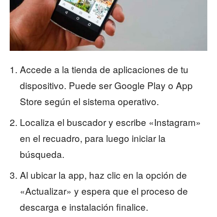
Accede a la tienda de aplicaciones de tu
dispositivo. Puede ser Google Play o App
Store según el sistema operativo.
Localiza el buscador y escribe «Instagram»
en el recuadro, para luego iniciar la
búsqueda.
Al ubicar la app, haz clic en la opción de
«Actualizar» y espera que el proceso de
descarga e instalación finalice.