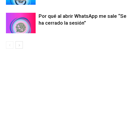
Por qué al abrir WhatsApp me sale “Se
ha cerrado la sesión”