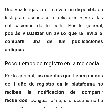
Una vez tengas la última versión disponible de
Instagram accede a la aplicación y ve a las
notificaciones de tu perfil. Por lo general,
podrás visualizar un aviso que te invita a
compartir una de tus publicaciones
.
antiguas
Poco tiempo de registro en la red social
Por lo general,
las cuentas que tienen menos
de 1 año de registro en la plataforma no
reciben la notificación de compartir
. De igual forma, si el usuario no ha
recuerdos