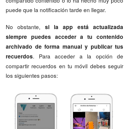
compartido contenido o lo ha hecho muy poco
puede que la notificación tarde en llegar.
No obstante,
si la app está actualizada
siempre puedes acceder a tu contenido
archivado de forma manual y publicar tus
. Para acceder a la opción de
recuerdos
compartir recuerdos en tu móvil debes seguir
los siguientes pasos: