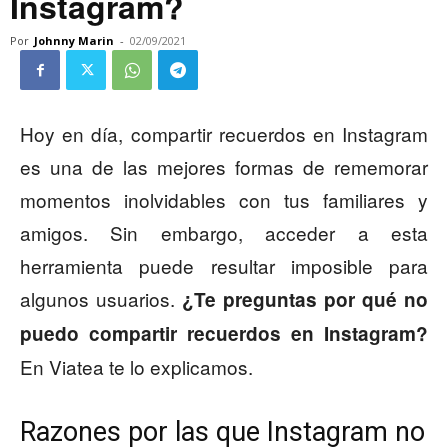
Instagram?
Por
Johnny Marin
-
02/09/2021
Hoy en día, compartir recuerdos en Instagram
es una de las mejores formas de rememorar
momentos inolvidables con tus familiares y
amigos. Sin embargo, acceder a esta
herramienta puede resultar imposible para
algunos usuarios.
¿Te preguntas por qué no
puedo compartir recuerdos en Instagram?
En Viatea te lo explicamos.
Razones por las que Instagram no