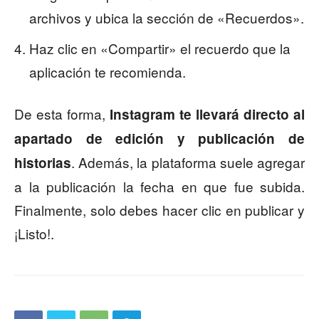
archivos y ubica la sección de «Recuerdos».
Haz clic en «Compartir» el recuerdo que la
aplicación te recomienda.
De esta forma,
Instagram te llevará directo al
apartado de edición y publicación de
. Además, la plataforma suele agregar
historias
a la publicación la fecha en que fue subida.
Finalmente, solo debes hacer clic en publicar y
¡Listo!.