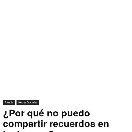
Ayuda
Redes Sociales
¿Por qué no puedo
compartir recuerdos en