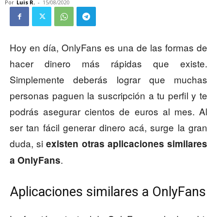
Por
Luis R.
-
15/08/2020
Hoy en día, OnlyFans es una de las formas de
hacer dinero más rápidas que existe.
Simplemente deberás lograr que muchas
personas paguen la suscripción a tu perfil y te
podrás asegurar cientos de euros al mes. Al
ser tan fácil generar dinero acá, surge la gran
duda, si
existen otras aplicaciones similares
.
a OnlyFans
Aplicaciones similares a OnlyFans