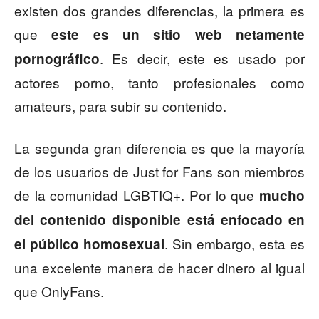
existen dos grandes diferencias, la primera es
que
este es un sitio web netamente
. Es decir, este es usado por
pornográfico
actores porno, tanto profesionales como
amateurs, para subir su contenido.
La segunda gran diferencia es que la mayoría
de los usuarios de Just for Fans son miembros
de la comunidad LGBTIQ+. Por lo que
mucho
del contenido disponible está enfocado en
. Sin embargo, esta es
el público homosexual
una excelente manera de hacer dinero al igual
que OnlyFans.