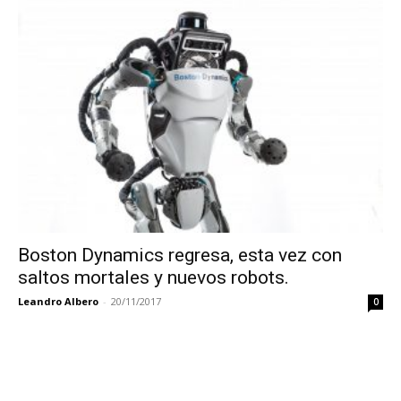
Boston Dynamics regresa, esta vez con
saltos mortales y nuevos robots.
Leandro Albero
-
20/11/2017
0