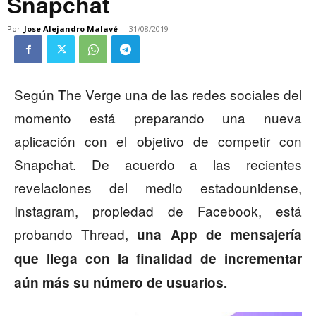
Snapchat
Por
Jose Alejandro Malavé
-
31/08/2019
Según The Verge una de las redes sociales del
momento está preparando una nueva
aplicación con el objetivo de competir con
Snapchat. De acuerdo a las recientes
revelaciones del medio estadounidense,
Instagram, propiedad de Facebook, está
probando Thread,
una App de mensajería
que llega con la finalidad de incrementar
aún más su número de usuarios.