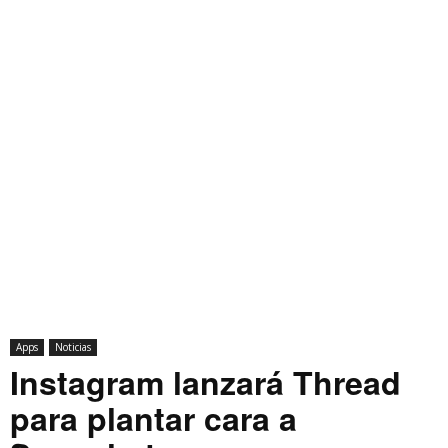
Apps
Noticias
Instagram lanzará Thread
para plantar cara a