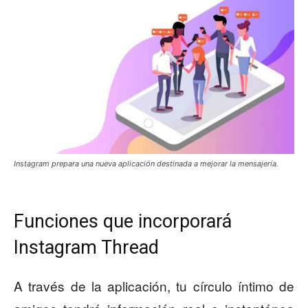
Instagram prepara una nueva aplicación destinada a mejorar la mensajería.
Funciones que incorporará
Instagram Thread
A través de la aplicación, tu círculo íntimo de