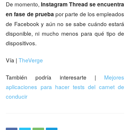
De momento,
Instagram Thread se encuentra
por parte de los empleados
en fase de prueba
de Facebook y aún no se sabe cuándo estará
disponible, ni mucho menos para qué tipo de
dispositivos.
Vía |
TheVerge
También podría interesarte |
Mejores
aplicaciones para hacer tests del carnet de
conducir