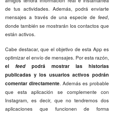
amigos tendrá información real e instantánea
de tus actividades. Además, podrá enviarte
mensajes a través de una especie de
,
feed
donde también se mostrarán los contactos que
están activos.
Cabe destacar, que el objetivo de esta App es
optimizar el envío de mensajes. Por esta razón,
el
feed
podrá mostrar las historias
publicadas y los usuarios activos podrán
. Además es probable
comentar directamente
que esta aplicación se complemente con
Instagram, es decir, que no tendremos dos
aplicaciones que funcionen de forma