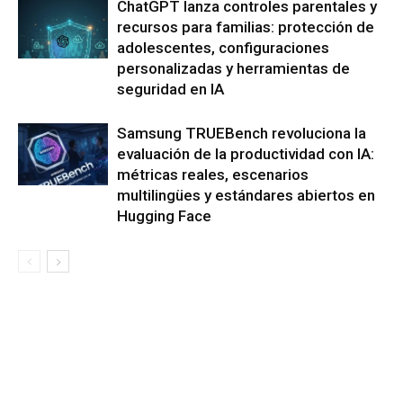
ChatGPT lanza controles parentales y
recursos para familias: protección de
adolescentes, configuraciones
personalizadas y herramientas de
seguridad en IA
Samsung TRUEBench revoluciona la
evaluación de la productividad con IA:
métricas reales, escenarios
multilingües y estándares abiertos en
Hugging Face