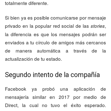
totalmente diferente.
Si bien ya es posible comunicarse por mensaje
privado en la popular red social de las
,
stories
la diferencia es que los mensajes podrán ser
enviados a tu círculo de amigos más cercanos
de manera automática a través de la
actualización de tu estado.
Segundo intento de la compañía
Facebook ya probó una aplicación de
mensajería similar en 2017 por medio de
Direct, la cual no tuvo el éxito esperado.