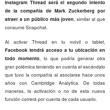
Instagram Thread será el segundo intento
de la compañía de Mark Zuckerberg por
, similar al que
atraer a un público más joven
consume Snapchat.
Al activar Thread en tu móvil o tablet,
Facebook tendrá acceso a tu ubicación en
, lo que podría generar otra
todo momento
gran polémica teniendo en cuenta el escándalo
que tuvo la compañía al asociarse hace unos
años con Cambridge Analytica. De todas
maneras, la activación o no de esta nueva
función correrá por cuenta de cada usuario.