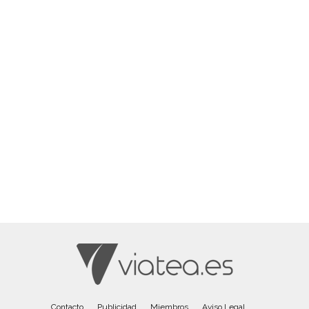
Contacto
Publicidad
Miembros
Aviso Legal