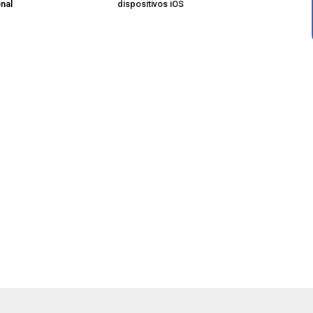
nal
dispositivos iOS