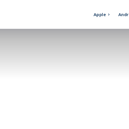
Apple
Andr