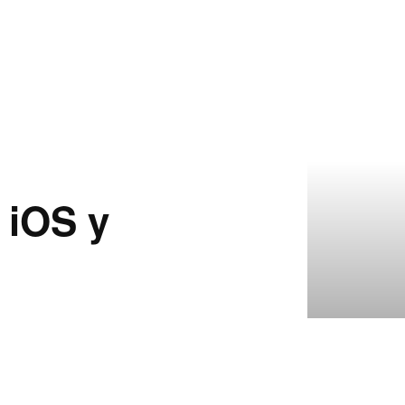
 iOS y