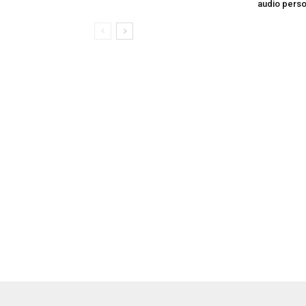
audio perso