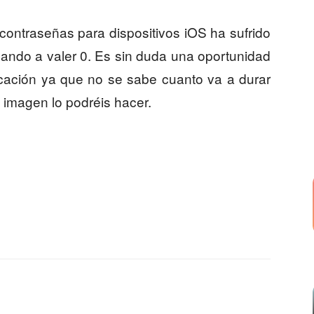
contraseñas para dispositivos iOS ha sufrido
egando a valer 0. Es sin duda una oportunidad
icación ya que no se sabe cuanto va a durar
a imagen lo podréis hacer.