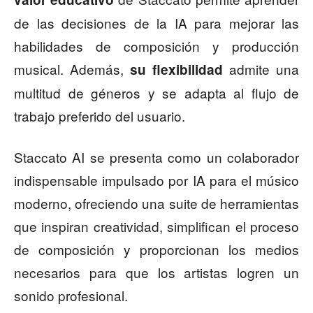
de las decisiones de la IA para mejorar las
habilidades de composición y producción
musical. Además,
admite una
su flexibilidad
multitud de géneros y se adapta al flujo de
trabajo preferido del usuario.
Staccato AI se presenta como un colaborador
indispensable impulsado por IA para el músico
moderno, ofreciendo una suite de herramientas
que inspiran creatividad, simplifican el proceso
de composición y proporcionan los medios
necesarios para que los artistas logren un
sonido profesional.