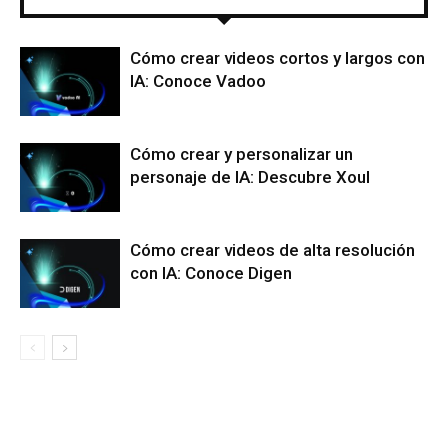
Cómo crear videos cortos y largos con
IA: Conoce Vadoo
Cómo crear y personalizar un
personaje de IA: Descubre Xoul
Cómo crear videos de alta resolución
con IA: Conoce Digen