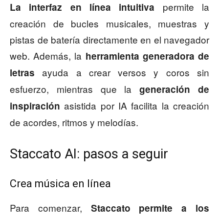
permite la
La interfaz en línea intuitiva
creación de bucles musicales, muestras y
pistas de batería directamente en el navegador
web. Además, la
herramienta generadora de
ayuda a crear versos y coros sin
letras
esfuerzo, mientras que la
generación de
asistida por IA facilita la creación
inspiración
de acordes, ritmos y melodías.
Staccato AI: pasos a seguir
Crea música en línea
Para comenzar,
Staccato permite a los