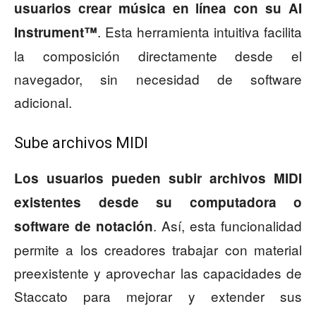
usuarios crear música en línea con su AI
. Esta herramienta intuitiva facilita
Instrument™
la composición directamente desde el
navegador, sin necesidad de software
adicional.
Sube archivos MIDI
Los usuarios pueden subir archivos MIDI
existentes desde su computadora o
. Así, esta funcionalidad
software de notación
permite a los creadores trabajar con material
preexistente y aprovechar las capacidades de
Staccato para mejorar y extender sus