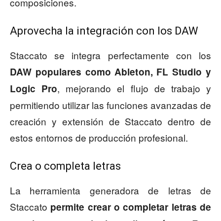
composiciones.
Aprovecha la integración con los DAW
Staccato se integra perfectamente con los
DAW populares como Ableton, FL Studio y
, mejorando el flujo de trabajo y
Logic Pro
permitiendo utilizar las funciones avanzadas de
creación y extensión de Staccato dentro de
estos entornos de producción profesional.
Crea o completa letras
La herramienta generadora de letras de
Staccato
permite crear o completar letras de