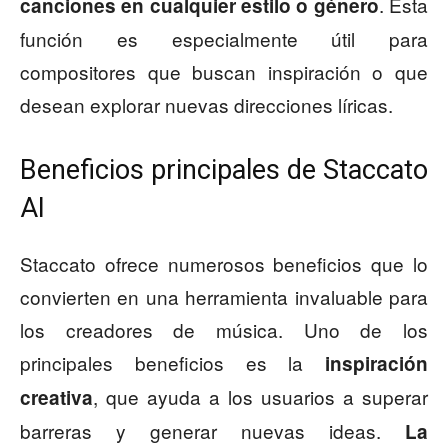
. Esta
canciones en cualquier estilo o género
función es especialmente útil para
compositores que buscan inspiración o que
desean explorar nuevas direcciones líricas.
Beneficios principales de Staccato
AI
Staccato ofrece numerosos beneficios que lo
convierten en una herramienta invaluable para
los creadores de música. Uno de los
principales beneficios es la
inspiración
, que ayuda a los usuarios a superar
creativa
barreras y generar nuevas ideas.
La