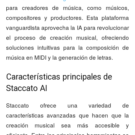
para creadores de música, como músicos,
compositores y productores. Esta plataforma
vanguardista aprovecha la IA para revolucionar
el proceso de creación musical, ofreciendo
soluciones intuitivas para la composición de
música en MIDI y la generación de letras.
Características principales de
Staccato AI
Staccato ofrece una variedad de
características avanzadas que hacen que la
creación musical sea más accesible y
eficiente. Entre las principales herramientas se