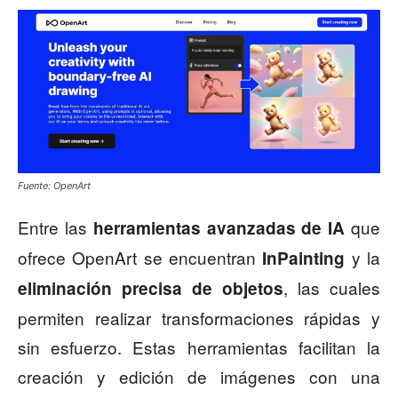
Fuente: OpenArt
Entre las
que
herramientas avanzadas de IA
ofrece OpenArt se encuentran
y la
InPainting
, las cuales
eliminación precisa de objetos
permiten realizar transformaciones rápidas y
sin esfuerzo. Estas herramientas facilitan la
creación y edición de imágenes con una