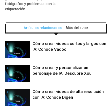
fotógrafos y problemas con la
etiquetación
Artículos relacionados
Más del autor
Cómo crear videos cortos y largos con
IA: Conoce Vadoo
Cómo crear y personalizar un
personaje de IA: Descubre Xoul
Cómo crear videos de alta resolución
con IA: Conoce Digen