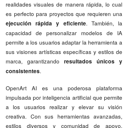
realidades visuales de manera rápida, lo cual
es perfecto para proyectos que requieren una
. También, la
ejecución rápida y eficiente
capacidad de personalizar modelos de IA
permite a los usuarios adaptar la herramienta a
sus visiones artísticas específicas y estilos de
marca, garantizando
resultados únicos y
.
consistentes
OpenArt AI es una poderosa plataforma
impulsada por inteligencia artificial que permite
a los usuarios realizar y elevar su visión
creativa. Con sus herramientas avanzadas,
estilos diversos y comunidad de apoyo,