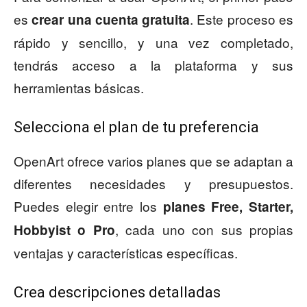
es
. Este proceso es
crear una cuenta gratuita
rápido y sencillo, y una vez completado,
tendrás acceso a la plataforma y sus
herramientas básicas.
Selecciona el plan de tu preferencia
OpenArt ofrece varios planes que se adaptan a
diferentes necesidades y presupuestos.
Puedes elegir entre los
planes Free, Starter,
, cada uno con sus propias
Hobbyist o Pro
ventajas y características específicas.
Crea descripciones detalladas