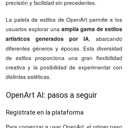
precisión y facilidad sin precedentes.
La paleta de estilos de OpenArt permite a los
usuarios explorar una
amplia gama de estilos
, abarcando
artísticos generados por IA
diferentes géneros y épocas. Esta diversidad
de estilos proporciona una gran flexibilidad
creativa y la posibilidad de experimentar con
distintas estéticas.
OpenArt AI: pasos a seguir
Regístrate en la plataforma
Para comenzar a usar OpenArt, el primer paso