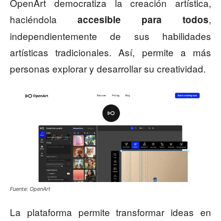
OpenArt democratiza la creación artística,
haciéndola
,
accesible para todos
independientemente de sus habilidades
artísticas tradicionales. Así, permite a más
personas explorar y desarrollar su creatividad.
Fuente: OpenArt
La plataforma permite transformar ideas en