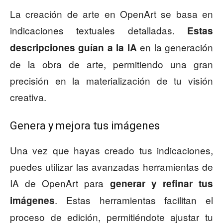
La creación de arte en OpenArt se basa en
indicaciones textuales detalladas.
Estas
en la generación
descripciones guían a la IA
de la obra de arte, permitiendo una gran
precisión en la materialización de tu visión
creativa.
Genera y mejora tus imágenes
Una vez que hayas creado tus indicaciones,
puedes utilizar las avanzadas herramientas de
IA de OpenArt para
generar y refinar tus
. Estas herramientas facilitan el
imágenes
proceso de edición, permitiéndote ajustar tu