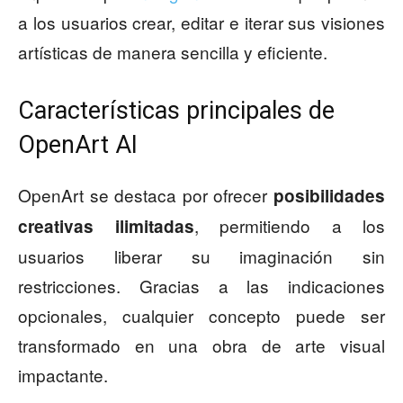
a los usuarios crear, editar e iterar sus visiones
artísticas de manera sencilla y eficiente.
Características principales de
OpenArt AI
OpenArt se destaca por ofrecer
posibilidades
, permitiendo a los
creativas ilimitadas
usuarios liberar su imaginación sin
restricciones. Gracias a las indicaciones
opcionales, cualquier concepto puede ser
transformado en una obra de arte visual
impactante.