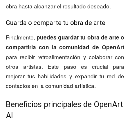
obra hasta alcanzar el resultado deseado.
Guarda o comparte tu obra de arte
Finalmente,
puedes guardar tu obra de arte o
compartirla con la comunidad de OpenArt
para recibir retroalimentación y colaborar con
otros artistas. Este paso es crucial para
mejorar tus habilidades y expandir tu red de
contactos en la comunidad artística.
Beneficios principales de OpenArt
AI