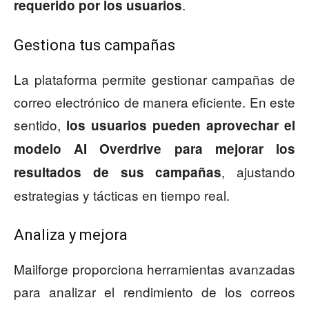
.
requerido por los usuarios
Gestiona tus campañas
La plataforma permite gestionar campañas de
correo electrónico de manera eficiente. En este
sentido,
los usuarios pueden
aprovechar el
modelo AI Overdrive para mejorar los
, ajustando
resultados de sus campañas
estrategias y tácticas en tiempo real.
Analiza y mejora
Mailforge proporciona herramientas avanzadas
para analizar el rendimiento de los correos