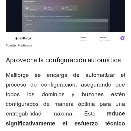
Fuente: Mailforge
Aprovecha la configuración automática
Mailforge se encarga de automatizar el
proceso de configuración, asegurando que
todos los dominios y buzones estén
configurados de manera óptima para una
entregabilidad máxima. Esto
reduce
significativamente el esfuerzo técnico