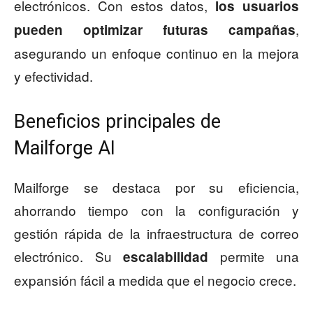
electrónicos. Con estos datos,
los usuarios
,
pueden optimizar futuras campañas
asegurando un enfoque continuo en la mejora
y efectividad.
Beneficios principales de
Mailforge AI
Mailforge se destaca por su eficiencia,
ahorrando tiempo con la configuración y
gestión rápida de la infraestructura de correo
electrónico. Su
permite una
escalabilidad
expansión fácil a medida que el negocio crece.