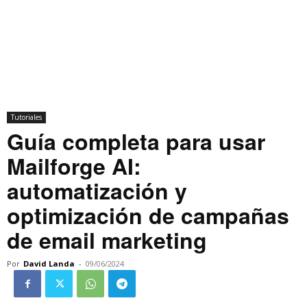
Tutoriales
Guía completa para usar
Mailforge AI:
automatización y
optimización de campañas
de email marketing
Por
David Landa
-
09/06/2024