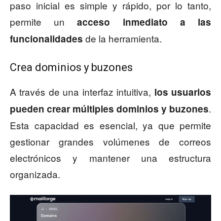
paso inicial es simple y rápido, por lo tanto,
permite un
acceso inmediato a las
de la herramienta.
funcionalidades
Crea dominios y buzones
A través de una interfaz intuitiva,
los usuarios
.
pueden crear múltiples dominios y buzones
Esta capacidad es esencial, ya que permite
gestionar grandes volúmenes de correos
electrónicos y mantener una estructura
organizada.