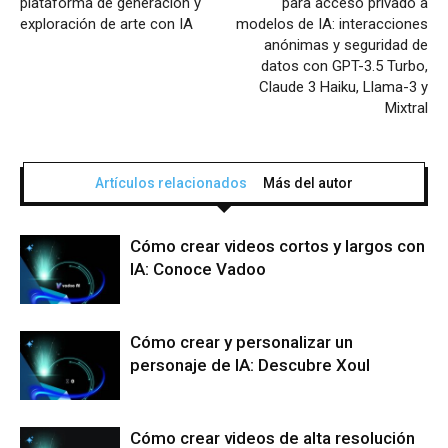
plataforma de generación y
para acceso privado a
exploración de arte con IA
modelos de IA: interacciones
anónimas y seguridad de
datos con GPT-3.5 Turbo,
Claude 3 Haiku, Llama-3 y
Mixtral
Artículos relacionados
Más del autor
Cómo crear videos cortos y largos con
IA: Conoce Vadoo
Cómo crear y personalizar un
personaje de IA: Descubre Xoul
Cómo crear videos de alta resolución