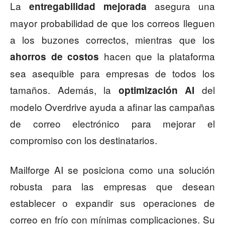
La
asegura una
entregabilidad mejorada
mayor probabilidad de que los correos lleguen
a los buzones correctos, mientras que los
hacen que la plataforma
ahorros de costos
sea asequible para empresas de todos los
tamaños. Además, la
del
optimización AI
modelo Overdrive ayuda a afinar las campañas
de correo electrónico para mejorar el
compromiso con los destinatarios.
Mailforge AI se posiciona como una solución
robusta para las empresas que desean
establecer o expandir sus operaciones de
correo en frío con mínimas complicaciones. Su