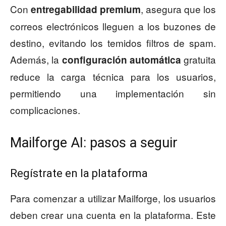
Con
, asegura que los
entregabilidad premium
correos electrónicos lleguen a los buzones de
destino, evitando los temidos filtros de spam.
Además, la
gratuita
configuración automática
reduce la carga técnica para los usuarios,
permitiendo una implementación sin
complicaciones.
Mailforge AI: pasos a seguir
Regístrate en la plataforma
Para comenzar a utilizar Mailforge, los usuarios
deben crear una cuenta en la plataforma. Este