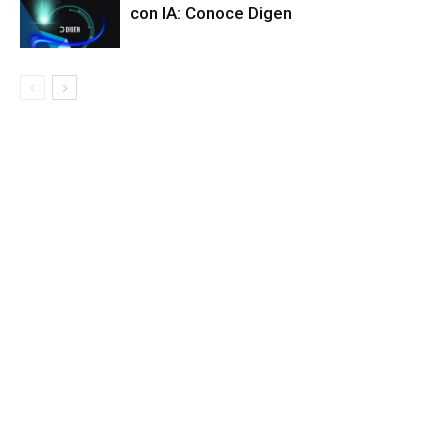
con IA: Conoce Digen