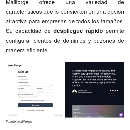
Mailforge ofrece una variedad de
características que lo convierten en una opción
atractiva para empresas de todos los tamaños.
Su capacidad de
permite
despliegue rápido
configurar cientos de dominios y buzones de
manera eficiente.
Fuente: Mailforge