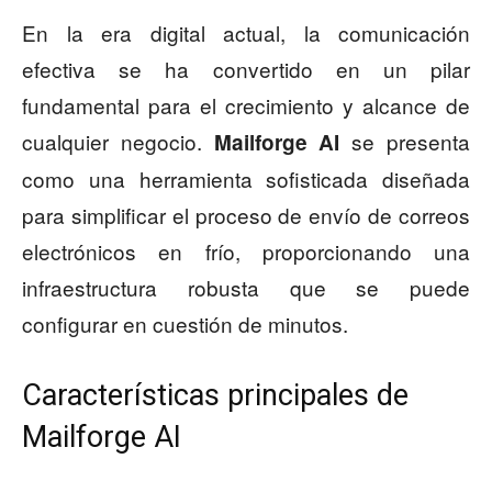
En la era digital actual, la comunicación
efectiva se ha convertido en un pilar
fundamental para el crecimiento y alcance de
cualquier negocio.
se presenta
Mailforge AI
como una herramienta sofisticada diseñada
para simplificar el proceso de envío de correos
electrónicos en frío, proporcionando una
infraestructura robusta que se puede
configurar en cuestión de minutos.
Características principales de
Mailforge AI