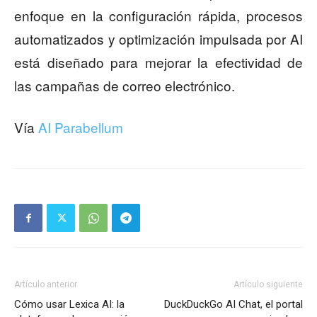
enfoque en la configuración rápida, procesos
automatizados y optimización impulsada por AI
está diseñado para mejorar la efectividad de
las campañas de correo electrónico.
Vía
AI Parabellum
Artículo anterior
Artículo siguiente
Cómo usar Lexica AI: la
DuckDuckGo AI Chat, el portal