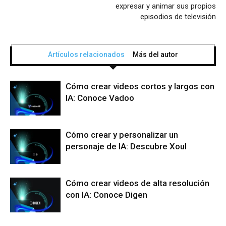
expresar y animar sus propios
episodios de televisión
Artículos relacionados
Más del autor
Cómo crear videos cortos y largos con
IA: Conoce Vadoo
Cómo crear y personalizar un
personaje de IA: Descubre Xoul
Cómo crear videos de alta resolución
con IA: Conoce Digen