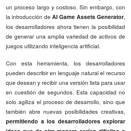
un proceso largo y costoso. Sin embargo, con
la introducción de
,
AI Game Assets Generator
los desarrolladores ahora tienen la posibilidad
de generar una amplia variedad de activos de
juegos utilizando inteligencia artificial.
Con esta herramienta, los desarrolladores
pueden describir en lenguaje natural el recurso
que desean y recibir una versión lista para usar
en cuestión de segundos. Esta capacidad no
solo agiliza el proceso de desarrollo, sino que
también abre nuevas posibilidades creativas,
permitiendo a los desarrolladores explorar