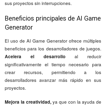
sus proyectos sin interrupciones.
Beneficios principales de AI Game
Generator
El uso de AI Game Generator ofrece múltiples
beneficios para los desarrolladores de juegos.
al reducir
Acelera el desarrollo
significativamente el tiempo necesario para
crear recursos, permitiendo a los
desarrolladores avanzar más rápido en sus
proyectos.
ya que con la ayuda de
Mejora la creatividad,