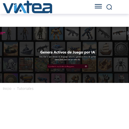
Inicio
Tutoriales