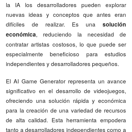
la IA los desarrolladores pueden explorar
nuevas ideas y conceptos que antes eran
difíciles de realizar. Es una
solución
, reduciendo la necesidad de
económica
contratar artistas costosos, lo que puede ser
especialmente beneficioso para estudios
independientes y desarrolladores pequeños.
El AI Game Generator representa un avance
significativo en el desarrollo de videojuegos,
ofreciendo una solución rápida y económica
para la creación de una variedad de recursos
de alta calidad. Esta herramienta empodera
tanto a desarrolladores independientes como a