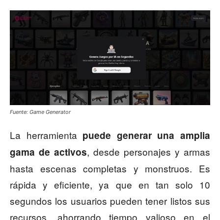
Fuente: Game Generator
La herramienta
puede generar una amplia
, desde personajes y armas
gama de activos
hasta escenas completas y monstruos. Es
rápida y eficiente, ya que en tan solo 10
segundos los usuarios pueden tener listos sus
recursos, ahorrando tiempo valioso en el