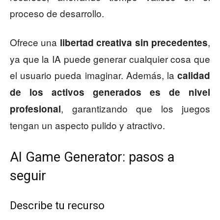
proceso de desarrollo.
Ofrece una
,
libertad creativa sin precedentes
ya que la IA puede generar cualquier cosa que
el usuario pueda imaginar. Además, la
calidad
de los activos generados es de nivel
, garantizando que los juegos
profesional
tengan un aspecto pulido y atractivo.
AI Game Generator: pasos a
seguir
Describe tu recurso