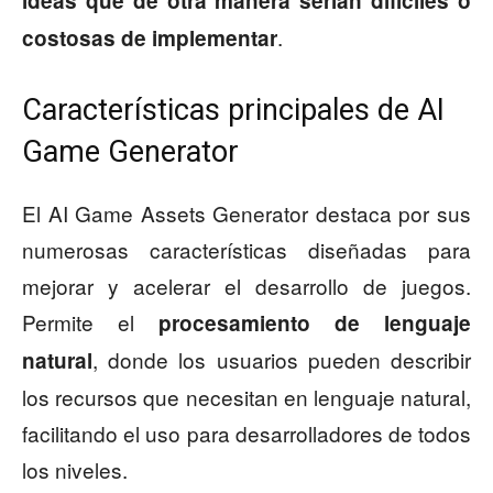
ideas que de otra manera serían difíciles o
.
costosas de implementar
Características principales de AI
Game Generator
El AI Game Assets Generator destaca por sus
numerosas características diseñadas para
mejorar y acelerar el desarrollo de juegos.
Permite el
procesamiento de lenguaje
, donde los usuarios pueden describir
natural
los recursos que necesitan en lenguaje natural,
facilitando el uso para desarrolladores de todos
los niveles.