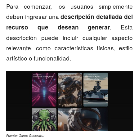
Para comenzar, los usuarios simplemente
deben ingresar una
descripción detallada del
. Esta
recurso que desean generar
descripción puede incluir cualquier aspecto
relevante, como características físicas, estilo
artístico o funcionalidad.
Fuente: Game Generator