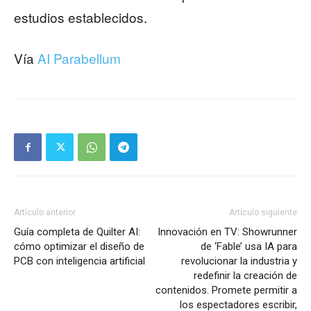
estudios establecidos.
Vía
AI Parabellum
Artículo anterior
Artículo siguiente
Guía completa de Quilter AI:
Innovación en TV: Showrunner
cómo optimizar el diseño de
de ‘Fable’ usa IA para
PCB con inteligencia artificial
revolucionar la industria y
redefinir la creación de
contenidos. Promete permitir a
los espectadores escribir,