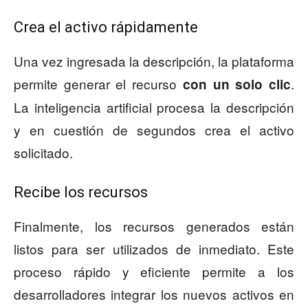
Crea el activo rápidamente
Una vez ingresada la descripción, la plataforma
permite generar el recurso
.
con un solo clic
La inteligencia artificial procesa la descripción
y en cuestión de segundos crea el activo
solicitado.
Recibe los recursos
Finalmente, los recursos generados están
listos para ser utilizados de inmediato. Este
proceso rápido y eficiente permite a los
desarrolladores integrar los nuevos activos en