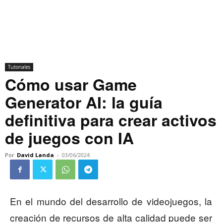
Tutoriales
Cómo usar Game
Generator AI: la guía
definitiva para crear activos
de juegos con IA
Por
David Landa
-
03/06/2024
En el mundo del desarrollo de videojuegos, la
creación de recursos de alta calidad puede ser