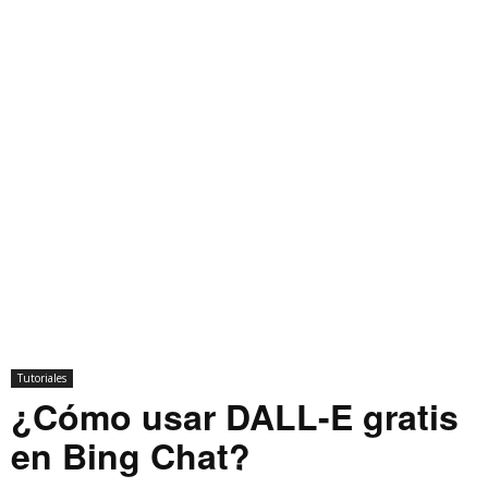
Tutoriales
¿Cómo usar DALL-E gratis
en Bing Chat?