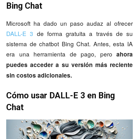
Bing Chat
Microsoft ha dado un paso audaz al ofrecer
DALL-E 3
de forma gratuita a través de su
sistema de chatbot Bing Chat. Antes, esta IA
era una herramienta de pago, pero
ahora
puedes acceder a su versión más reciente
sin costos adicionales.
Cómo usar DALL-E 3 en Bing
Chat