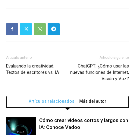
Artículo anterior
Artículo siguiente
Evaluando la creatividad:
ChatGPT: ¿Cómo usar las
Textos de escritores vs. IA
nuevas funciones de Internet,
Visión y Voz?
Artículos relacionados
Más del autor
Cómo crear videos cortos y largos con
IA: Conoce Vadoo