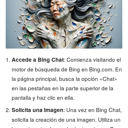
: Comienza visitando el
Accede a Bing Chat
motor de búsqueda de Bing en Bing.com. En
la página principal, busca la opción «Chat»
en las pestañas en la parte superior de la
pantalla y haz clic en ella.
: Una vez en Bing Chat,
Solicita una Imagen
solicita la creación de una imagen. Utiliza un