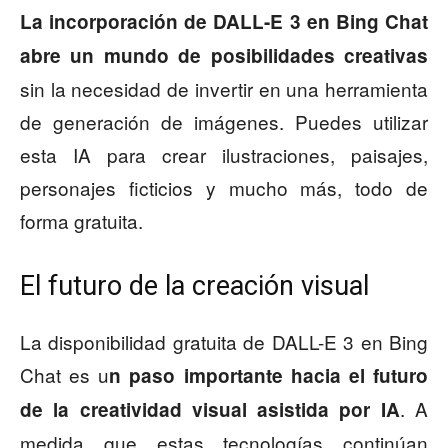
La incorporación de DALL-E 3 en Bing Chat
abre un mundo de posibilidades creativas
sin la necesidad de invertir en una herramienta
de generación de imágenes. Puedes utilizar
esta IA para crear ilustraciones, paisajes,
personajes ficticios y mucho más, todo de
forma gratuita.
El futuro de la creación visual
La disponibilidad gratuita de DALL-E 3 en Bing
Chat es u
n paso importante hacia el futuro
. A
de la creatividad visual asistida por IA
medida que estas tecnologías continúan