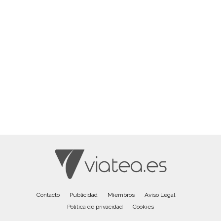
Contacto
Publicidad
Miembros
Aviso Legal
Política de privacidad
Cookies