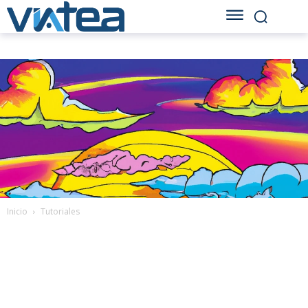
Inicio
Tutoriales