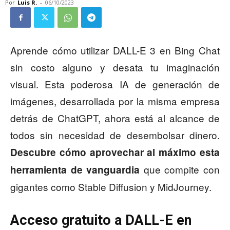
Por
Luis R.
-
06/10/2023
Aprende cómo utilizar DALL-E 3 en Bing Chat
sin costo alguno y desata tu imaginación
visual. Esta poderosa IA de generación de
imágenes, desarrollada por la misma empresa
detrás de ChatGPT, ahora está al alcance de
todos sin necesidad de desembolsar dinero.
Descubre cómo aprovechar al máximo esta
que compite con
herramienta de vanguardia
gigantes como Stable Diffusion y MidJourney.
Acceso gratuito a DALL-E en