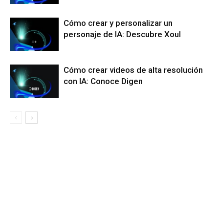
Cómo crear y personalizar un
personaje de IA: Descubre Xoul
Cómo crear videos de alta resolución
con IA: Conoce Digen