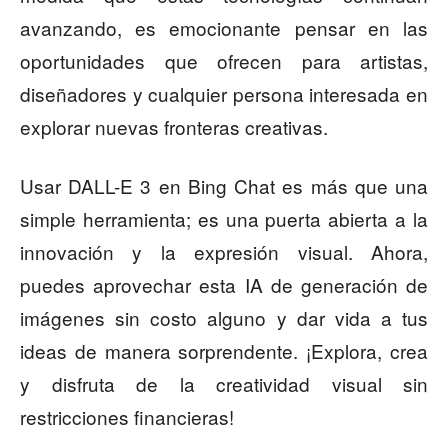
avanzando, es emocionante pensar en las
oportunidades que ofrecen para artistas,
diseñadores y cualquier persona interesada en
explorar nuevas fronteras creativas.
Usar DALL-E 3 en Bing Chat es más que una
simple herramienta; es una puerta abierta a la
innovación y la expresión visual. Ahora,
puedes aprovechar esta IA de generación de
imágenes sin costo alguno y dar vida a tus
ideas de manera sorprendente. ¡Explora, crea
y disfruta de la creatividad visual sin
restricciones financieras!