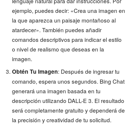
lenguaje natural para dar instrucciones. Por
ejemplo, puedes decir: «Crea una imagen en
la que aparezca un paisaje montañoso al
atardecer». También puedes añadir
comandos descriptivos para indicar el estilo
o nivel de realismo que deseas en la
imagen.
: Después de ingresar tu
Obtén Tu Imagen
comando, espera unos segundos. Bing Chat
generará una imagen basada en tu
descripción utilizando DALL-E 3. El resultado
será completamente gratuito y dependerá de
la precisión y creatividad de tu solicitud.