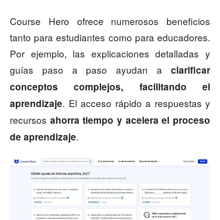
Course Hero ofrece numerosos beneficios
tanto para estudiantes como para educadores.
Por ejemplo, las explicaciones detalladas y
guías paso a paso ayudan a
clarificar
conceptos complejos, facilitando el
. El acceso rápido a respuestas y
aprendizaje
recursos
ahorra tiempo y acelera el proceso
.
de aprendizaje