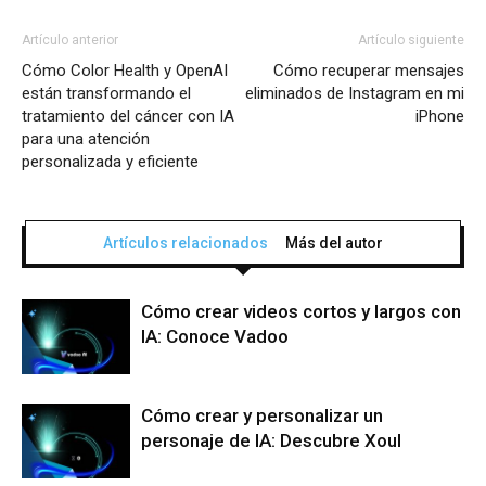
Artículo anterior
Artículo siguiente
Cómo Color Health y OpenAI
Cómo recuperar mensajes
están transformando el
eliminados de Instagram en mi
tratamiento del cáncer con IA
iPhone
para una atención
personalizada y eficiente
Artículos relacionados
Más del autor
Cómo crear videos cortos y largos con
IA: Conoce Vadoo
Cómo crear y personalizar un
personaje de IA: Descubre Xoul