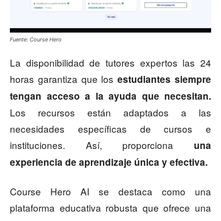
Fuente: Course Hero
La disponibilidad de tutores expertos las 24
horas garantiza que los
estudiantes siempre
tengan acceso a la ayuda que necesitan.
Los recursos están adaptados a las
necesidades específicas de cursos e
instituciones. Así, proporciona
una
experiencia de aprendizaje única y efectiva.
Course Hero AI se destaca como una
plataforma educativa robusta que ofrece una