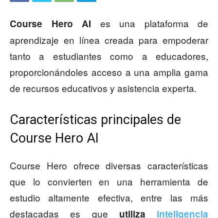
es una plataforma de
Course Hero AI
aprendizaje en línea creada para empoderar
tanto a estudiantes como a educadores,
proporcionándoles acceso a una amplia gama
de recursos educativos y asistencia experta.
Características principales de
Course Hero AI
Course Hero ofrece diversas características
que lo convierten en una herramienta de
estudio altamente efectiva, entre las más
destacadas es que
utiliza
inteligencia