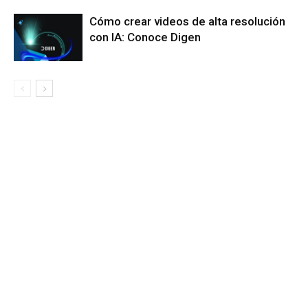
Cómo crear videos de alta resolución
con IA: Conoce Digen