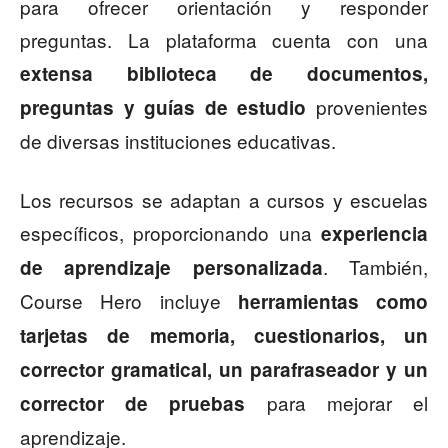
para ofrecer orientación y responder
preguntas. La plataforma cuenta con una
extensa biblioteca de documentos,
provenientes
preguntas y guías de estudio
de diversas instituciones educativas.
Los recursos se adaptan a cursos y escuelas
específicos, proporcionando una
experiencia
. También,
de aprendizaje personalizada
Course Hero incluye
herramientas como
tarjetas de memoria, cuestionarios, un
corrector gramatical, un parafraseador y un
para mejorar el
corrector de pruebas
aprendizaje.