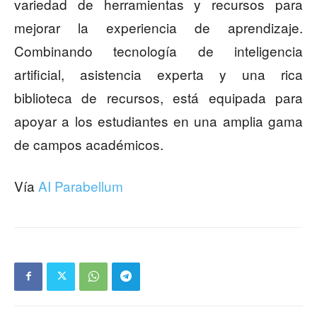
variedad de herramientas y recursos para
mejorar la experiencia de aprendizaje.
Combinando tecnología de inteligencia
artificial, asistencia experta y una rica
biblioteca de recursos, está equipada para
apoyar a los estudiantes en una amplia gama
de campos académicos.
Vía
AI Parabellum