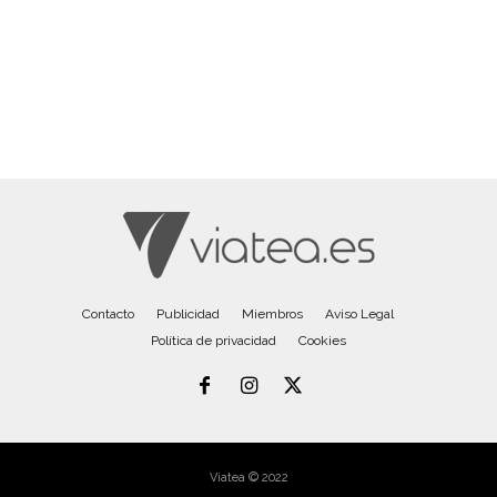
Contacto
Publicidad
Miembros
Aviso Legal
Política de privacidad
Cookies
Viatea © 2022