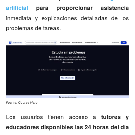
artificial
para proporcionar asistencia
inmediata y explicaciones detalladas de los
problemas de tareas.
Fuente: Course Hero
Los usuarios tienen acceso a
tutores y
educadores disponibles las 24 horas del día