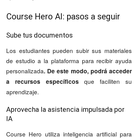
Course Hero AI: pasos a seguir
Sube tus documentos
Los estudiantes pueden subir sus materiales
de estudio a la plataforma para recibir ayuda
personalizada
. De este modo, podrá acceder
que faciliten su
a recursos específicos
aprendizaje.
Aprovecha la asistencia impulsada por
IA
Course Hero utiliza inteligencia artificial para