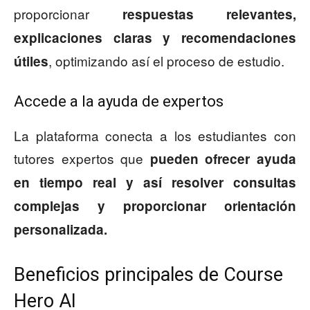
proporcionar
respuestas relevantes,
explicaciones claras y recomendaciones
, optimizando así el proceso de estudio.
útiles
Accede a la ayuda de expertos
La plataforma conecta a los estudiantes con
tutores expertos que
pueden ofrecer ayuda
en tiempo real y así resolver consultas
complejas y proporcionar orientación
personalizada.
Beneficios principales de Course
Hero AI