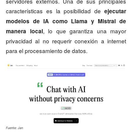
servidores externos. Una de sus principales
características es la posibilidad de
ejecutar
modelos de IA como Llama y Mistral de
, lo que garantiza una mayor
manera local
privacidad al no requerir conexión a internet
para el procesamiento de datos.
Fuente: Jan