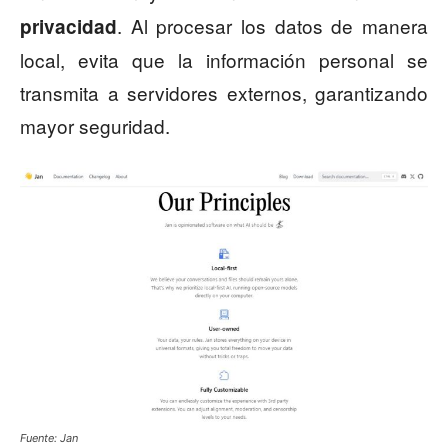
. Al procesar los datos de manera
privacidad
local, evita que la información personal se
transmita a servidores externos, garantizando
mayor seguridad.
Fuente: Jan