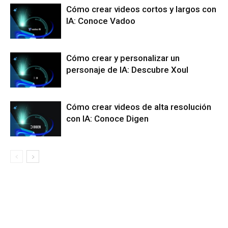
Cómo crear videos cortos y largos con
IA: Conoce Vadoo
Cómo crear y personalizar un
personaje de IA: Descubre Xoul
Cómo crear videos de alta resolución
con IA: Conoce Digen