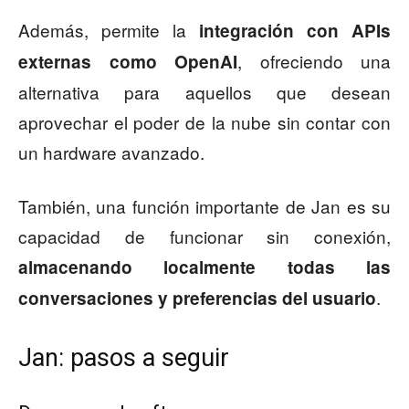
Además, permite la
integración con APIs
, ofreciendo una
externas como OpenAI
alternativa para aquellos que desean
aprovechar el poder de la nube sin contar con
un hardware avanzado.
También, una función importante de Jan es su
capacidad de funcionar sin conexión,
almacenando localmente todas las
.
conversaciones y preferencias del usuario
Jan: pasos a seguir