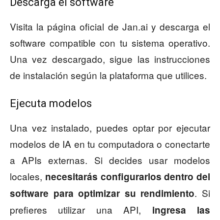
Descarga el software
Visita la página oficial de Jan.ai y descarga el
software compatible con tu sistema operativo.
Una vez descargado, sigue las instrucciones
de instalación según la plataforma que utilices.
Ejecuta modelos
Una vez instalado, puedes optar por ejecutar
modelos de IA en tu computadora o conectarte
a APIs externas. Si decides usar modelos
locales,
necesitarás configurarlos dentro del
. Si
software para optimizar su rendimiento
prefieres utilizar una API,
ingresa las