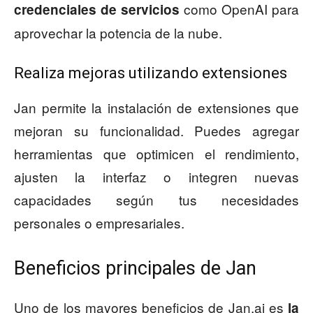
como OpenAI para
credenciales de servicios
aprovechar la potencia de la nube.
Realiza mejoras utilizando extensiones
Jan permite la instalación de extensiones que
mejoran su funcionalidad. Puedes agregar
herramientas que optimicen el rendimiento,
ajusten la interfaz o integren nuevas
capacidades según tus necesidades
personales o empresariales.
Beneficios principales de Jan
Uno de los mayores beneficios de Jan.ai es
la