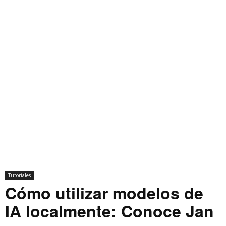
Tutoriales
Cómo utilizar modelos de
IA localmente: Conoce Jan