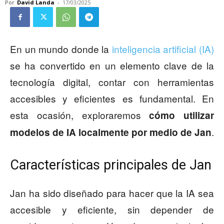
Por
David Landa
-
17/03/2025
En un mundo donde la
inteligencia artificial (IA)
se ha convertido en un elemento clave de la
tecnología digital, contar con herramientas
accesibles y eficientes es fundamental. En
esta ocasión, exploraremos
cómo utilizar
.
modelos de IA localmente por medio de Jan
Características principales de Jan
Jan ha sido diseñado para hacer que la IA sea
accesible y eficiente, sin depender de