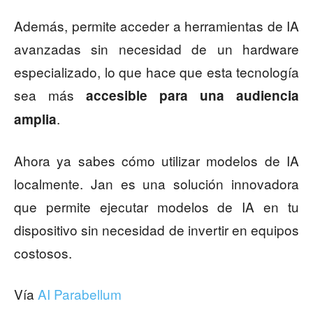
Además, permite acceder a herramientas de IA
avanzadas sin necesidad de un hardware
especializado, lo que hace que esta tecnología
sea más
accesible para una audiencia
.
amplia
Ahora ya sabes cómo utilizar modelos de IA
localmente. Jan es una solución innovadora
que permite ejecutar modelos de IA en tu
dispositivo sin necesidad de invertir en equipos
costosos.
Vía
AI Parabellum