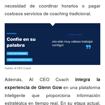
necesidad de coordinar horarios o pagar
costosos servicios de coaching tradicional.
Fuente: AI CEO Coach
Además, AI CEO Coach
integra la
en una plataforma
experiencia de Glenn Gow
inteligente que proporciona información
estratégica en tiempo real. En su etapa actual,