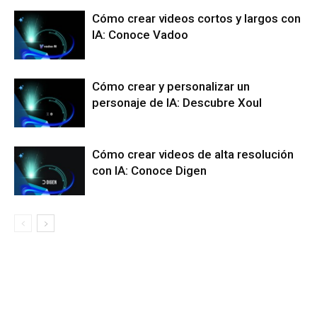
Cómo crear videos cortos y largos con
IA: Conoce Vadoo
Cómo crear y personalizar un
personaje de IA: Descubre Xoul
Cómo crear videos de alta resolución
con IA: Conoce Digen