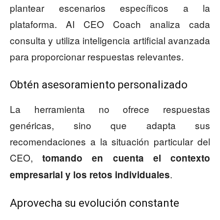
plantear escenarios específicos a la
plataforma. AI CEO Coach analiza cada
consulta y utiliza inteligencia artificial avanzada
para proporcionar respuestas relevantes.
Obtén asesoramiento personalizado
La herramienta no ofrece respuestas
genéricas, sino que adapta sus
recomendaciones a la situación particular del
CEO,
tomando en cuenta el contexto
.
empresarial y los retos individuales
Aprovecha su evolución constante