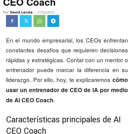
CEO Coach
Por
David Landa
-
21/02/2025
En el mundo empresarial, los CEOs enfrentan
constantes desafíos que requieren decisiones
rápidas y estratégicas. Contar con un mentor o
entrenador puede marcar la diferencia en su
liderazgo. Por ello, hoy, te explicaremos
cómo
usar un entrenador de CEO de IA por medio
.
de AI CEO Coach
Características principales de AI
CEO Coach