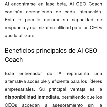
Al encontrarse en fase beta, AI CEO Coach
continúa aprendiendo de cada interacción.
Esto le permite mejorar su capacidad de
respuesta y optimizar su utilidad para los CEOs
que lo utilizan.
Beneficios principales de AI CEO
Coach
Este entrenador de IA representa una
alternativa accesible y eficiente para los líderes
empresariales. Su principal ventaja es la
, permitiendo que los
disponibilidad inmediata
CEOs accedan a asesoramiento sin la