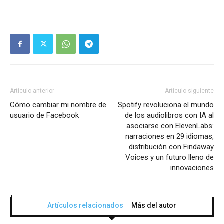
Artículo anterior
Artículo siguiente
Cómo cambiar mi nombre de
Spotify revoluciona el mundo
usuario de Facebook
de los audiolibros con IA al
asociarse con ElevenLabs:
narraciones en 29 idiomas,
distribución con Findaway
Voices y un futuro lleno de
innovaciones
Artículos relacionados
Más del autor