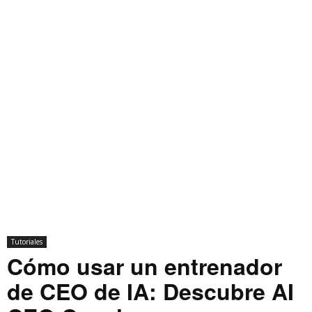
Tutoriales
Cómo usar un entrenador
de CEO de IA: Descubre AI