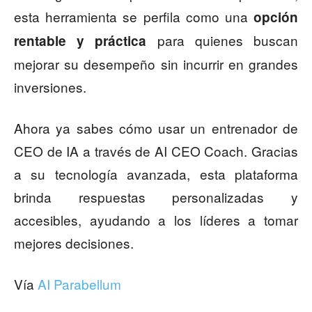
esta herramienta se perfila como una
opción
para quienes buscan
rentable y práctica
mejorar su desempeño sin incurrir en grandes
inversiones.
Ahora ya sabes cómo usar un entrenador de
CEO de IA a través de AI CEO Coach. Gracias
a su tecnología avanzada, esta plataforma
brinda respuestas personalizadas y
accesibles, ayudando a los líderes a tomar
mejores decisiones.
Vía
AI Parabellum