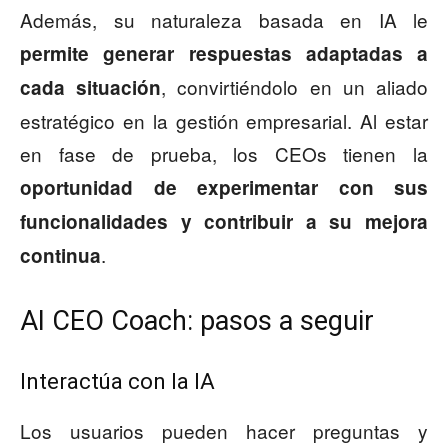
Además, su naturaleza basada en IA le
permite generar respuestas adaptadas a
, convirtiéndolo en un aliado
cada situación
estratégico en la gestión empresarial. Al estar
en fase de prueba, los CEOs tienen la
oportunidad de experimentar con sus
funcionalidades y contribuir a su mejora
.
continua
AI CEO Coach: pasos a seguir
Interactúa con la IA
Los usuarios pueden hacer preguntas y