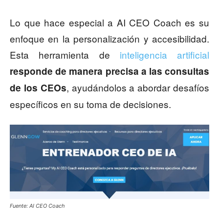
Lo que hace especial a AI CEO Coach es su
enfoque en la personalización y accesibilidad.
Esta herramienta de
inteligencia artificial
responde de manera precisa a las consultas
, ayudándolos a abordar desafíos
de los CEOs
específicos en su toma de decisiones.
Fuente: AI CEO Coach