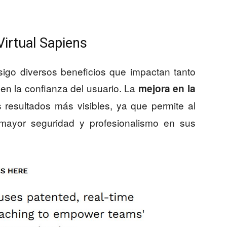
Virtual Sapiens
sigo diversos beneficios que impactan tanto
n la confianza del usuario. La
mejora en la
resultados más visibles, ya que permite al
mayor seguridad y profesionalismo en sus