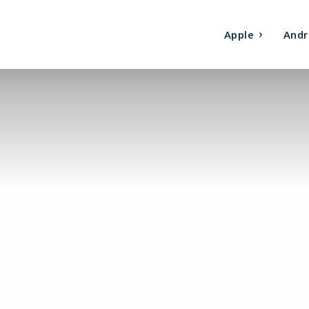
Apple
Andr