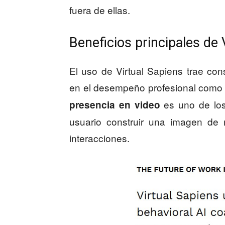
fuera de ellas.
Beneficios principales de 
El uso de Virtual Sapiens trae con
en el desempeño profesional como e
es uno de los 
presencia en video
usuario construir una imagen de 
interacciones.