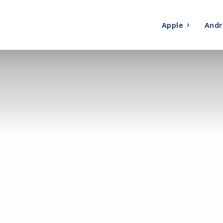
Apple
Andr