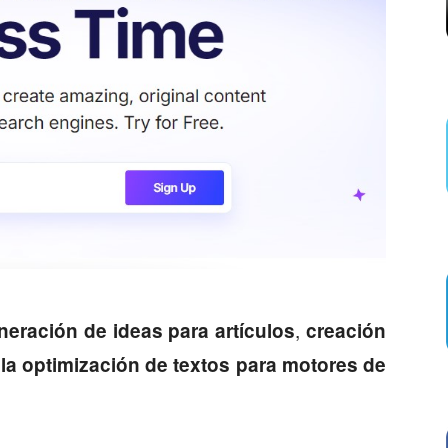
,
neración de ideas para artículos
creación
la optimización de textos para motores de