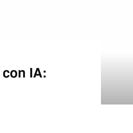
 con IA: