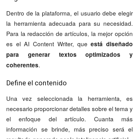
Dentro de la plataforma, el usuario debe elegir
la herramienta adecuada para su necesidad.
Para la redacción de artículos, la mejor opción
es el AI Content Writer, que
está diseñado
para generar textos optimizados y
.
coherentes
Define el contenido
Una vez seleccionada la herramienta, es
necesario proporcionar detalles sobre el tema y
el enfoque del artículo. Cuanta más
información se brinde, más preciso será el