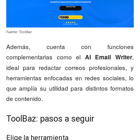
Fuente: ToolBaz
Además, cuenta con funciones
complementarias como el
,
AI Email Writer
ideal para redactar correos profesionales, y
herramientas enfocadas en redes sociales, lo
que amplía su utilidad para distintos formatos
de contenido.
ToolBaz: pasos a seguir
Elige la herramienta