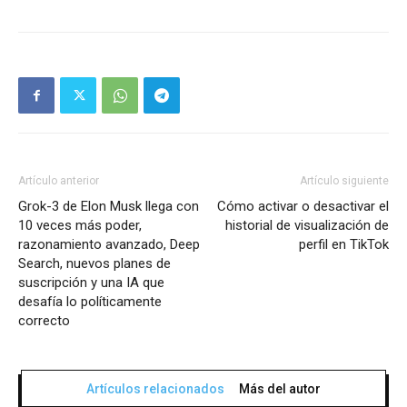
Artículo anterior
Artículo siguiente
Grok-3 de Elon Musk llega con
Cómo activar o desactivar el
10 veces más poder,
historial de visualización de
razonamiento avanzado, Deep
perfil en TikTok
Search, nuevos planes de
suscripción y una IA que
desafía lo políticamente
correcto
Artículos relacionados
Más del autor