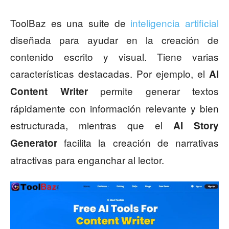
ToolBaz es una suite de
inteligencia artificial
diseñada para ayudar en la creación de
contenido escrito y visual. Tiene varias
características destacadas. Por ejemplo, el
AI
permite generar textos
Content Writer
rápidamente con información relevante y bien
estructurada, mientras que el
AI Story
facilita la creación de narrativas
Generator
atractivas para enganchar al lector.