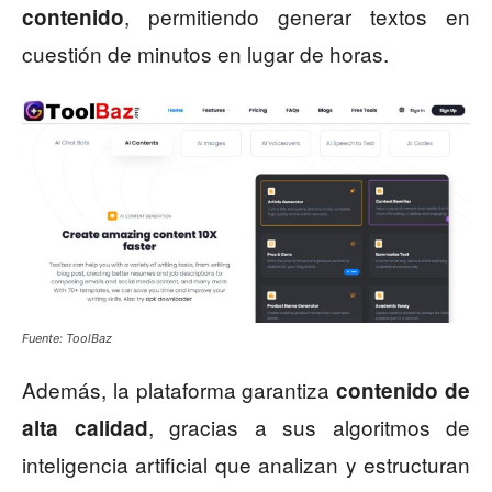
, permitiendo generar textos en
contenido
cuestión de minutos en lugar de horas.
Fuente: ToolBaz
Además, la plataforma garantiza
contenido de
, gracias a sus algoritmos de
alta calidad
inteligencia artificial que analizan y estructuran