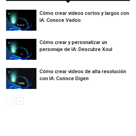
Cómo crear videos cortos y largos con
IA: Conoce Vadoo
Cómo crear y personalizar un
personaje de IA: Descubre Xoul
Cómo crear videos de alta resolución
con IA: Conoce Digen