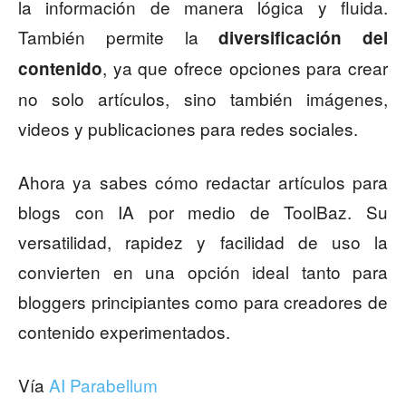
la información de manera lógica y fluida.
También permite la
diversificación del
, ya que ofrece opciones para crear
contenido
no solo artículos, sino también imágenes,
videos y publicaciones para redes sociales.
Ahora ya sabes cómo redactar artículos para
blogs con IA por medio de ToolBaz. Su
versatilidad, rapidez y facilidad de uso la
convierten en una opción ideal tanto para
bloggers principiantes como para creadores de
contenido experimentados.
Vía
AI Parabellum