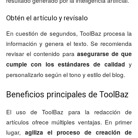
resultado generado por la inteligencia artificial.
Obtén el artículo y revísalo
En cuestión de segundos, ToolBaz procesa la
información y genera el texto. Se recomienda
revisar el contenido para
asegurarse de que
y
cumple con los estándares de calidad
personalizarlo según el tono y estilo del blog.
Beneficios principales de ToolBaz
El uso de ToolBaz para la redacción de
artículos ofrece múltiples ventajas. En primer
lugar,
agiliza el proceso de creación de