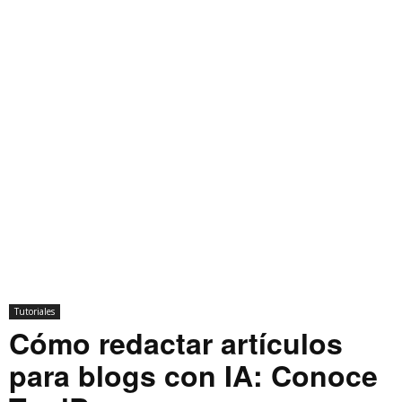
Tutoriales
Cómo redactar artículos
para blogs con IA: Conoce