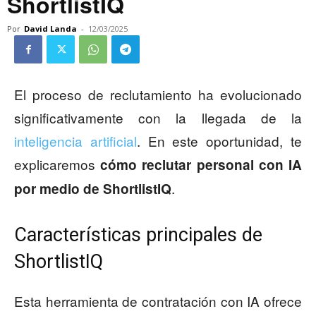
ShortlistIQ
Por
David Landa
-
12/03/2025
El proceso de reclutamiento ha evolucionado
significativamente con la llegada de la
inteligencia artificial
. En este oportunidad, te
explicaremos
cómo reclutar personal con IA
.
por medio de ShortlistIQ
Características principales de
ShortlistIQ
Esta herramienta de contratación con IA ofrece