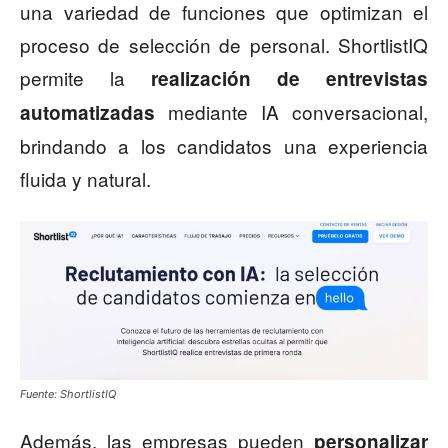
una variedad de funciones que optimizan el
proceso de selección de personal. ShortlistIQ
permite la
realización de entrevistas
mediante IA conversacional,
automatizadas
brindando a los candidatos una experiencia
fluida y natural.
Fuente: ShortlistIQ
Además, las empresas pueden
personalizar