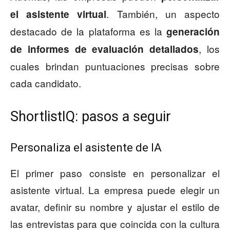
. También, un aspecto
el asistente virtual
destacado de la plataforma es la
generación
, los
de informes de evaluación detallados
cuales brindan puntuaciones precisas sobre
cada candidato.
ShortlistIQ: pasos a seguir
Personaliza el asistente de IA
El primer paso consiste en personalizar el
asistente virtual. La empresa puede elegir un
avatar, definir su nombre y ajustar el estilo de
las entrevistas para que coincida con la cultura