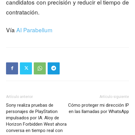
candidatos con precisión y reducir el tiempo de
contratación.
Vía
AI Parabellum
Artículo anterior
Artículo siguiente
Sony realiza pruebas de
Cómo proteger mi dirección IP
personajes de PlayStation
en las llamadas por WhatsApp
impulsados por IA: Aloy de
Horizon Forbidden West ahora
conversa en tiempo real con