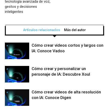
tecnología avanzada de voz,
gestos y decisiones
inteligentes
Artículos relacionados
Más del autor
Cómo crear videos cortos y largos con
IA: Conoce Vadoo
Cómo crear y personalizar un
personaje de IA: Descubre Xoul
Cómo crear videos de alta resolución
con IA: Conoce Digen