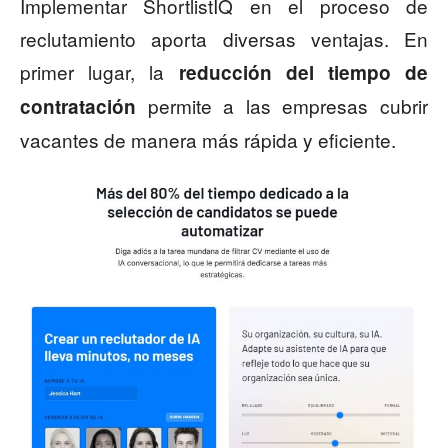
Implementar ShortlistIQ en el proceso de
reclutamiento aporta diversas ventajas. En
primer lugar, la
reducción del tiempo de
permite a las empresas cubrir
contratación
vacantes de manera más rápida y eficiente.