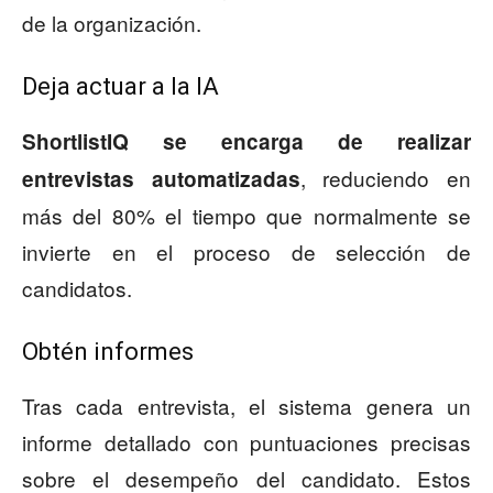
de la organización.
Deja actuar a la IA
ShortlistIQ se encarga de realizar
, reduciendo en
entrevistas automatizadas
más del 80% el tiempo que normalmente se
invierte en el proceso de selección de
candidatos.
Obtén informes
Tras cada entrevista, el sistema genera un
informe detallado con puntuaciones precisas
sobre el desempeño del candidato. Estos