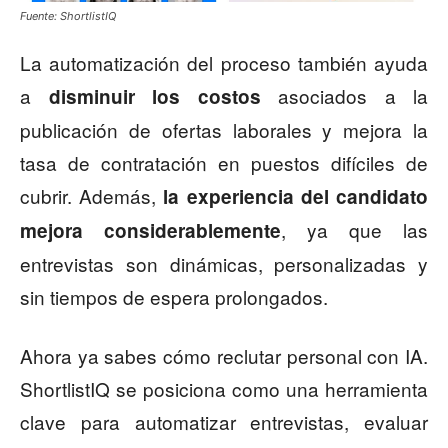
Fuente: ShortlistIQ
La automatización del proceso también ayuda
a
asociados a la
disminuir los costos
publicación de ofertas laborales y mejora la
tasa de contratación en puestos difíciles de
cubrir. Además,
la experiencia del candidato
, ya que las
mejora considerablemente
entrevistas son dinámicas, personalizadas y
sin tiempos de espera prolongados.
Ahora ya sabes cómo reclutar personal con IA.
ShortlistIQ se posiciona como una herramienta
clave para automatizar entrevistas, evaluar