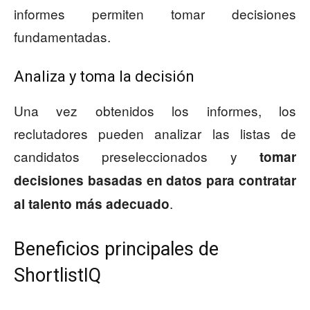
informes permiten tomar decisiones
fundamentadas.
Analiza y toma la decisión
Una vez obtenidos los informes, los
reclutadores pueden analizar las listas de
candidatos preseleccionados y
tomar
decisiones basadas en datos para contratar
.
al talento más adecuado
Beneficios principales de
ShortlistIQ