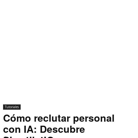
Tutoriales
Cómo reclutar personal
con IA: Descubre