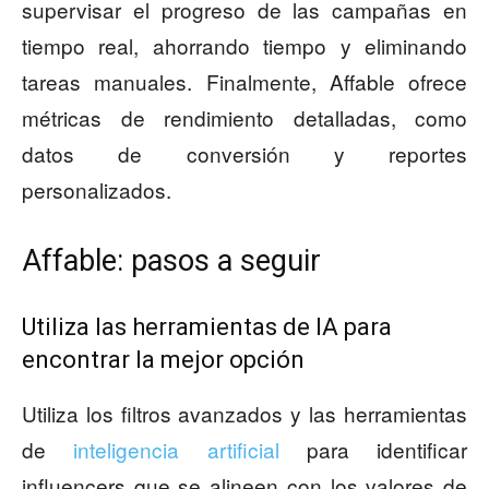
supervisar el progreso de las campañas en
tiempo real, ahorrando tiempo y eliminando
tareas manuales. Finalmente, Affable ofrece
métricas de rendimiento detalladas, como
datos de conversión y reportes
personalizados.
Affable: pasos a seguir
Utiliza las herramientas de IA para
encontrar la mejor opción
Utiliza los filtros avanzados y las herramientas
de
inteligencia artificial
para identificar
influencers que se alineen con los valores de