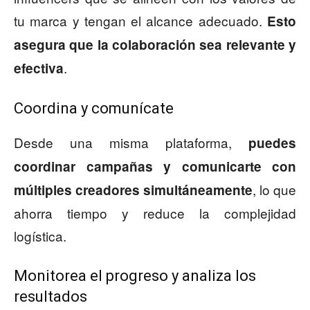
tu marca y tengan el alcance adecuado.
Esto
asegura que la colaboración sea relevante y
.
efectiva
Coordina y comunícate
Desde una misma plataforma,
puedes
coordinar campañas y comunicarte con
, lo que
múltiples creadores simultáneamente
ahorra tiempo y reduce la complejidad
logística.
Monitorea el progreso y analiza los
resultados