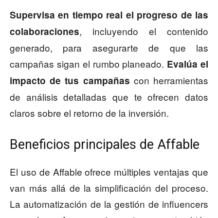
Supervisa en tiempo real el progreso de las
, incluyendo el contenido
colaboraciones
generado, para asegurarte de que las
campañas sigan el rumbo planeado.
Evalúa el
con herramientas
impacto de tus campañas
de análisis detalladas que te ofrecen datos
claros sobre el retorno de la inversión.
Beneficios principales de Affable
El uso de Affable ofrece múltiples ventajas que
van más allá de la simplificación del proceso.
La automatización de la gestión de influencers