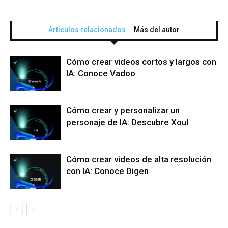
Artículos relacionados
Más del autor
Cómo crear videos cortos y largos con
IA: Conoce Vadoo
Cómo crear y personalizar un
personaje de IA: Descubre Xoul
Cómo crear videos de alta resolución
con IA: Conoce Digen