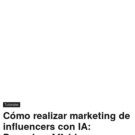
Tutoriales
Cómo realizar marketing de
influencers con IA: