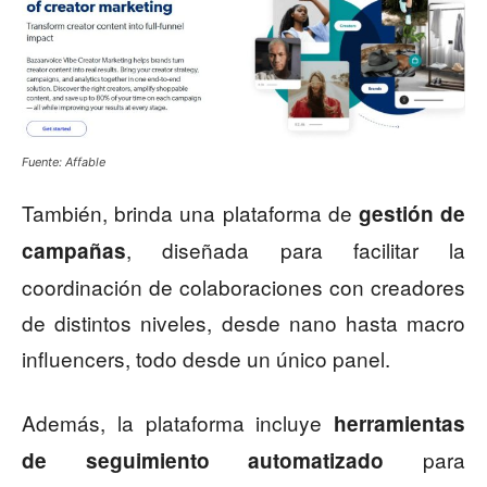
Fuente: Affable
También, brinda una plataforma de
gestión de
, diseñada para facilitar la
campañas
coordinación de colaboraciones con creadores
de distintos niveles, desde nano hasta macro
influencers, todo desde un único panel.
Además, la plataforma incluye
herramientas
para
de seguimiento automatizado