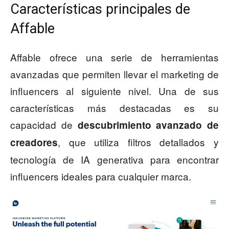
Características principales de
Affable
Affable ofrece una serie de herramientas
avanzadas que permiten llevar el marketing de
influencers al siguiente nivel. Una de sus
características más destacadas es su
capacidad de
descubrimiento avanzado de
, que utiliza filtros detallados y
creadores
tecnología de IA generativa para encontrar
influencers ideales para cualquier marca.