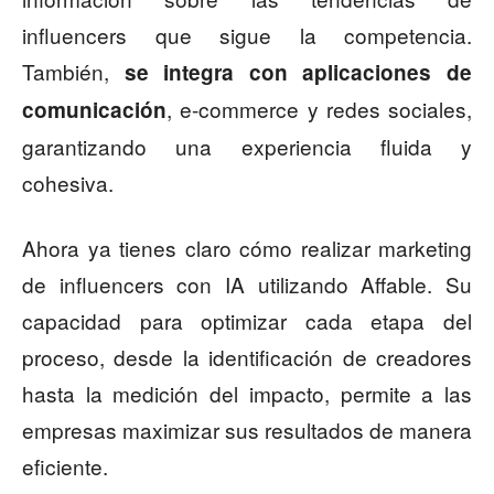
influencers que sigue la competencia.
También,
se integra con aplicaciones de
, e-commerce y redes sociales,
comunicación
garantizando una experiencia fluida y
cohesiva.
Ahora ya tienes claro cómo realizar marketing
de influencers con IA utilizando Affable. Su
capacidad para optimizar cada etapa del
proceso, desde la identificación de creadores
hasta la medición del impacto, permite a las
empresas maximizar sus resultados de manera
eficiente.