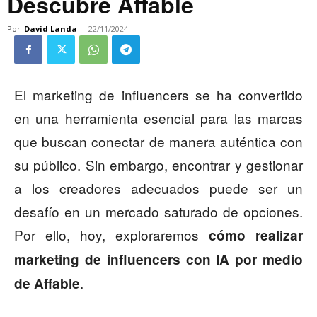
Descubre Affable
Por
David Landa
-
22/11/2024
El marketing de influencers se ha convertido
en una herramienta esencial para las marcas
que buscan conectar de manera auténtica con
su público. Sin embargo, encontrar y gestionar
a los creadores adecuados puede ser un
desafío en un mercado saturado de opciones.
Por ello, hoy, exploraremos
cómo realizar
marketing de influencers con IA por medio
.
de Affable