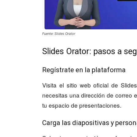
Fuente: Slides Orator
Slides Orator: pasos a seg
Regístrate en la plataforma
Visita el sitio web oficial de Slide
necesitas una dirección de correo e
tu espacio de presentaciones.
Carga las diapositivas y person