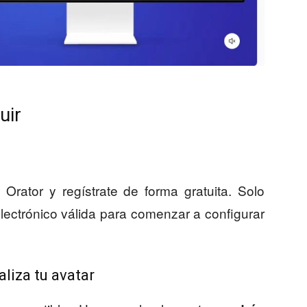
uir
s Orator y regístrate de forma gratuita. Solo
lectrónico válida para comenzar a configurar
aliza tu avatar