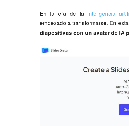
En la era de la
inteligencia artif
empezado a transformarse. En esta
diapositivas con un avatar de IA 