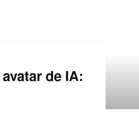
avatar de IA: