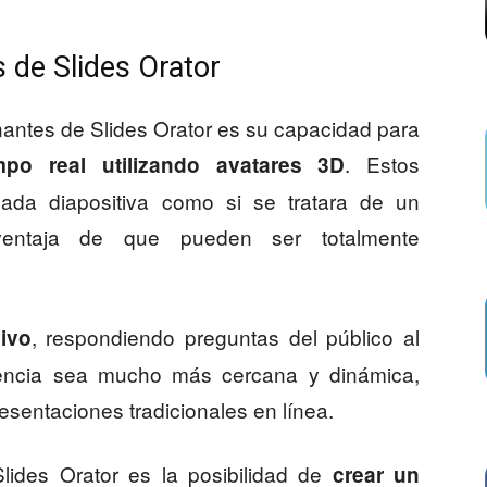
s de Slides Orator
antes de Slides Orator es su capacidad para
. Estos
mpo real utilizando avatares 3D
ada diapositiva como si se tratara de un
entaja de que pueden ser totalmente
, respondiendo preguntas del público al
vivo
iencia sea mucho más cercana y dinámica,
esentaciones tradicionales en línea.
Slides Orator es la posibilidad de
crear un