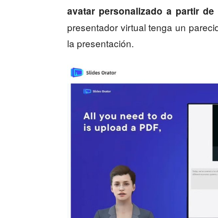
avatar personalizado a partir de 
presentador virtual tenga un pareci
la presentación.