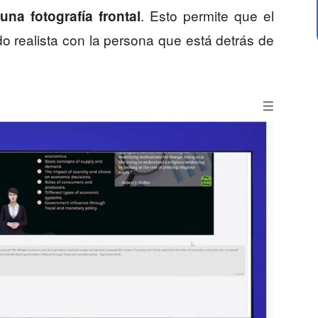
. Esto permite que el
una fotografía frontal
do realista con la persona que está detrás de