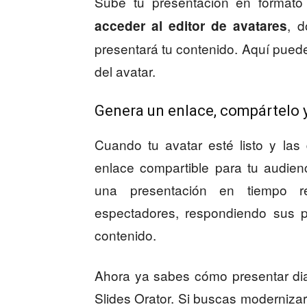
Sube tu presentación en format
, d
acceder al editor de avatares
presentará tu contenido. Aquí puedes
del avatar.
Genera un enlace, compártelo y
Cuando tu avatar esté listo y las
enlace compartible para tu audien
una presentación en tiempo re
espectadores, respondiendo sus 
contenido.
Ahora ya sabes cómo presentar dia
Slides Orator. Si buscas moderniza