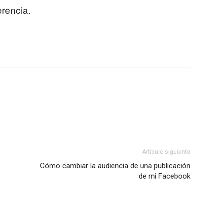
erencia.
Artículo siguiente
Cómo cambiar la audiencia de una publicación
de mi Facebook