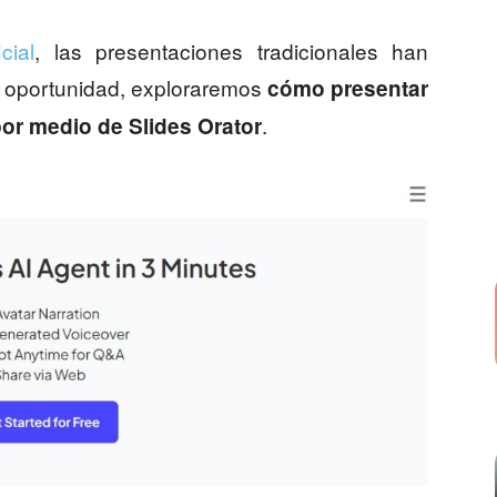
icial
, las presentaciones tradicionales han
 oportunidad, exploraremos
cómo presentar
.
por medio de Slides Orator