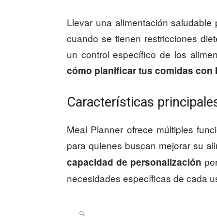
Llevar una alimentación saludable
cuando se tienen restricciones die
un control específico de los alime
cómo planificar tus comidas con 
Características principale
Meal Planner ofrece múltiples func
para quienes buscan mejorar su ali
per
capacidad de personalización
necesidades específicas de cada us