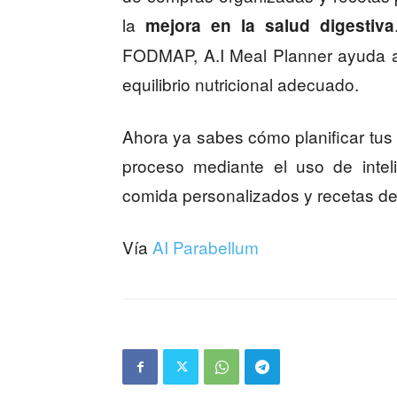
la
mejora en la salud digestiva
FODMAP, A.I Meal Planner ayuda a 
equilibrio nutricional adecuado.
Ahora ya sabes cómo planificar tus 
proceso mediante el uso de inteli
comida personalizados y recetas de
Vía
AI Parabellum