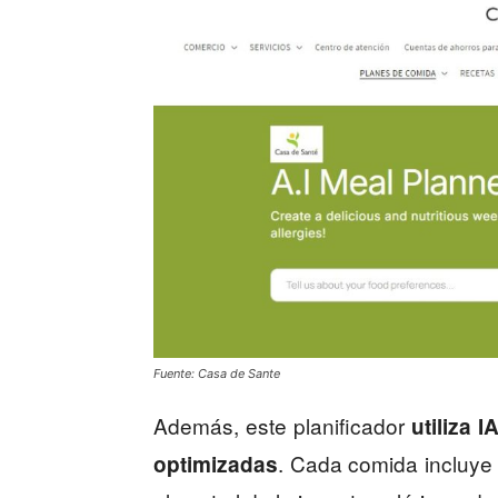
Fuente: Casa de Sante
Además, este planificador
utiliza 
. Cada comida incluye i
optimizadas