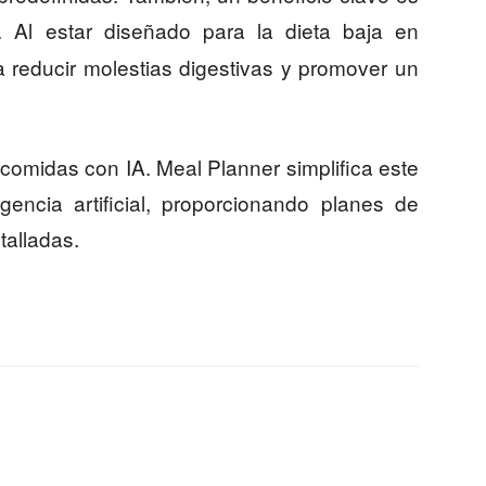
. Al estar diseñado para la dieta baja en
reducir molestias digestivas y promover un
comidas con IA. Meal Planner simplifica este
gencia artificial, proporcionando planes de
talladas.