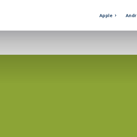
Apple
Andr