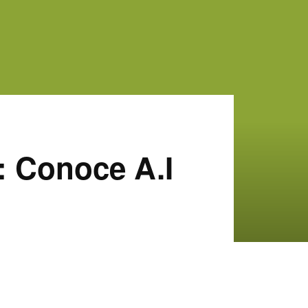
: Conoce A.I