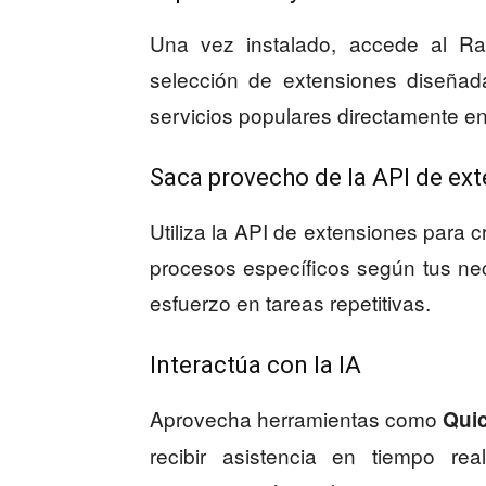
Una vez instalado, accede al Ra
selección de extensiones diseñada
servicios populares directamente en
Saca provecho de la API de ex
Utiliza la API de extensiones para
procesos específicos según tus nec
esfuerzo en tareas repetitivas.
Interactúa con la IA
Aprovecha herramientas como
Qui
recibir asistencia en tiempo rea