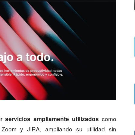
como
ar servicios ampliamente utilizados
, Zoom y JIRA, ampliando su utilidad sin