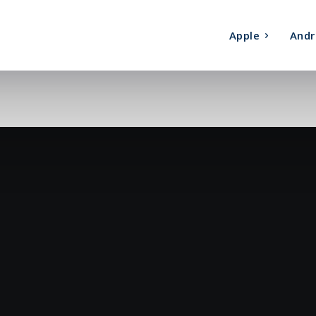
Apple
Andr