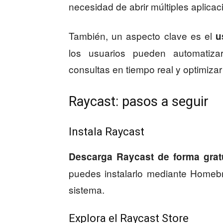
necesidad de abrir múltiples aplicac
También, un aspecto clave es el
u
los usuarios pueden automatizar
consultas en tiempo real y optimiza
Raycast: pasos a seguir
Instala Raycast
Descarga Raycast de forma grat
puedes instalarlo mediante Homebre
sistema.
Explora el Raycast Store