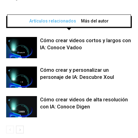
Artículos relacionados
Más del autor
Cómo crear videos cortos y largos con
IA: Conoce Vadoo
Cómo crear y personalizar un
personaje de IA: Descubre Xoul
Cómo crear videos de alta resolución
con IA: Conoce Digen