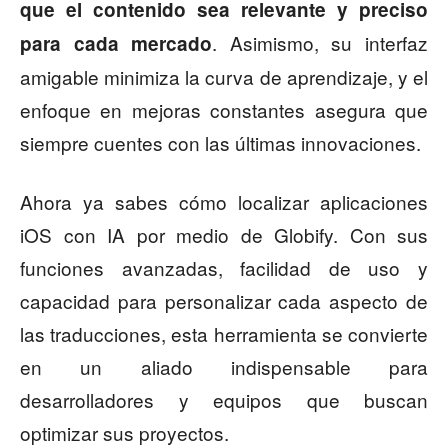
que el contenido sea relevante y preciso
. Asimismo, su interfaz
para cada mercado
amigable minimiza la curva de aprendizaje, y el
enfoque en mejoras constantes asegura que
siempre cuentes con las últimas innovaciones.
Ahora ya sabes cómo localizar aplicaciones
iOS con IA por medio de Globify. Con sus
funciones avanzadas, facilidad de uso y
capacidad para personalizar cada aspecto de
las traducciones, esta herramienta se convierte
en un aliado indispensable para
desarrolladores y equipos que buscan
optimizar sus proyectos.