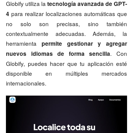
Globify utiliza la
tecnología avanzada de GPT-
para realizar localizaciones automáticas que
4
no solo son precisas, sino también
contextualmente adecuadas. Además, la
herramienta
permite gestionar y agregar
. Con
nuevos idiomas de forma sencilla
Globify, puedes hacer que tu aplicación esté
disponible en múltiples mercados
internacionales.