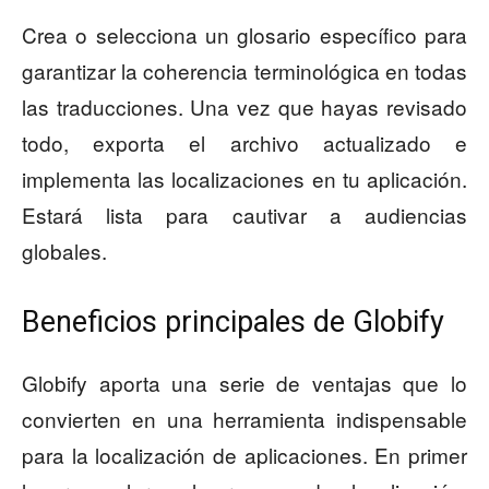
Crea o selecciona un glosario específico para
garantizar la coherencia terminológica en todas
las traducciones. Una vez que hayas revisado
todo, exporta el archivo actualizado e
implementa las localizaciones en tu aplicación.
Estará lista para cautivar a audiencias
globales.
Beneficios principales de Globify
Globify aporta una serie de ventajas que lo
convierten en una herramienta indispensable
para la localización de aplicaciones. En primer