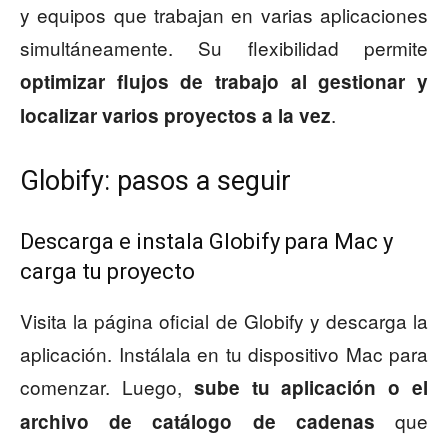
y equipos que trabajan en varias aplicaciones
simultáneamente. Su flexibilidad permite
optimizar flujos de trabajo al gestionar y
.
localizar varios proyectos a la vez
Globify: pasos a seguir
Descarga e instala Globify para Mac y
carga tu proyecto
Visita la página oficial de Globify y descarga la
aplicación. Instálala en tu dispositivo Mac para
comenzar. Luego,
sube tu aplicación o el
que
archivo de catálogo de cadenas