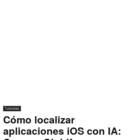
Tutoriales
Cómo localizar
aplicaciones iOS con IA: