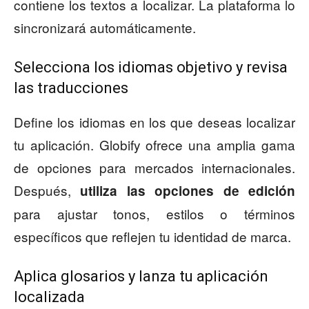
contiene los textos a localizar. La plataforma lo
sincronizará automáticamente.
Selecciona los idiomas objetivo y revisa
las traducciones
Define los idiomas en los que deseas localizar
tu aplicación. Globify ofrece una amplia gama
de opciones para mercados internacionales.
Después,
utiliza las opciones de edición
para ajustar tonos, estilos o términos
específicos que reflejen tu identidad de marca.
Aplica glosarios y lanza tu aplicación
localizada