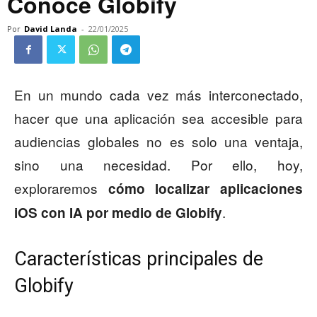
Conoce Globify
Por
David Landa
-
22/01/2025
En un mundo cada vez más interconectado,
hacer que una aplicación sea accesible para
audiencias globales no es solo una ventaja,
sino una necesidad. Por ello, hoy,
exploraremos
cómo localizar aplicaciones
.
iOS con IA por medio de Globify
Características principales de
Globify