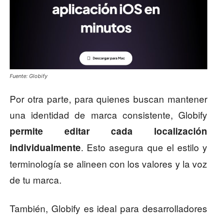
Fuente: Globify
Por otra parte, para quienes buscan mantener
una identidad de marca consistente, Globify
permite editar cada localización
. Esto asegura que el estilo y
individualmente
terminología se alineen con los valores y la voz
de tu marca.
También, Globify es ideal para desarrolladores