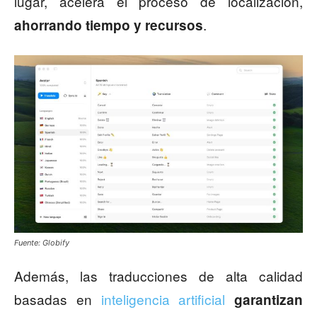
lugar, acelera el proceso de localización,
.
ahorrando tiempo y recursos
Fuente: Globify
Además, las traducciones de alta calidad
basadas en
inteligencia artificial
garantizan