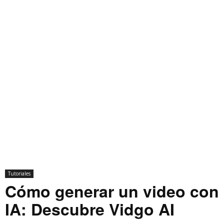
Tutoriales
Cómo generar un video con
IA: Descubre Vidgo AI