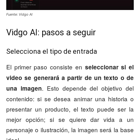
Fuente: Vidgo AI
Vidgo AI: pasos a seguir
Selecciona el tipo de entrada
El primer paso consiste en
seleccionar si el
video se generará a partir de un texto o de
. Esto depende del objetivo del
una imagen
contenido: si se desea animar una historia o
presentar un producto, el texto puede ser la
mejor opción; si se quiere dar vida a un
personaje o ilustración, la imagen será la base
ideal.