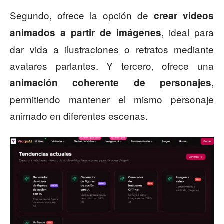
Segundo, ofrece la opción de
crear videos
, ideal para
animados a partir de imágenes
dar vida a ilustraciones o retratos mediante
avatares parlantes. Y tercero, ofrece una
,
animación coherente de personajes
permitiendo mantener el mismo personaje
animado en diferentes escenas.