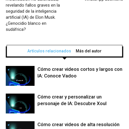
revelando fallos graves en la
seguridad de la inteligencia
artificial (IA) de Elon Musk.
¿Genocidio blanco en
sudáfrica?
Artículos relacionados
Más del autor
Cómo crear videos cortos y largos con
IA: Conoce Vadoo
Cómo crear y personalizar un
personaje de IA: Descubre Xoul
Cómo crear videos de alta resolución