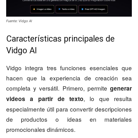
Fuente: Vidgo AI
Características principales de
Vidgo AI
Vidgo integra tres funciones esenciales que
hacen que la experiencia de creación sea
completa y versátil. Primero, permite
generar
, lo que resulta
videos a partir de texto
especialmente útil para convertir descripciones
de productos o ideas en materiales
promocionales dinámicos.