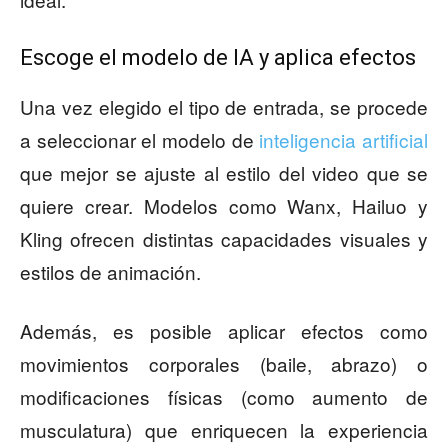
Escoge el modelo de IA y aplica efectos
Una vez elegido el tipo de entrada, se procede
a seleccionar el modelo de
inteligencia artificial
que mejor se ajuste al estilo del video que se
quiere crear. Modelos como Wanx, Hailuo y
Kling ofrecen distintas capacidades visuales y
estilos de animación.
Además, es posible aplicar efectos como
movimientos corporales (baile, abrazo) o
modificaciones físicas (como aumento de
musculatura) que enriquecen la experiencia