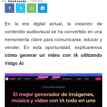
Por
David Landa
-
17/05/2025
En la era digital actual, la creación de
contenido audiovisual se ha convertido en una
herramienta clave para comunicarse, educar y
vender. En esta oportunidad, explicaremos
cómo generar un video con IA utilizando
.
Vidgo AI