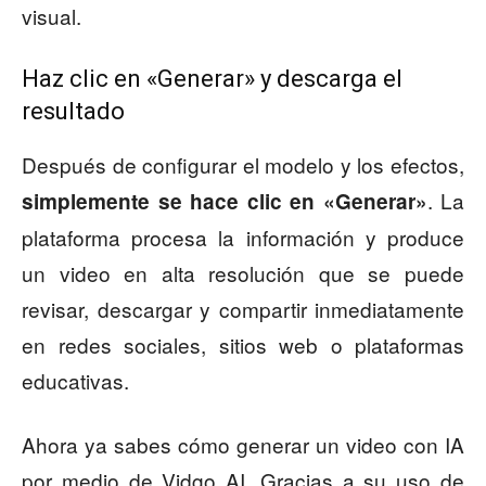
visual.
Haz clic en «Generar» y descarga el
resultado
Después de configurar el modelo y los efectos,
. La
simplemente se hace clic en «Generar»
plataforma procesa la información y produce
un video en alta resolución que se puede
revisar, descargar y compartir inmediatamente
en redes sociales, sitios web o plataformas
educativas.
Ahora ya sabes cómo generar un video con IA
por medio de Vidgo AI. Gracias a su uso de