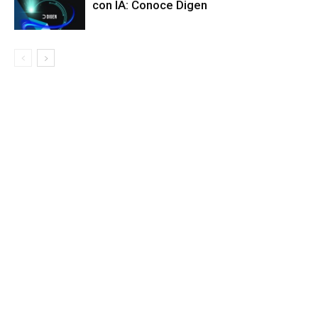
con IA: Conoce Digen