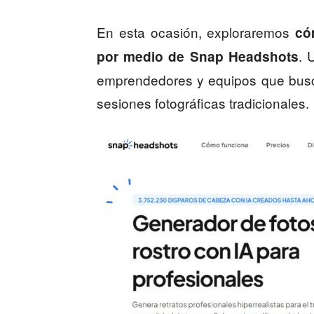
En esta ocasión, exploraremos
có
. 
por medio de Snap Headshots
emprendedores y equipos que buscan
sesiones fotográficas tradicionales.