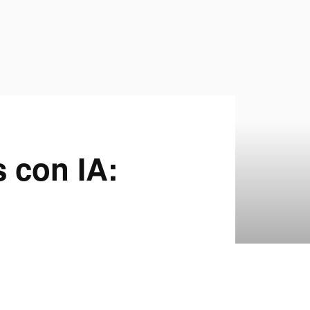
 con IA: