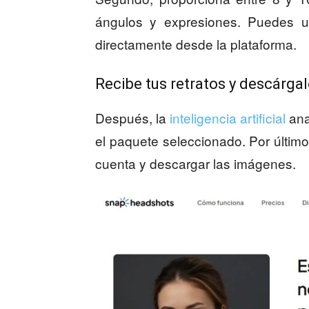
ángulos y expresiones. Puedes ut
directamente desde la plataforma.
Recibe tus retratos y descárga
Después, la
inteligencia artificial
ana
el paquete seleccionado. Por último,
cuenta y descargar las imágenes.