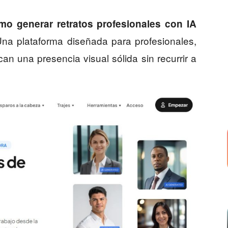
mo generar retratos profesionales con IA
Una plataforma diseñada para profesionales,
 una presencia visual sólida sin recurrir a