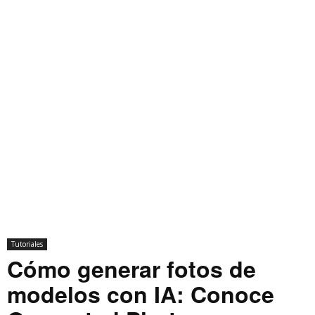
Tutoriales
Cómo generar fotos de
modelos con IA: Conoce