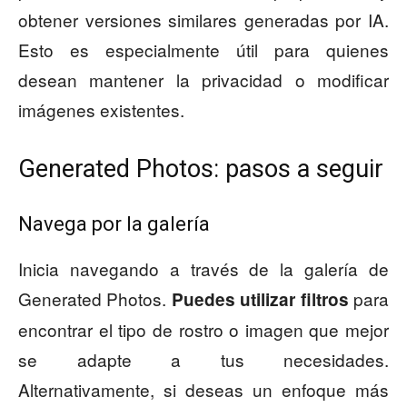
obtener versiones similares generadas por IA.
Esto es especialmente útil para quienes
desean mantener la privacidad o modificar
imágenes existentes.
Generated Photos: pasos a seguir
Navega por la galería
Inicia navegando a través de la galería de
Generated Photos.
para
Puedes utilizar filtros
encontrar el tipo de rostro o imagen que mejor
se adapte a tus necesidades.
Alternativamente, si deseas un enfoque más