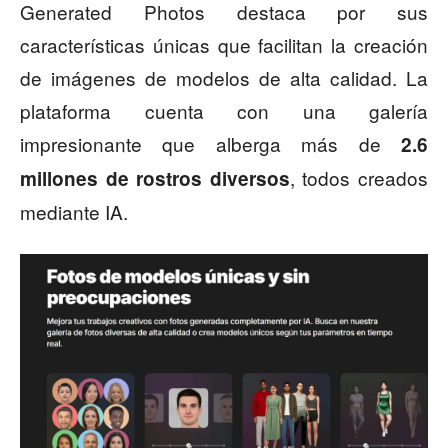
Generated Photos destaca por sus
características únicas que facilitan la creación
de imágenes de modelos de alta calidad. La
plataforma cuenta con una galería
impresionante que alberga más de
2.6
, todos creados
millones de rostros diversos
mediante IA.