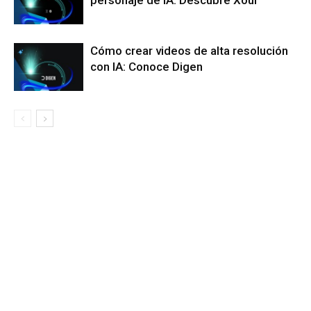
Cómo crear videos de alta resolución
con IA: Conoce Digen