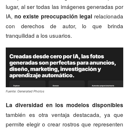
lugar, al ser todas las imágenes generadas por
IA,
relacionada
no existe preocupación legal
con derechos de autor, lo que brinda
tranquilidad a los usuarios.
Fuente: Generated Photos
La diversidad en los modelos disponibles
también es otra ventaja destacada, ya que
permite elegir o crear rostros que representen