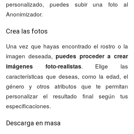
personalizado, puedes subir una foto al
Anonimizador.
Crea las fotos
Una vez que hayas encontrado el rostro o la
imagen deseada,
puedes proceder a crear
. Elige las
imágenes foto-realistas
características que deseas, como la edad, el
género y otros atributos que te permitan
personalizar el resultado final según tus
especificaciones.
Descarga en masa