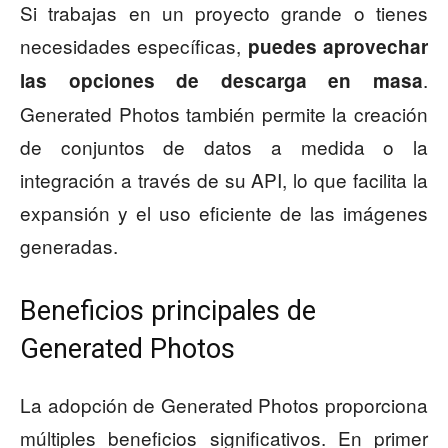
Si trabajas en un proyecto grande o tienes
necesidades específicas,
puedes aprovechar
.
las opciones de descarga en masa
Generated Photos también permite la creación
de conjuntos de datos a medida o la
integración a través de su API, lo que facilita la
expansión y el uso eficiente de las imágenes
generadas.
Beneficios principales de
Generated Photos
La adopción de Generated Photos proporciona
múltiples beneficios significativos. En primer