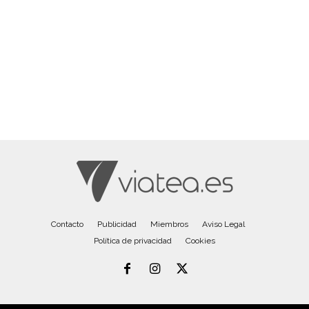
Contacto
Publicidad
Miembros
Aviso Legal
Política de privacidad
Cookies