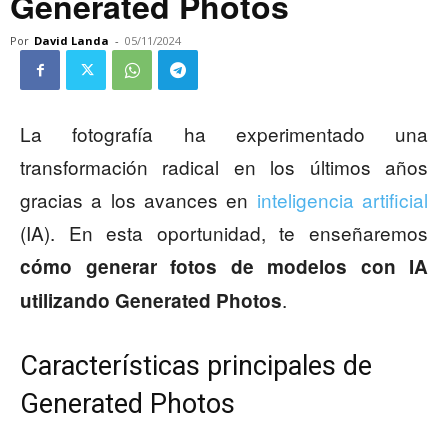
Generated Photos
Por
David Landa
-
05/11/2024
La fotografía ha experimentado una
transformación radical en los últimos años
gracias a los avances en
inteligencia artificial
(IA). En esta oportunidad, te enseñaremos
cómo generar fotos de modelos con IA
.
utilizando Generated Photos
Características principales de
Generated Photos