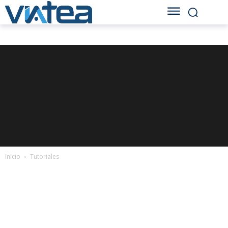
Inicio
Tutoriales