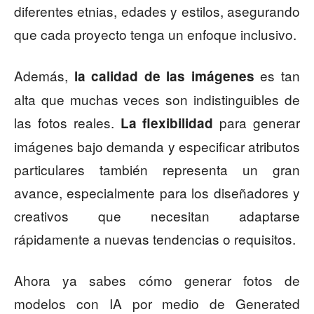
diferentes etnias, edades y estilos, asegurando
que cada proyecto tenga un enfoque inclusivo.
Además,
es tan
la calidad de las imágenes
alta que muchas veces son indistinguibles de
las fotos reales.
para generar
La flexibilidad
imágenes bajo demanda y especificar atributos
particulares también representa un gran
avance, especialmente para los diseñadores y
creativos que necesitan adaptarse
rápidamente a nuevas tendencias o requisitos.
Ahora ya sabes cómo generar fotos de
modelos con IA por medio de Generated