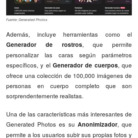
Fuente: Generated Photos
Además, incluye herramientas como el
, que permite
Generador de rostros
personalizar las caras según parámetros
específicos, y el
, que
Generador de cuerpos
ofrece una colección de 100,000 imágenes de
personas en cuerpo completo que son
sorprendentemente realistas.
Una de las características más interesantes de
Generated Photos es su
, que
Anonimizador
permite a los usuarios subir sus propias fotos y