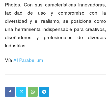
Photos. Con sus características innovadoras,
facilidad de uso y compromiso con la
diversidad y el realismo, se posiciona como
una herramienta indispensable para creativos,
diseñadores y profesionales de diversas
industrias.
Vía
AI Parabellum