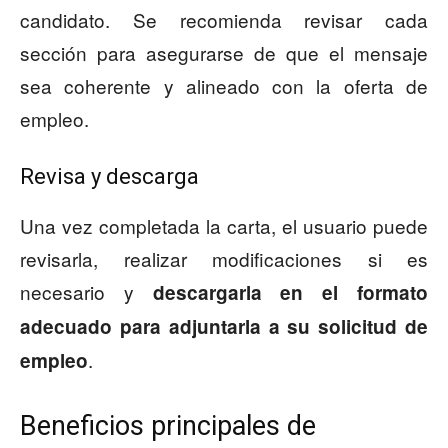
candidato. Se recomienda revisar cada
sección para asegurarse de que el mensaje
sea coherente y alineado con la oferta de
empleo.
Revisa y descarga
Una vez completada la carta, el usuario puede
revisarla, realizar modificaciones si es
necesario y
descargarla en el formato
adecuado para adjuntarla a su solicitud de
.
empleo
Beneficios principales de