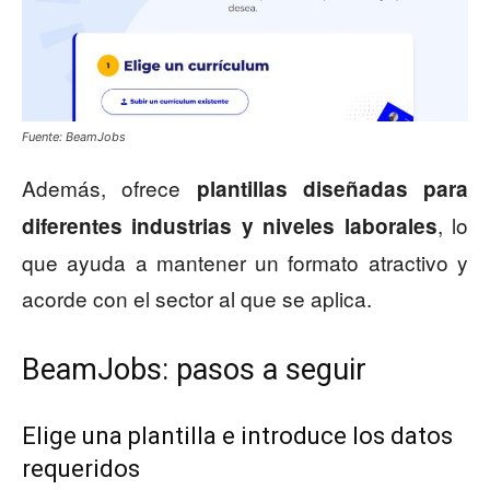
Fuente: BeamJobs
Además, ofrece
plantillas diseñadas para
, lo
diferentes industrias y niveles laborales
que ayuda a mantener un formato atractivo y
acorde con el sector al que se aplica.
BeamJobs: pasos a seguir
Elige una plantilla e introduce los datos
requeridos