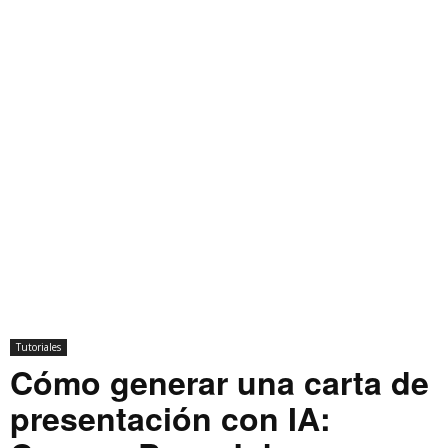
Tutoriales
Cómo generar una carta de
presentación con IA: