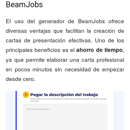
BeamJobs
El uso del generador de BeamJobs ofrece
diversas ventajas que facilitan la creación de
cartas de presentación efectivas. Uno de los
principales beneficios es el
,
ahorro de tiempo
ya que permite elaborar una carta profesional
en pocos minutos sin necesidad de empezar
desde cero.