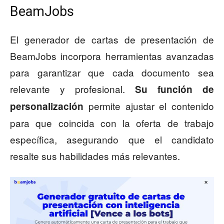
BeamJobs
El generador de cartas de presentación de
BeamJobs incorpora herramientas avanzadas
para garantizar que cada documento sea
relevante y profesional.
Su función de
permite ajustar el contenido
personalización
para que coincida con la oferta de trabajo
específica, asegurando que el candidato
resalte sus habilidades más relevantes.