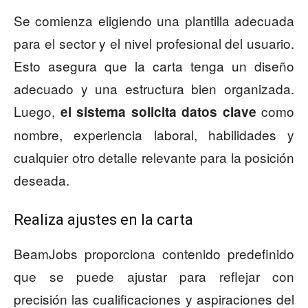
Se comienza eligiendo una plantilla adecuada
para el sector y el nivel profesional del usuario.
Esto asegura que la carta tenga un diseño
adecuado y una estructura bien organizada.
Luego,
como
el sistema solicita datos clave
nombre, experiencia laboral, habilidades y
cualquier otro detalle relevante para la posición
deseada.
Realiza ajustes en la carta
BeamJobs proporciona contenido predefinido
que se puede ajustar para reflejar con
precisión las cualificaciones y aspiraciones del