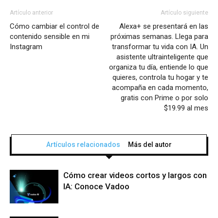
Artículo anterior
Artículo siguiente
Cómo cambiar el control de
Alexa+ se presentará en las
contenido sensible en mi
próximas semanas. Llega para
Instagram
transformar tu vida con IA. Un
asistente ultrainteligente que
organiza tu día, entiende lo que
quieres, controla tu hogar y te
acompaña en cada momento,
gratis con Prime o por solo
$19.99 al mes
Artículos relacionados
Más del autor
Cómo crear videos cortos y largos con
IA: Conoce Vadoo