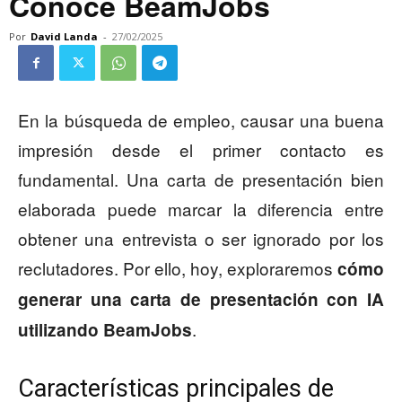
Conoce BeamJobs
Por
David Landa
-
27/02/2025
En la búsqueda de empleo, causar una buena
impresión desde el primer contacto es
fundamental. Una carta de presentación bien
elaborada puede marcar la diferencia entre
obtener una entrevista o ser ignorado por los
reclutadores. Por ello, hoy, exploraremos
cómo
generar una carta de presentación con IA
.
utilizando BeamJobs
Características principales de