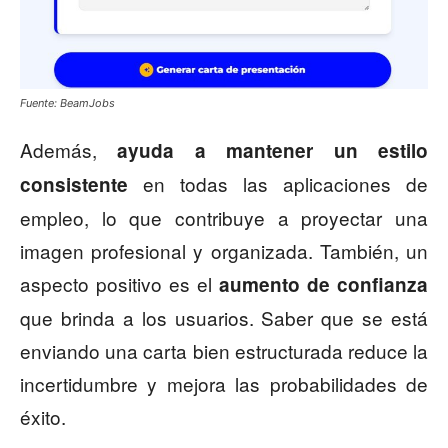
Fuente: BeamJobs
Además,
ayuda a mantener un estilo
en todas las aplicaciones de
consistente
empleo, lo que contribuye a proyectar una
imagen profesional y organizada. También, un
aspecto positivo es el
aumento de confianza
que brinda a los usuarios. Saber que se está
enviando una carta bien estructurada reduce la
incertidumbre y mejora las probabilidades de
éxito.