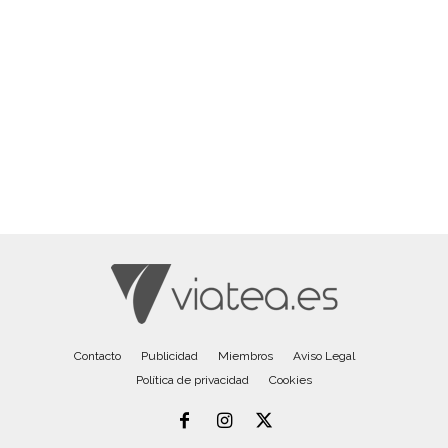
Contacto
Publicidad
Miembros
Aviso Legal
Política de privacidad
Cookies