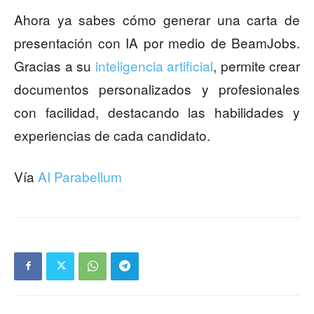
Ahora ya sabes cómo generar una carta de
presentación con IA por medio de BeamJobs.
Gracias a su
inteligencia artificial
, permite crear
documentos personalizados y profesionales
con facilidad, destacando las habilidades y
experiencias de cada candidato.
Vía
AI Parabellum