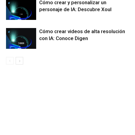
Cómo crear y personalizar un
personaje de IA: Descubre Xoul
Cómo crear videos de alta resolución
con IA: Conoce Digen