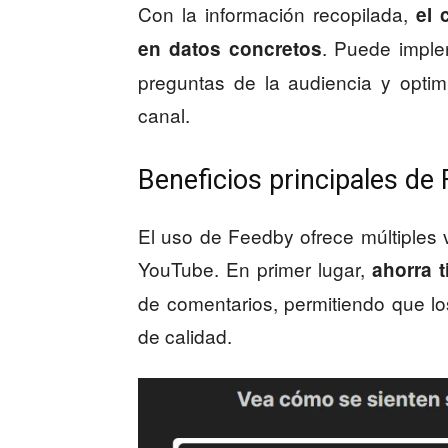
Con la información recopilada,
el 
. Puede imple
en datos concretos
preguntas de la audiencia y optim
canal.
Beneficios principales de
El uso de Feedby ofrece múltiples 
YouTube. En primer lugar,
ahorra 
de comentarios, permitiendo que l
de calidad.