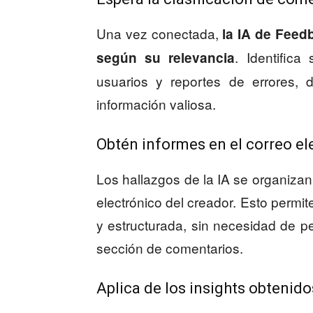
Una vez conectada,
la IA de Feed
. Identifica
según su relevancia
usuarios y reportes de errores,
información valiosa.
Obtén informes en el correo el
Los hallazgos de la IA se organizan
electrónico del creador. Esto permit
y estructurada, sin necesidad de 
sección de comentarios.
Aplica de los insights obtenido