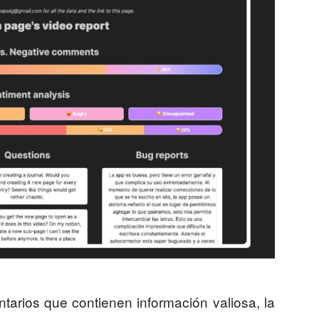
tarios que contienen información valiosa, la