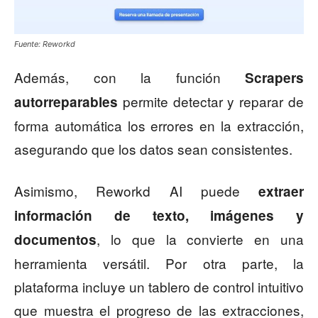
Fuente: Reworkd
Además, con la función
Scrapers
permite detectar y reparar de
autorreparables
forma automática los errores en la extracción,
asegurando que los datos sean consistentes.
Asimismo, Reworkd AI puede
extraer
información de texto, imágenes y
, lo que la convierte en una
documentos
herramienta versátil. Por otra parte, la
plataforma incluye un tablero de control intuitivo
que muestra el progreso de las extracciones,