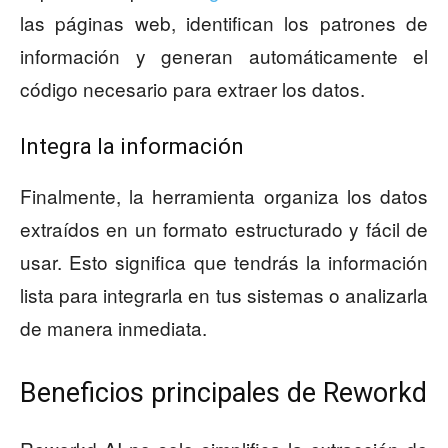
las páginas web, identifican los patrones de
información y generan automáticamente el
código necesario para extraer los datos.
Integra la información
Finalmente, la herramienta organiza los datos
extraídos en un formato estructurado y fácil de
usar. Esto significa que tendrás la información
lista para integrarla en tus sistemas o analizarla
de manera inmediata.
Beneficios principales de Reworkd