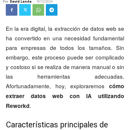
Por
David Landa
-
19/12/2024
En la era digital, la extracción de datos web se
ha convertido en una necesidad fundamental
para empresas de todos los tamaños. Sin
embargo, este proceso puede ser complicado
y costoso si se realiza de manera manual o sin
las herramientas adecuadas.
Afortunadamente, hoy, exploraremos
cómo
extraer datos web con IA utilizando
.
Reworkd
Características principales de