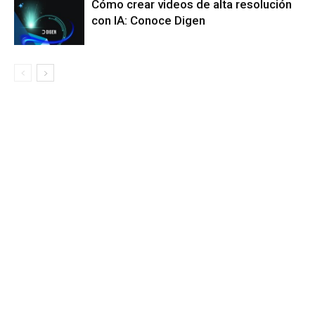
Cómo crear videos de alta resolución
con IA: Conoce Digen