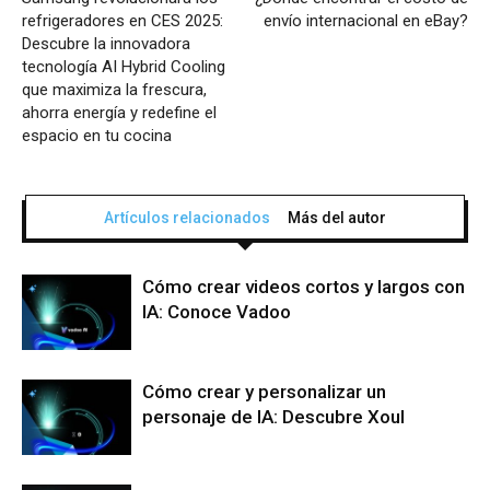
refrigeradores en CES 2025:
envío internacional en eBay?
Descubre la innovadora
tecnología AI Hybrid Cooling
que maximiza la frescura,
ahorra energía y redefine el
espacio en tu cocina
Artículos relacionados
Más del autor
Cómo crear videos cortos y largos con
IA: Conoce Vadoo
Cómo crear y personalizar un
personaje de IA: Descubre Xoul