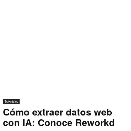
Tutoriales
Cómo extraer datos web
con IA: Conoce Reworkd