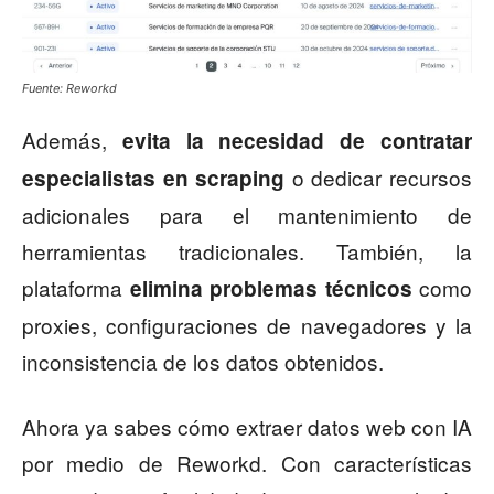
Fuente: Reworkd
Además,
evita la necesidad de contratar
o dedicar recursos
especialistas en scraping
adicionales para el mantenimiento de
herramientas tradicionales. También, la
plataforma
como
elimina problemas técnicos
proxies, configuraciones de navegadores y la
inconsistencia de los datos obtenidos.
Ahora ya sabes cómo extraer datos web con IA
por medio de Reworkd. Con características