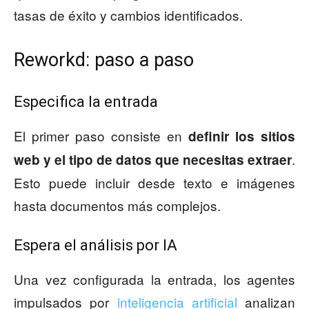
tasas de éxito y cambios identificados.
Reworkd: paso a paso
Especifica la entrada
El primer paso consiste en
definir los sitios
.
web y el tipo de datos que necesitas extraer
Esto puede incluir desde texto e imágenes
hasta documentos más complejos.
Espera el análisis por IA
Una vez configurada la entrada, los agentes
impulsados por
inteligencia artificial
analizan