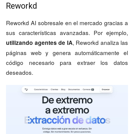
Reworkd
Reworkd AI sobresale en el mercado gracias a
sus características avanzadas. Por ejemplo,
, Reworkd analiza las
utilizando agentes de IA
páginas web y genera automáticamente el
código necesario para extraer los datos
deseados.