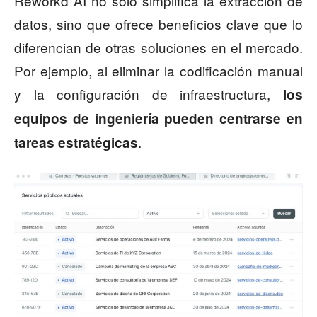
Reworkd AI no solo simplifica la extracción de
datos, sino que ofrece beneficios clave que lo
diferencian de otras soluciones en el mercado.
Por ejemplo, al eliminar la codificación manual
y la configuración de infraestructura,
los
equipos de ingeniería pueden centrarse en
.
tareas estratégicas