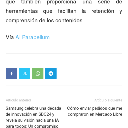
que también proporciona una serie de
herramientas que facilitan la retención y
comprensión de los contenidos.
Vía
AI Parabellum
Artículo anterior
Artículo siguiente
Samsung celebra una década
Cómo enviar pedidos que me
de innovación en SDC24 y
compraron en Mercado Libre
revela su visión hacia una IA
para todos: Un compromiso