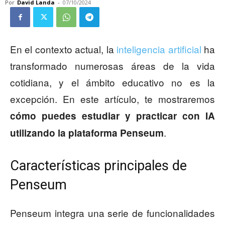
Por
David Landa
-
07/10/2024
En el contexto actual, la
inteligencia artificial
ha
transformado numerosas áreas de la vida
cotidiana, y el ámbito educativo no es la
excepción. En este artículo, te mostraremos
cómo puedes estudiar y practicar con IA
.
utilizando la plataforma Penseum
Características principales de
Penseum
Penseum integra una serie de funcionalidades