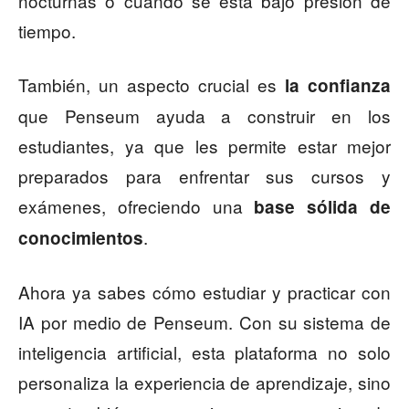
nocturnas o cuando se está bajo presión de
tiempo.
También, un aspecto crucial es
la confianza
que Penseum ayuda a construir en los
estudiantes, ya que les permite estar mejor
preparados para enfrentar sus cursos y
exámenes, ofreciendo una
base sólida de
.
conocimientos
Ahora ya sabes cómo estudiar y practicar con
IA por medio de Penseum. Con su sistema de
inteligencia artificial, esta plataforma no solo
personaliza la experiencia de aprendizaje, sino