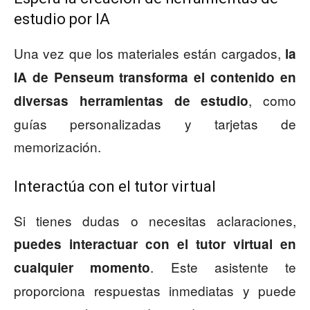
estudio por IA
Una vez que los materiales están cargados,
la
IA de Penseum transforma el contenido en
, como
diversas herramientas de estudio
guías personalizadas y tarjetas de
memorización.
Interactúa con el tutor virtual
Si tienes dudas o necesitas aclaraciones,
puedes interactuar con el tutor virtual en
. Este asistente te
cualquier momento
proporciona respuestas inmediatas y puede