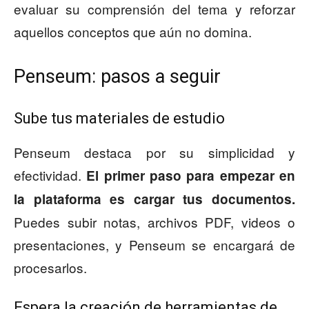
evaluar su comprensión del tema y reforzar
aquellos conceptos que aún no domina.
Penseum: pasos a seguir
Sube tus materiales de estudio
Penseum destaca por su simplicidad y
efectividad.
El primer paso para empezar en
la plataforma es cargar tus documentos.
Puedes subir notas, archivos PDF, videos o
presentaciones, y Penseum se encargará de
procesarlos.
Espera la creación de herramientas de