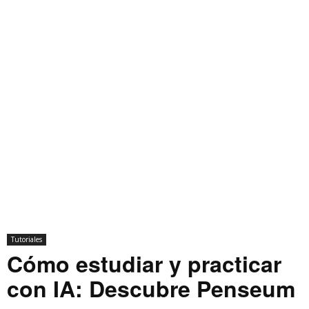
Tutoriales
Cómo estudiar y practicar
con IA: Descubre Penseum