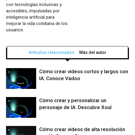
con tecnologías inclusivas y
accesibles, impulsadas por
inteligencia artificial para
mejorar la vida cotidiana de los
usuarios
Artículos relacionados
Más del autor
Cómo crear videos cortos y largos con
IA: Conoce Vadoo
Cómo crear y personalizar un
personaje de IA: Descubre Xoul
Cómo crear videos de alta resolución