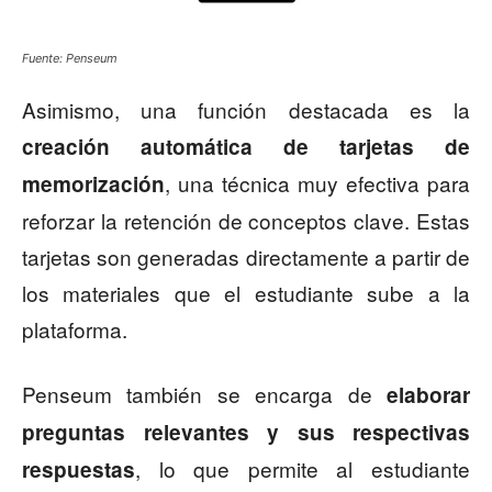
Fuente: Penseum
Asimismo, una función destacada es la
creación automática de tarjetas de
, una técnica muy efectiva para
memorización
reforzar la retención de conceptos clave. Estas
tarjetas son generadas directamente a partir de
los materiales que el estudiante sube a la
plataforma.
Penseum también se encarga de
elaborar
preguntas relevantes y sus respectivas
, lo que permite al estudiante
respuestas