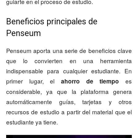
guiarte en el proceso de estudio.
Beneficios principales de
Penseum
Penseum aporta una serie de beneficios clave
que lo convierten en una herramienta
indispensable para cualquier estudiante. En
primer lugar, el
es
ahorro de tiempo
considerable, ya que la plataforma genera
automáticamente guías, tarjetas y otros
recursos de estudio a partir del material que el
estudiante ya tiene.