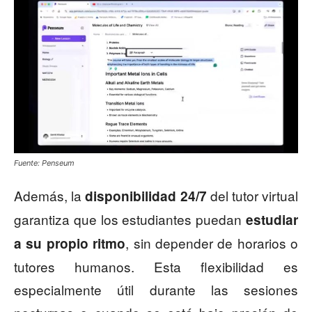
Fuente: Penseum
Además, la
del tutor virtual
disponibilidad 24/7
garantiza que los estudiantes puedan
estudiar
, sin depender de horarios o
a su propio ritmo
tutores humanos. Esta flexibilidad es
especialmente útil durante las sesiones