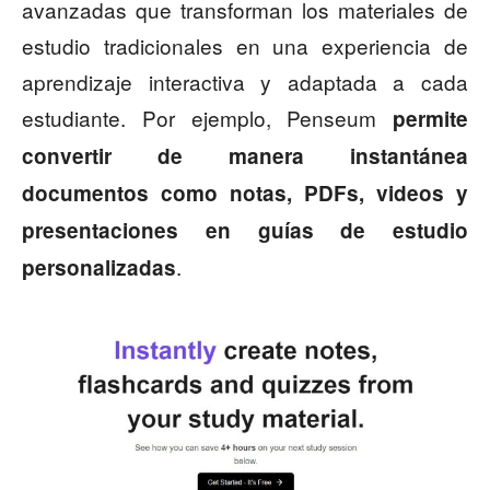
avanzadas que transforman los materiales de
estudio tradicionales en una experiencia de
aprendizaje interactiva y adaptada a cada
estudiante. Por ejemplo, Penseum
permite
convertir de manera instantánea
documentos como notas, PDFs, videos y
presentaciones en guías de estudio
.
personalizadas