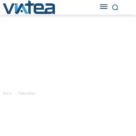
Inicio
Tutoriales