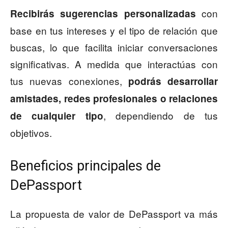
con
Recibirás sugerencias personalizadas
base en tus intereses y el tipo de relación que
buscas, lo que facilita iniciar conversaciones
significativas. A medida que interactúas con
tus nuevas conexiones,
podrás desarrollar
amistades, redes profesionales o relaciones
, dependiendo de tus
de cualquier tipo
objetivos.
Beneficios principales de
DePassport
La propuesta de valor de DePassport va más