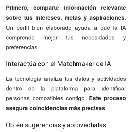
Primero, comparte información relevante
.
sobre tus intereses, metas y aspiraciones
Un perfil bien elaborado ayuda a que la IA
comprenda mejor tus necesidades y
preferencias.
Interactúa con el Matchmaker de IA
La tecnología analiza tus datos y actividades
dentro de la plataforma para identificar
personas compatibles contigo.
Este proceso
.
asegura coincidencias más precisas
Obtén sugerencias y aprovéchalas