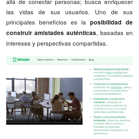
allá de conectar personas; busca enriquecer
las vidas de sus usuarios. Uno de sus
principales beneficios es la
posibilidad de
, basadas en
construir amistades auténticas
intereses y perspectivas compartidas.