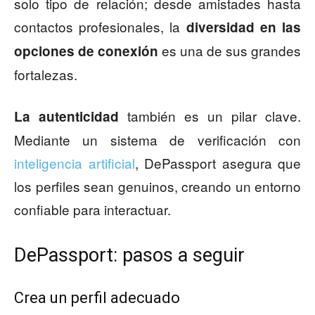
solo tipo de relación; desde amistades hasta
contactos profesionales, la
diversidad en las
es una de sus grandes
opciones de conexión
fortalezas.
también es un pilar clave.
La autenticidad
Mediante un sistema de verificación con
inteligencia artificial
, DePassport asegura que
los perfiles sean genuinos, creando un entorno
confiable para interactuar.
DePassport: pasos a seguir
Crea un perfil adecuado