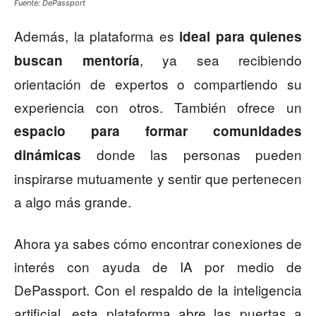
Fuente: DePassport
Además, la plataforma es
ideal para quienes
, ya sea recibiendo
buscan mentoría
orientación de expertos o compartiendo su
experiencia con otros. También ofrece un
espacio para formar comunidades
donde las personas pueden
dinámicas
inspirarse mutuamente y sentir que pertenecen
a algo más grande.
Ahora ya sabes cómo encontrar conexiones de
interés con ayuda de IA por medio de
DePassport. Con el respaldo de la inteligencia
artificial, esta plataforma abre las puertas a