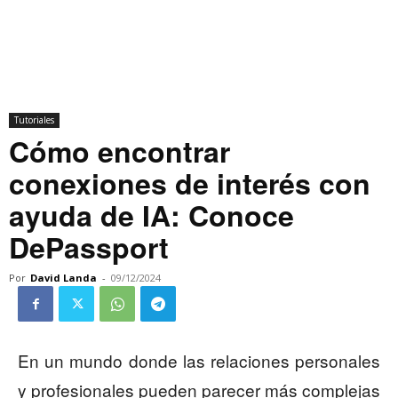
Tutoriales
Cómo encontrar
conexiones de interés con
ayuda de IA: Conoce
DePassport
Por
David Landa
-
09/12/2024
En un mundo donde las relaciones personales
y profesionales pueden parecer más complejas