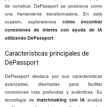
de construir, DePassport se posiciona como
una herramienta transformadora. En esta
ocasión, exploraremos
cómo encontrar
conexiones de interés con ayuda de IA
.
utilizando DePassport
Características principales de
DePassport
DePassport destaca por sus características
avanzadas, diseñadas para facilitar
conexiones más profundas y auténticas. Su
tecnología de
analiza
matchmaking con IA