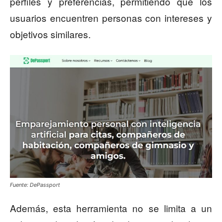
perfiles y preferencias, permitiendo que los
usuarios encuentren personas con intereses y
objetivos similares.
Fuente: DePassport
Además, esta herramienta no se limita a un