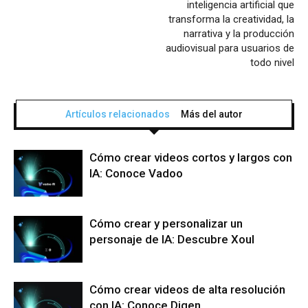
inteligencia artificial que
transforma la creatividad, la
narrativa y la producción
audiovisual para usuarios de
todo nivel
Artículos relacionados
Más del autor
Cómo crear videos cortos y largos con
IA: Conoce Vadoo
Cómo crear y personalizar un
personaje de IA: Descubre Xoul
Cómo crear videos de alta resolución
con IA: Conoce Digen