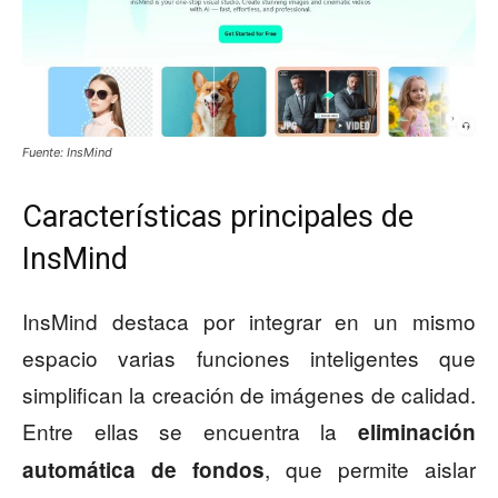
Fuente: InsMind
Características principales de
InsMind
InsMind destaca por integrar en un mismo
espacio varias funciones inteligentes que
simplifican la creación de imágenes de calidad.
Entre ellas se encuentra la
eliminación
, que permite aislar
automática de fondos