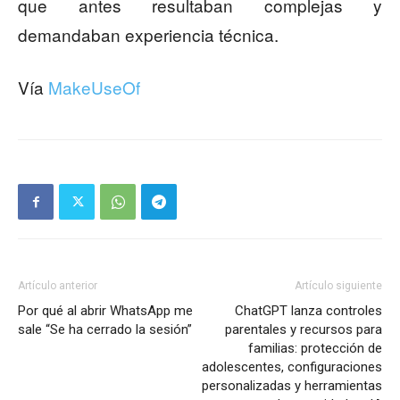
que antes resultaban complejas y
demandaban experiencia técnica.
Vía
MakeUseOf
Artículo anterior
Artículo siguiente
Por qué al abrir WhatsApp me
ChatGPT lanza controles
sale “Se ha cerrado la sesión”
parentales y recursos para
familias: protección de
adolescentes, configuraciones
personalizadas y herramientas