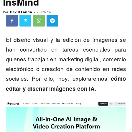
InsMind
Por
David Landa
-
29/09/2025
El diseño visual y la edición de imágenes se
han convertido en tareas esenciales para
quienes trabajan en marketing digital, comercio
electrónico o creación de contenido en redes
sociales. Por ello, hoy, exploraremos
cómo
.
editar y diseñar imágenes con IA