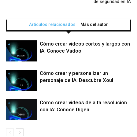
de seguridad en IA
Artículos relacionados
Más del autor
Cómo crear videos cortos y largos con
IA: Conoce Vadoo
Cómo crear y personalizar un
personaje de IA: Descubre Xoul
Cómo crear videos de alta resolución
con IA: Conoce Digen