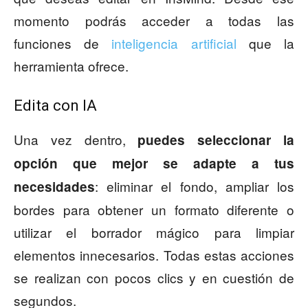
momento podrás acceder a todas las
funciones de
inteligencia artificial
que la
herramienta ofrece.
Edita con IA
Una vez dentro,
puedes seleccionar la
opción que mejor se adapte a tus
: eliminar el fondo, ampliar los
necesidades
bordes para obtener un formato diferente o
utilizar el borrador mágico para limpiar
elementos innecesarios. Todas estas acciones
se realizan con pocos clics y en cuestión de
segundos.