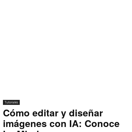
Tutoriales
Cómo editar y diseñar
imágenes con IA: Conoce