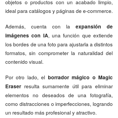
objetos o productos con un acabado limpio,
ideal para catálogos y páginas de e-commerce.
Además, cuenta con la
expansión de
, una función que extiende
imágenes con IA
los bordes de una foto para ajustarla a distintos
formatos, sin comprometer la naturalidad del
contenido visual.
Por otro lado, el
borrador mágico o Magic
resulta sumamente útil para eliminar
Eraser
elementos no deseados de una fotografía,
como distracciones o imperfecciones, logrando
un resultado más profesional y atractivo.