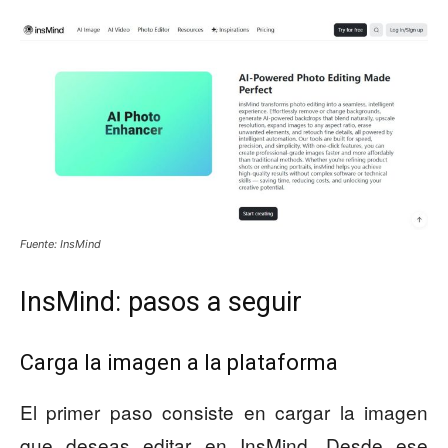
Fuente: InsMind
InsMind: pasos a seguir
Carga la imagen a la plataforma
El primer paso consiste en cargar la imagen
que deseas editar en InsMind. Desde ese