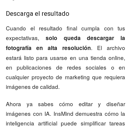
Descarga el resultado
Cuando el resultado final cumpla con tus
expectativas,
solo queda descargar la
. El archivo
fotografía en alta resolución
estará listo para usarse en una tienda online,
en publicaciones de redes sociales o en
cualquier proyecto de marketing que requiera
imágenes de calidad.
Ahora ya sabes cómo editar y diseñar
imágenes con IA. InsMind demuestra cómo la
inteligencia artificial puede simplificar tareas