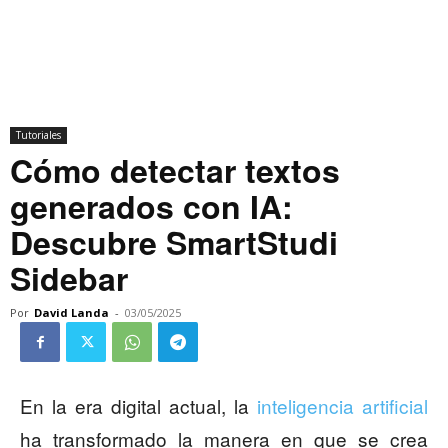
Tutoriales
Cómo detectar textos
generados con IA:
Descubre SmartStudi
Sidebar
Por
David Landa
-
03/05/2025
En la era digital actual, la
inteligencia artificial
ha transformado la manera en que se crea