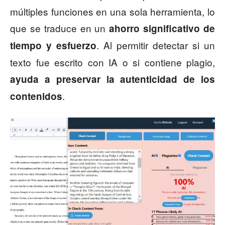
múltiples funciones en una sola herramienta, lo
que se traduce en un
ahorro significativo de
. Al permitir detectar si un
tiempo y esfuerzo
texto fue escrito con IA o si contiene plagio,
ayuda a preservar la autenticidad de los
.
contenidos