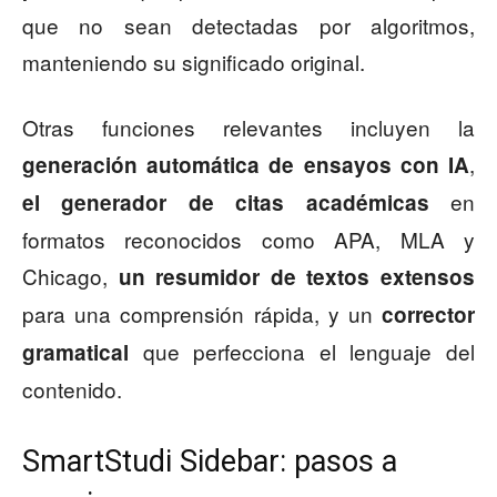
que no sean detectadas por algoritmos,
manteniendo su significado original.
Otras funciones relevantes incluyen la
,
generación automática de ensayos con IA
en
el generador de citas académicas
formatos reconocidos como APA, MLA y
Chicago,
un resumidor de textos extensos
para una comprensión rápida, y un
corrector
que perfecciona el lenguaje del
gramatical
contenido.
SmartStudi Sidebar: pasos a