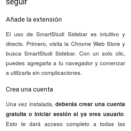
seguir
Añade la extensión
El uso de SmartStudi Sidebar es intuitivo y
directo. Primero, visita la Chrome Web Store y
busca SmartStudi Sidebar. Con un solo clic,
puedes agregarla a tu navegador y comenzar
a utilizarla sin complicaciones.
Crea una cuenta
Una vez instalada,
deberás crear una cuenta
.
gratuita o iniciar sesión si ya eres usuario
Esto te dará acceso completo a todas las