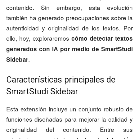
contenido. Sin embargo, esta evolución
también ha generado preocupaciones sobre la
autenticidad y originalidad de los textos. Por
ello, hoy, exploraremos
cómo detectar textos
generados con IA por medio de SmartStudi
.
Sidebar
Características principales de
SmartStudi Sidebar
Esta extensión incluye un conjunto robusto de
funciones diseñadas para mejorar la calidad y
originalidad del contenido. Entre sus