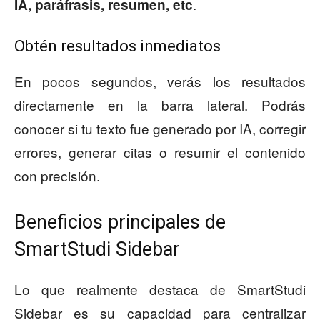
.
IA, paráfrasis, resumen, etc
Obtén resultados inmediatos
En pocos segundos, verás los resultados
directamente en la barra lateral. Podrás
conocer si tu texto fue generado por IA, corregir
errores, generar citas o resumir el contenido
con precisión.
Beneficios principales de
SmartStudi Sidebar
Lo que realmente destaca de SmartStudi
Sidebar es su capacidad para centralizar