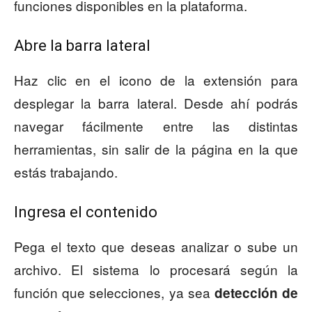
funciones disponibles en la plataforma.
Abre la barra lateral
Haz clic en el icono de la extensión para
desplegar la barra lateral. Desde ahí podrás
navegar fácilmente entre las distintas
herramientas, sin salir de la página en la que
estás trabajando.
Ingresa el contenido
Pega el texto que deseas analizar o sube un
archivo. El sistema lo procesará según la
función que selecciones, ya sea
detección de