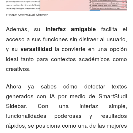
Fuente: SmartStudi Sidebar
Además, su
facilita el
interfaz amigable
acceso a sus funciones sin distraer al usuario,
y su
la convierte en una opción
versatilidad
ideal tanto para contextos académicos como
creativos.
Ahora ya sabes cómo detectar textos
generados con IA por medio de SmartStudi
Sidebar. Con una interfaz simple,
funcionalidades poderosas y resultados
rápidos, se posiciona como una de las mejores