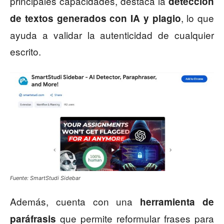
principales capacidades, destaca la
detección
, lo que
de textos generados con IA y plagio
ayuda a validar la autenticidad de cualquier
escrito.
Fuente: SmartStudi Sidebar
Además, cuenta con una
herramienta de
que permite reformular frases para
paráfrasis