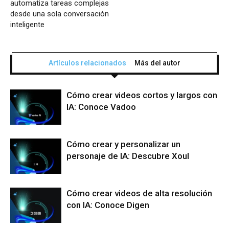
automatiza tareas complejas
desde una sola conversación
inteligente
Artículos relacionados
Más del autor
Cómo crear videos cortos y largos con
IA: Conoce Vadoo
Cómo crear y personalizar un
personaje de IA: Descubre Xoul
Cómo crear videos de alta resolución
con IA: Conoce Digen