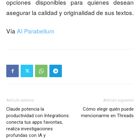
opciones disponibles para quienes desean
asegurar la calidad y originalidad de sus textos.
Vía
AI Parabellum
Artículo anterior
Artículo siguiente
Claude potencia la
Cómo elegir quién puede
productividad con Integrations:
mencionarme en Threads
conecta tus apps favoritas,
realiza investigaciones
profundas con IA y