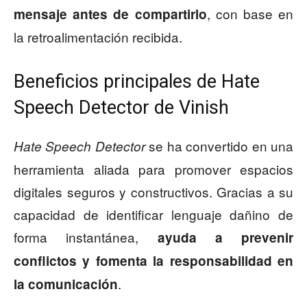
, con base en
mensaje antes de compartirlo
la retroalimentación recibida.
Beneficios principales de Hate
Speech Detector de Vinish
se ha convertido en una
Hate Speech Detector
herramienta aliada para promover espacios
digitales seguros y constructivos. Gracias a su
capacidad de identificar lenguaje dañino de
forma instantánea,
ayuda a prevenir
conflictos y fomenta la responsabilidad en
.
la comunicación