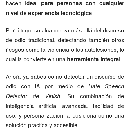
hacen
ideal para personas con cualquier
.
nivel de experiencia tecnológica
Por último, su alcance va más allá del discurso
de odio tradicional, detectando también otros
riesgos como la violencia o las autolesiones, lo
cual la convierte en una
.
herramienta integral
Ahora ya sabes cómo detectar un discurso de
odio con IA por medio de
Hate Speech
. Su combinación de
Detector de Vinish
inteligencia artificial avanzada, facilidad de
uso, y personalización la posiciona como una
solución práctica y accesible.