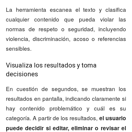
La herramienta escanea el texto y clasifica
cualquier contenido que pueda violar las
normas de respeto o seguridad, incluyendo
violencia, discriminación, acoso o referencias
sensibles.
Visualiza los resultados y toma
decisiones
En cuestión de segundos, se muestran los
resultados en pantalla, indicando claramente si
hay contenido problemático y cuál es su
categoría. A partir de los resultados,
el usuario
puede decidir si editar, eliminar o revisar el