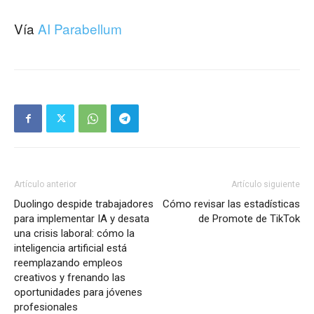
Vía
AI Parabellum
Artículo anterior
Artículo siguiente
Duolingo despide trabajadores
Cómo revisar las estadísticas
para implementar IA y desata
de Promote de TikTok
una crisis laboral: cómo la
inteligencia artificial está
reemplazando empleos
creativos y frenando las
oportunidades para jóvenes
profesionales