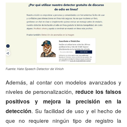
Fuente: Hate Speech Detector de Vinish
Además, al contar con modelos avanzados y
niveles de personalización,
reduce los falsos
positivos y mejora la precisión en la
. Su facilidad de uso y el hecho de
detección
que no requiere ningún tipo de registro la