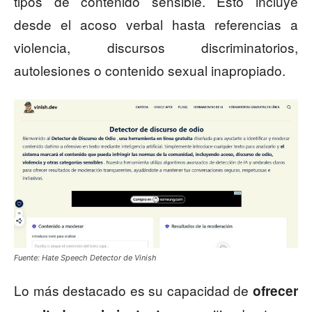
tipos de contenido sensible. Esto incluye
desde el acoso verbal hasta referencias a
violencia, discursos discriminatorios,
autolesiones o contenido sexual inapropiado.
Fuente: Hate Speech Detector de Vinish
Lo más destacado es su capacidad de
ofrecer