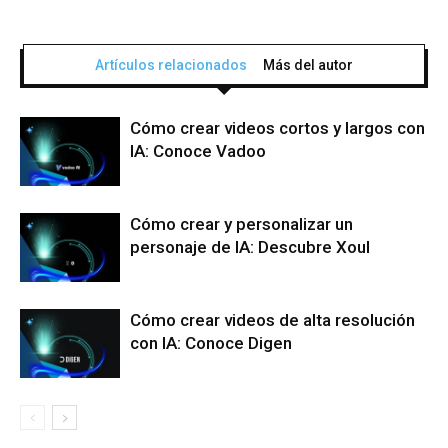
Artículos relacionados
Más del autor
Cómo crear videos cortos y largos con
IA: Conoce Vadoo
Cómo crear y personalizar un
personaje de IA: Descubre Xoul
Cómo crear videos de alta resolución
con IA: Conoce Digen