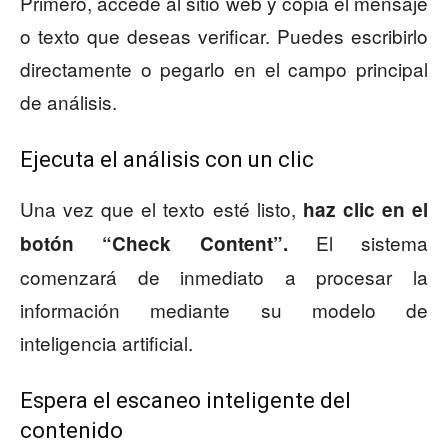
Primero, accede al sitio web y copia el mensaje
o texto que deseas verificar. Puedes escribirlo
directamente o pegarlo en el campo principal
de análisis.
Ejecuta el análisis con un clic
Una vez que el texto esté listo,
haz clic en el
El sistema
botón “Check Content”.
comenzará de inmediato a procesar la
información mediante su modelo de
inteligencia artificial.
Espera el escaneo inteligente del
contenido