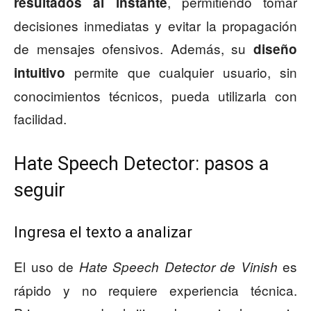
, permitiendo tomar
resultados al instante
decisiones inmediatas y evitar la propagación
de mensajes ofensivos. Además, su
diseño
permite que cualquier usuario, sin
intuitivo
conocimientos técnicos, pueda utilizarla con
facilidad.
Hate Speech Detector: pasos a
seguir
Ingresa el texto a analizar
El uso de
es
Hate Speech Detector de Vinish
rápido y no requiere experiencia técnica.