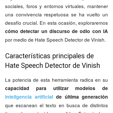
sociales, foros y entornos virtuales, mantener
una convivencia respetuosa se ha vuelto un
desafío crucial. En esta ocasión, exploraremos
cómo detectar un discurso de odio con IA
por medio de Hate Speech Detector de Vinish.
Características principales de
Hate Speech Detector de Vinish
La potencia de esta herramienta radica en su
capacidad para utilizar modelos de
inteligencia artificial
de última generación
que escanean el texto en busca de distintos