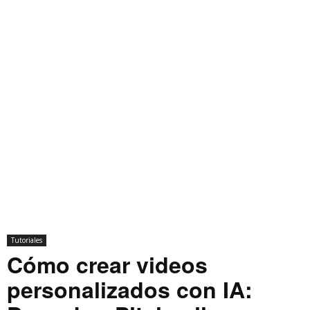
Tutoriales
Cómo crear videos
personalizados con IA: