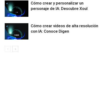
Cómo crear y personalizar un
personaje de IA: Descubre Xoul
Cómo crear videos de alta resolución
con IA: Conoce Digen