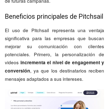
de futuras campañas.
Beneficios principales de Pitchsail
El uso de Pitchsail representa una ventaja
significativa para las empresas que buscan
mejorar su comunicación con clientes
potenciales. Primero, la personalización de
videos
incrementa el nivel de engagement y
, ya que los destinatarios reciben
conversión
mensajes adaptados a sus intereses.