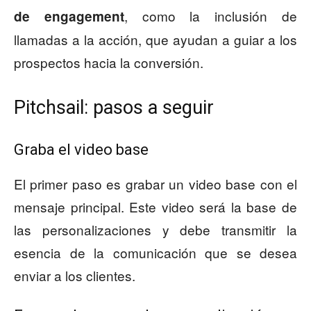
, como la inclusión de
de engagement
llamadas a la acción, que ayudan a guiar a los
prospectos hacia la conversión.
Pitchsail: pasos a seguir
Graba el video base
El primer paso es grabar un video base con el
mensaje principal. Este video será la base de
las personalizaciones y debe transmitir la
esencia de la comunicación que se desea
enviar a los clientes.