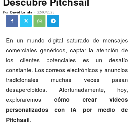
Descubre Pitchsail
Por
David Landa
-
22/03/2025
En un mundo digital saturado de mensajes
comerciales genéricos, captar la atención de
los clientes potenciales es un desafío
constante. Los correos electrónicos y anuncios
tradicionales muchas veces pasan
desapercibidos. Afortunadamente, hoy,
exploraremos
cómo crear videos
personalizados con IA por medio de
.
Pitchsail