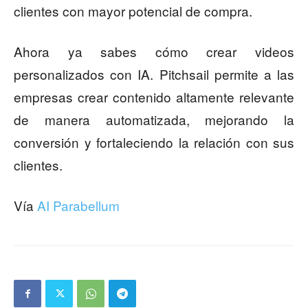
clientes con mayor potencial de compra.
Ahora ya sabes cómo crear videos
personalizados con IA. Pitchsail permite a las
empresas crear contenido altamente relevante
de manera automatizada, mejorando la
conversión y fortaleciendo la relación con sus
clientes.
Vía
AI Parabellum