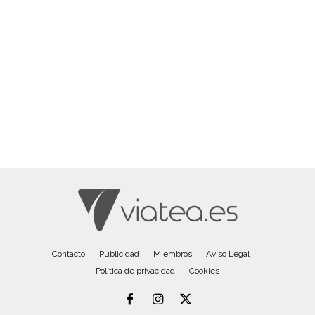
Contacto
Publicidad
Miembros
Aviso Legal
Política de privacidad
Cookies