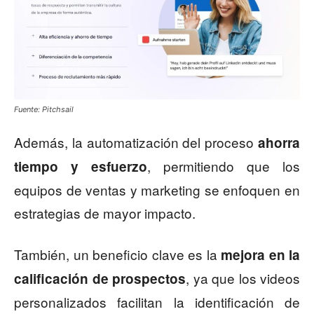
Fuente: Pitchsail
Además, la automatización del proceso
ahorra
, permitiendo que los
tiempo y esfuerzo
equipos de ventas y marketing se enfoquen en
estrategias de mayor impacto.
También, un beneficio clave es la
mejora en la
, ya que los videos
calificación de prospectos
personalizados facilitan la identificación de