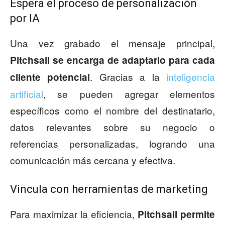
Espera el proceso de personalización
por IA
Una vez grabado el mensaje principal,
Pitchsail se encarga de adaptarlo para cada
. Gracias a la
inteligencia
cliente potencial
artificial
, se pueden agregar elementos
específicos como el nombre del destinatario,
datos relevantes sobre su negocio o
referencias personalizadas, logrando una
comunicación más cercana y efectiva.
Vincula con herramientas de marketing
Para maximizar la eficiencia,
Pitchsail permite