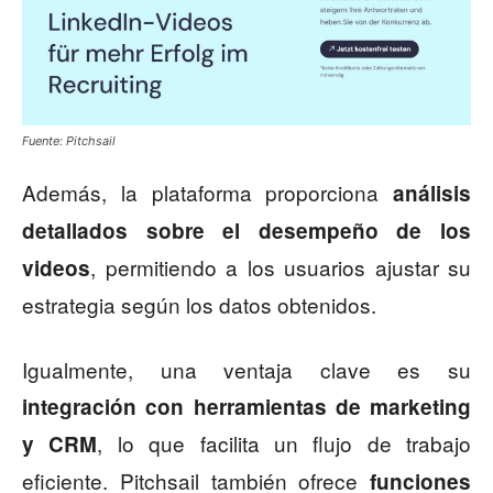
Fuente: Pitchsail
Además, la plataforma proporciona
análisis
detallados sobre el desempeño de los
, permitiendo a los usuarios ajustar su
videos
estrategia según los datos obtenidos.
Igualmente, una ventaja clave es su
integración con herramientas de marketing
, lo que facilita un flujo de trabajo
y CRM
eficiente. Pitchsail también ofrece
funciones