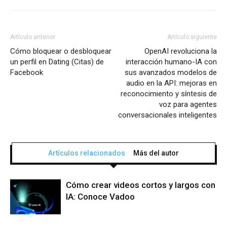
Artículo anterior
Artículo siguiente
Cómo bloquear o desbloquear
OpenAI revoluciona la
un perfil en Dating (Citas) de
interacción humano-IA con
Facebook
sus avanzados modelos de
audio en la API: mejoras en
reconocimiento y síntesis de
voz para agentes
conversacionales inteligentes
Artículos relacionados
Más del autor
Cómo crear videos cortos y largos con
IA: Conoce Vadoo