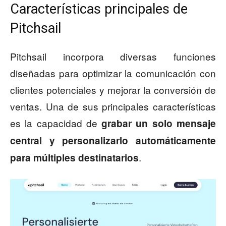
Características principales de
Pitchsail
Pitchsail incorpora diversas funciones
diseñadas para optimizar la comunicación con
clientes potenciales y mejorar la conversión de
ventas. Una de sus principales características
es la capacidad de
grabar un solo mensaje
central y personalizarlo automáticamente
.
para múltiples destinatarios