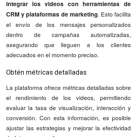
integrar los videos con herramientas de
. Esto facilita
CRM y plataformas de marketing
el envío de los mensajes personalizados
dentro de campañas automatizadas,
asegurando que lleguen a los clientes
adecuados en el momento preciso.
Obtén métricas detalladas
La plataforma ofrece métricas detalladas sobre
el rendimiento de los videos, permitiendo
evaluar la tasa de visualización, interacción y
conversión. Con esta información, es posible
ajustar las estrategias y mejorar la efectividad